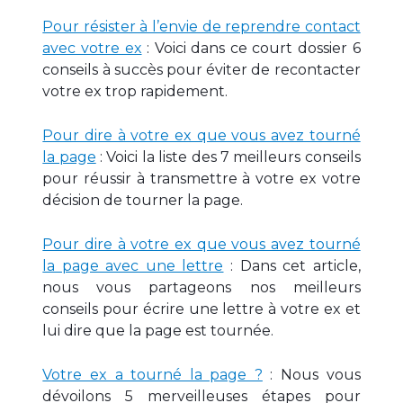
Pour résister à l’envie de reprendre contact
avec votre ex
: Voici dans ce court dossier 6
conseils à succès pour éviter de recontacter
votre ex trop rapidement.
Pour dire à votre ex que vous avez tourné
la page
: Voici la liste des 7 meilleurs conseils
pour réussir à transmettre à votre ex votre
décision de tourner la page.
Pour dire à votre ex que vous avez tourné
la page avec une lettre
: Dans cet article,
nous vous partageons nos meilleurs
conseils pour écrire une lettre à votre ex et
lui dire que la page est tournée.
Votre ex a tourné la page ?
: Nous vous
dévoilons 5 merveilleuses étapes pour