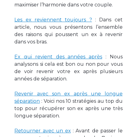
maximiser l’harmonie dans votre couple.
Les ex reviennent toujours ?
: Dans cet
article, nous vous présentons l’ensemble
des raisons qui poussent un ex à revenir
dans vos bras.
Ex qui revient des années après
: Nous
analysons si cela est bon ou non pour vous
de voir revenir votre ex après plusieurs
années de séparation.
Revenir avec son ex après une longue
séparation
: Voici nos 10 stratégies au top du
top pour récupérer son ex après une très
longue séparation.
Retourner avec un ex
: Avant de passer le