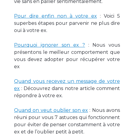
vie sans en pallier sentimentalement.
Pour dire enfin non à votre ex
: Voici 5
superbes étapes pour parvenir ne plus dire
oui à votre ex.
Pourquoi ignorer son ex ?
: Nous vous
présentons le meilleur comportement que
vous devez adopter pour récupérer votre
ex
Quand vous recevez un message de votre
ex
: Découvrez dans notre article comment
répondre à votre ex.
Quand on veut oublier son ex
: Nous avons
réuni pour vous 7 astuces qui fonctionnent
pour éviter de penser constamment à votre
ex et de l’oublier petit à petit.