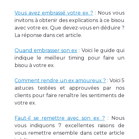
Vous avez embrassé votre ex ?
: Nous vous
invitons à obtenir des explications à ce bisou
avec votre ex. Que devez-vous en déduire ?
La réponse dans cet article.
Quand embrasser son ex
: Voici le guide qui
indique le meilleur timing pour faire un
bisou à votre ex.
Comment rendre un ex amoureux ?
: Voici 5
astuces testées et approuvées par nos
clients pour faire renaître les sentiments de
votre ex.
Faut-il se remettre avec son ex ?
: Nous
vous indiquons 7 excellentes raisons de
vous remettre ensemble dans cette article