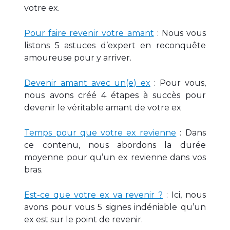
votre ex.
Pour faire revenir votre amant
: Nous vous
listons 5 astuces d’expert en reconquête
amoureuse pour y arriver.
Devenir amant avec un(e) ex
: Pour vous,
nous avons créé 4 étapes à succès pour
devenir le véritable amant de votre ex
Temps pour que votre ex revienne
: Dans
ce contenu, nous abordons la durée
moyenne pour qu’un ex revienne dans vos
bras.
Est-ce que votre ex va revenir ?
: Ici, nous
avons pour vous 5 signes indéniable qu’un
ex est sur le point de revenir.