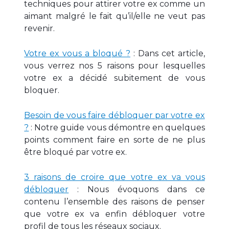
techniques pour attirer votre ex comme un
aimant malgré le fait qu’il/elle ne veut pas
revenir.
Votre ex vous a bloqué ?
: Dans cet article,
vous verrez nos 5 raisons pour lesquelles
votre ex a décidé subitement de vous
bloquer.
Besoin de vous faire débloquer par votre ex
?
: Notre guide vous démontre en quelques
points comment faire en sorte de ne plus
être bloqué par votre ex.
3 raisons de croire que votre ex va vous
débloquer
: Nous évoquons dans ce
contenu l’ensemble des raisons de penser
que votre ex va enfin débloquer votre
profil de tous les réseaux sociaux.