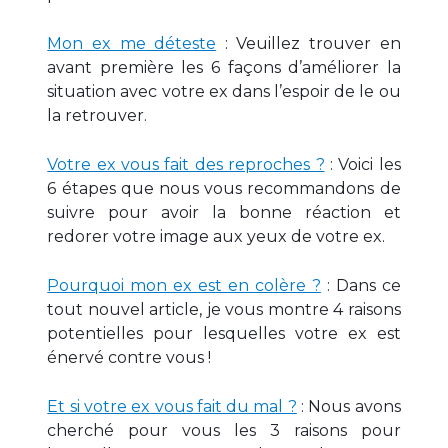
Mon ex me déteste
: Veuillez trouver en
avant première les 6 façons d’améliorer la
situation avec votre ex dans l’espoir de le ou
la retrouver.
Votre ex vous fait des reproches ?
: Voici les
6 étapes que nous vous recommandons de
suivre pour avoir la bonne réaction et
redorer votre image aux yeux de votre ex.
Pourquoi mon ex est en colère ?
: Dans ce
tout nouvel article, je vous montre 4 raisons
potentielles pour lesquelles votre ex est
énervé contre vous !
Et si votre ex vous fait du mal ?
: Nous avons
cherché pour vous les 3 raisons pour