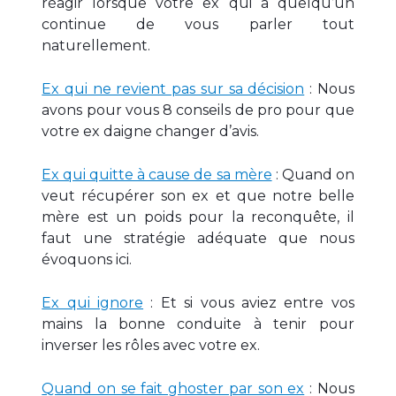
réagir lorsque votre ex qui a quelqu’un
continue de vous parler tout
naturellement.
Ex qui ne revient pas sur sa décision
: Nous
avons pour vous 8 conseils de pro pour que
votre ex daigne changer d’avis.
Ex qui quitte à cause de sa mère
: Quand on
veut récupérer son ex et que notre belle
mère est un poids pour la reconquête, il
faut une stratégie adéquate que nous
évoquons ici.
Ex qui ignore
: Et si vous aviez entre vos
mains la bonne conduite à tenir pour
inverser les rôles avec votre ex.
Quand on se fait ghoster par son ex
: Nous