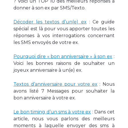
? Voici un TOP 10 des meilleurs réponses à
donner à son ex par SMS/Texto.
Décoder les textos d’un(e) ex
: Ce guide
spécial est là pour vous apporter toutes les
réponses à vos interrogations concernant
les SMS envoyés de votre ex.
Pourquoi dire « bon anniversaire » à son ex
:
Voici les bonnes raisons de souhaiter un
joyeux anniversaire à un(e) ex.
Textos d’anniversaire pour votre ex
: Nous
avons listé 7 Messages pour souhaiter la
bon anniversaire à votre ex.
Le bon timing d’un sms à votre ex
: Dans cet
article, nous vous parlons des meilleurs
moments à laquelle envoyer des sms à