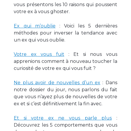
vous présentons les 10 raisons qui poussent
votre ex à vous ghoster.
Ex qui m’oublie
: Voici les 5 dernières
méthodes pour inverser la tendance avec
un ex qui vous oublie.
Votre ex vous fuit
: Et si nous vous
apprenions comment à nouveau toucher la
curiosité de votre ex qui vous fuit ?
Ne plus avoir de nouvelles d’un ex
: Dans
notre dossier du jour, nous parlons du fait
que vous n’ayez plus de nouvelles de votre
ex et si c’est définitivement la fin avec.
Et si votre ex ne vous parle plus
:
Découvrez les 5 comportements que vous