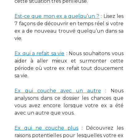
cette situation très périlleuse.
Est-ce que mon ex a quelqu’un ?
: Lisez les
7 façons de découvrir en temps réel si votre
ex a de nouveau trouvé quelqu’un dans sa
vie.
Ex qui a refait sa vie
: Nous souhaitons vous
aider à aller mieux et surmonter cette
période où votre ex refait tout doucement
sa vie.
Ex qui couche avec un autre
: Nous
analysons dans ce dossier les chances que
vous avez encore lorsque votre ex a été
avec un autre que vous.
Ex qui ne couche plus
: Découvrez les
raisons potentielles pour lesquelles votre ex