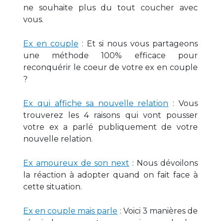
ne souhaite plus du tout coucher avec
vous.
Ex en couple
: Et si nous vous partageons
une méthode 100% efficace pour
reconquérir le coeur de votre ex en couple
?
Ex qui affiche sa nouvelle relation
: Vous
trouverez les 4 raisons qui vont pousser
votre ex a parlé publiquement de votre
nouvelle relation.
Ex amoureux de son next
: Nous dévoilons
la réaction à adopter quand on fait face à
cette situation.
Ex en couple mais parle
: Voici 3 manières de