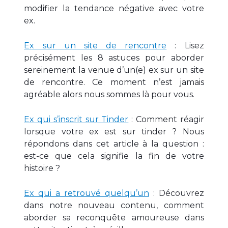
modifier la tendance négative avec votre
ex.
Ex sur un site de rencontre
: Lisez
précisément les 8 astuces pour aborder
sereinement la venue d’un(e) ex sur un site
de rencontre. Ce moment n’est jamais
agréable alors nous sommes là pour vous.
Ex qui s’inscrit sur Tinder
: Comment réagir
lorsque votre ex est sur tinder ? Nous
répondons dans cet article à la question :
est-ce que cela signifie la fin de votre
histoire ?
Ex qui a retrouvé quelqu’un
: Découvrez
dans notre nouveau contenu, comment
aborder sa reconquête amoureuse dans