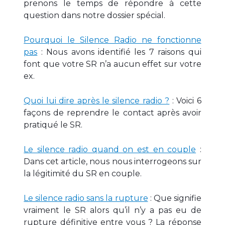
prenons le temps de répondre à cette
question dans notre dossier spécial.
Pourquoi le Silence Radio ne fonctionne
pas
: Nous avons identifié les 7 raisons qui
font que votre SR n’a aucun effet sur votre
ex.
Quoi lui dire après le silence radio ?
: Voici 6
façons de reprendre le contact après avoir
pratiqué le SR.
Le silence radio quand on est en couple
:
Dans cet article, nous nous interrogeons sur
la légitimité du SR en couple.
Le silence radio sans la rupture
: Que signifie
vraiment le SR alors qu’il n’y a pas eu de
rupture définitive entre vous ? La réponse