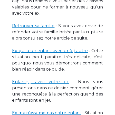
cap, nous tenions à vous parler des 7 raisons
valables pour ne former à nouveau qu’un
avec votre ex.
Retrouver sa famille
: Si vous avez envie de
refonder votre famille brisée par la rupture
alors consultez notre article de suite.
Ex qui a un enfant avec un(e) autre
: Cette
situation peut paraître très délicate, c’est
pourquoi nous vous démontrons comment
bien réagir dans ce guide.
Enfant(s) avec votre ex
: Nous vous
présentons dans ce dossier comment gérer
une reconquête à la perfection quand des
enfants sont en jeu.
Ex qui n’assume pas notre enfant
: Situation