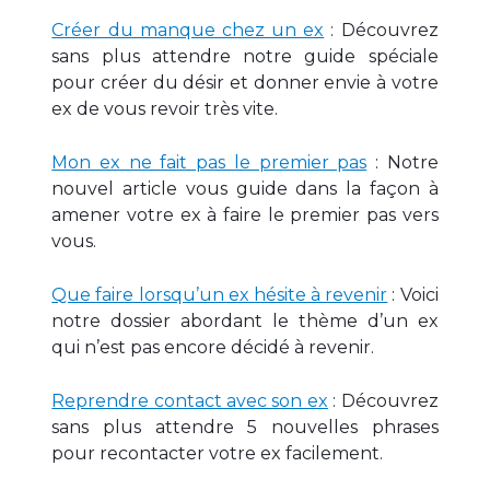
Créer du manque chez un ex
: Découvrez
sans plus attendre notre guide spéciale
pour créer du désir et donner envie à votre
ex de vous revoir très vite.
Mon ex ne fait pas le premier pas
: Notre
nouvel article vous guide dans la façon à
amener votre ex à faire le premier pas vers
vous.
Que faire lorsqu’un ex hésite à revenir
: Voici
notre dossier abordant le thème d’un ex
qui n’est pas encore décidé à revenir.
Reprendre contact avec son ex
: Découvrez
sans plus attendre 5 nouvelles phrases
pour recontacter votre ex facilement.