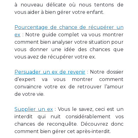
à nouveau délicate où nous tentons de
vous aider à bien gérer votre enfant.
Pourcentage de chance de récupérer un
ex
: Notre guide complet va vous montrer
comment bien analyser votre situation pour
vous donner une idée des chances que
vous avez de récupérer votre ex.
Persuader un ex de revenir
: Notre dossier
d’expert va vous montrer comment
convaincre votre ex de retrouver l’amour
de votre vie.
Supplier un ex
: Vous le savez, ceci est un
interdit qui nuit considérablement vos
chances de reconquête. Découvrez donc
comment bien gérer cet après-interdit.