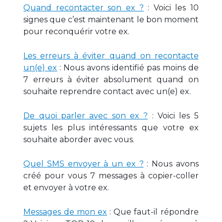
Quand recontacter son ex ?
: Voici les 10
signes que c’est maintenant le bon moment
pour reconquérir votre ex.
Les erreurs à éviter quand on recontacte
un(e) ex
: Nous avons identifié pas moins de
7 erreurs à éviter absolument quand on
souhaite reprendre contact avec un(e) ex.
De quoi parler avec son ex ?
: Voici les 5
sujets les plus intéressants que votre ex
souhaite aborder avec vous.
Quel SMS envoyer à un ex ?
: Nous avons
créé pour vous 7 messages à copier-coller
et envoyer à votre ex.
Messages de mon ex
: Que faut-il répondre