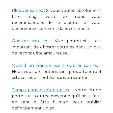
Bloquer son ex
: Si vous voulez absolument
faire réagir votre ex, nous vous
recommandons de le bloquer et vous
découvrirez comment dans cet article.
Ghoster son ex
: Voici pourquoi il est
important de ghoster votre ex dans un but
de reconquête amoureuse.
Quand on n’arrive pas à oublier son ex
:
Nous vous présentons sans plus attendre 8
astuces pour l’oublier sans en souffrir.
Temps pour oublier un ex
: Notre étude
porte sur la durée moyenne qu’il nous faut
en tant qu’être humain pour oublier
définitivement un ex.