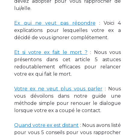
devez adopter pour vous rapprocher de
lui/elle.
Ex qui ne veut pas répondre
: Voici 4
explications pour lesquelles votre ex a
décidé de vous ignorer complétement.
Et si votre ex fait le mort ?
: Nous vous
présentons dans cet article 5 astuces
redoutablement efficaces pour relancer
votre ex qui fait le mort.
Votre ex ne veut plus vous parler
: Nous
vous dévoilons dans notre guide une
méthode simple pour renouer le dialogue
lorsque votre ex a coupé le contact.
Quand votre ex est distant
: Nous avons listé
pour vous 5 conseils pour vous rapprocher