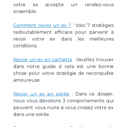
votre ex accepte un rendez-vous
ensemble.
Comment revoir un ex ?
: Voici 7 stratégies
redoutablement efficace pour parvenir à
revoir votre ex dans les meilleures
conditions.
Revoir un ex en cachette
: Veuillez trouver
dans notre guide si cela est une bonne
chose pour votre stratégie de reconquête
amoureuse.
Revoir un ex en soirée
: Dans ce dossier,
nous vous dévoilons 3 comportements qui
peuvent vous nuire si vous croisez votre ex
dans une soirée.