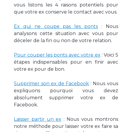
vous listons les 4 raisons potentiels pour
que votre ex conserve le contact avec vous.
Ex qui ne coupe pas les ponts
: Nous
analysons cette situation avec vous pour
déceler de la fin ou non de votre relation.
Pour couper les ponts avec votre ex
: Voici 5
étapes indispensables pour en finir avec
votre ex pour de bon.
Supprimer son ex de Facebook
: Nous vous
expliquons pourquoi vous devez
absolument supprimer votre ex de
Facebook.
Laisser partir un ex
: Nous vous montrons
notre méthode pour laisser votre ex faire sa