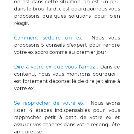
on est dans cette situation, on est un peu
dans le brouillard, c’est pourquoi nous vous
proposons quelques solutions pour bien
réagir.
Comment séduire un ex
: Nous vous
proposons 5 conseils d’expert pour rendre
votre ex accro comme au premier jour.
Dire à votre ex que vous l’aimez
: Dans ce
contenu, nous vous montrons pourquoi il
est fortement déconseillé de dire je t’aime à
votre ex.
Se rapprocher de votre ex
: Nous avons
lister 4 étapes indispensables pour vous
rapprocher petit à petit de votre ex et
assurer vos chances dans votre reconquête
amoureuse.