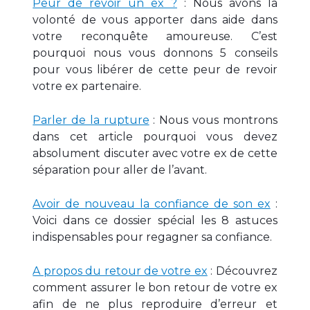
Peur de revoir un ex ?
: Nous avons la
volonté de vous apporter dans aide dans
votre reconquête amoureuse. C’est
pourquoi nous vous donnons 5 conseils
pour vous libérer de cette peur de revoir
votre ex partenaire.
Parler de la rupture
: Nous vous montrons
dans cet article pourquoi vous devez
absolument discuter avec votre ex de cette
séparation pour aller de l’avant.
Avoir de nouveau la confiance de son ex
:
Voici dans ce dossier spécial les 8 astuces
indispensables pour regagner sa confiance.
A propos du retour de votre ex
: Découvrez
comment assurer le bon retour de votre ex
afin de ne plus reproduire d’erreur et