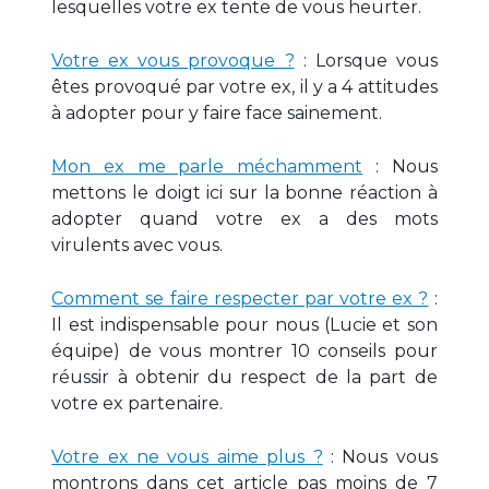
lesquelles votre ex tente de vous heurter.
Votre ex vous provoque ?
: Lorsque vous
êtes provoqué par votre ex, il y a 4 attitudes
à adopter pour y faire face sainement.
Mon ex me parle méchamment
: Nous
mettons le doigt ici sur la bonne réaction à
adopter quand votre ex a des mots
virulents avec vous.
Comment se faire respecter par votre ex ?
:
Il est indispensable pour nous (Lucie et son
équipe) de vous montrer 10 conseils pour
réussir à obtenir du respect de la part de
votre ex partenaire.
Votre ex ne vous aime plus ?
: Nous vous
montrons dans cet article pas moins de 7