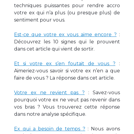
techniques puissantes pour rendre accro
votre ex qui n’a plus (ou presque plus) de
sentiment pour vous.
Est-ce que votre ex vous aime encore ?
:
Découvrez les 10 signes qui le prouvent
dans cet article qui vient de sortir.
Et si votre ex s’en foutait de vous ?
:
Aimeriez-vous savoir si votre ex n’en a que
faire de vous ? La réponse dans cet article.
Votre ex ne revient pas ?
: Savez-vous
pourquoi votre ex ne veut pas revenir dans
vos bras ? Vous trouverez cette réponse
dans notre analyse spécifique.
Ex qui a besoin de temps ?
: Nous avons