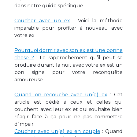
dans notre guide spécifique.
Coucher avec un ex
: Voici la méthode
imparable pour profiter à nouveau avec
votre ex
Pourquoi dormir avec son ex est une bonne
chose ?
: Le rapprochement qu’il peut se
produire durant la nuit avec votre ex est un
bon signe pour votre reconquête
amoureuse.
Quand on recouche avec un(e) ex
: Cet
article est dédié à ceux et celles qui
couchent avec leur ex et qui souhaite bien
réagir face à ça pour ne pas commettre
d’impair.
Coucher avec un(e) ex en couple
: Quand