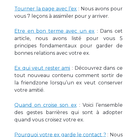
Tourner la page avec l’ex
: Nous avons pour
vous 7 leçons à assimiler pour y arriver.
Etre en bon terme avec un ex
: Dans cet
article, nous avons listé pour vous 5
principes fondamentaux pour garder de
bonnes relations avec votre ex.
Ex qui veut rester ami
: Découvrez dans ce
tout nouveau contenu comment sortir de
la friendzone lorsqu’un ex veut conserver
votre amitié.
Quand on croise son ex
: Voici l’ensemble
des gestes barrières qui sont à adopter
quand vous croisez votre ex.
Pourquoi votre ex garde le contact ?
: Nous