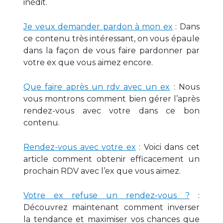
inédit.
Je veux demander pardon à mon ex
: Dans
ce contenu très intéressant, on vous épaule
dans la façon de vous faire pardonner par
votre ex que vous aimez encore.
Que faire après un rdv avec un ex
: Nous
vous montrons comment bien gérer l’après
rendez-vous avec votre dans ce bon
contenu.
Rendez-vous avec votre ex
: Voici dans cet
article comment obtenir efficacement un
prochain RDV avec l’ex que vous aimez.
Votre ex refuse un rendez-vous ?
:
Découvrez maintenant comment inverser
la tendance et maximiser vos chances que