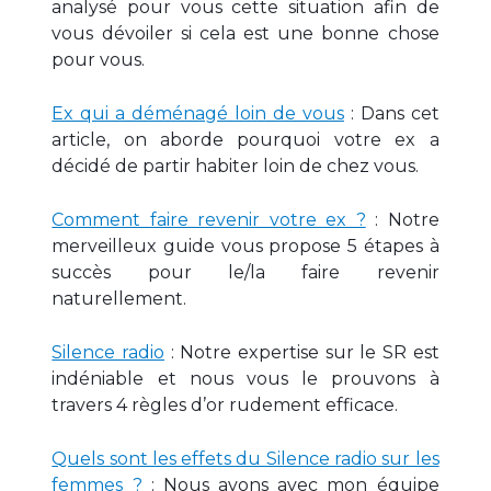
analysé pour vous cette situation afin de
vous dévoiler si cela est une bonne chose
pour vous.
Ex qui a déménagé loin de vous
: Dans cet
article, on aborde pourquoi votre ex a
décidé de partir habiter loin de chez vous.
Comment faire revenir votre ex ?
: Notre
merveilleux guide vous propose 5 étapes à
succès pour le/la faire revenir
naturellement.
Silence radio
: Notre expertise sur le SR est
indéniable et nous vous le prouvons à
travers 4 règles d’or rudement efficace.
Quels sont les effets du Silence radio sur les
femmes ?
: Nous avons avec mon équipe