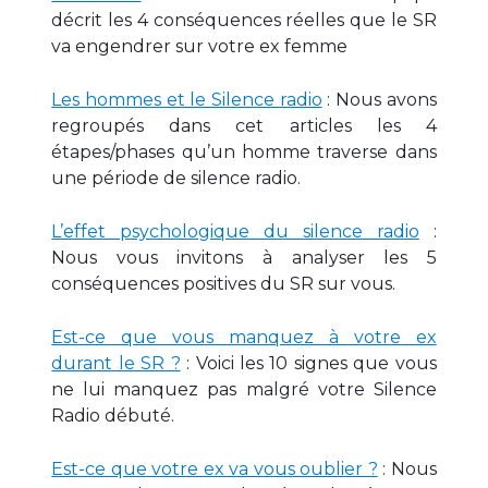
décrit les 4 conséquences réelles que le SR
va engendrer sur votre ex femme
Les hommes et le Silence radio
: Nous avons
regroupés dans cet articles les 4
étapes/phases qu’un homme traverse dans
une période de silence radio.
L’effet psychologique du silence radio
:
Nous vous invitons à analyser les 5
conséquences positives du SR sur vous.
Est-ce que vous manquez à votre ex
durant le SR ?
: Voici les 10 signes que vous
ne lui manquez pas malgré votre Silence
Radio débuté.
Est-ce que votre ex va vous oublier ?
: Nous