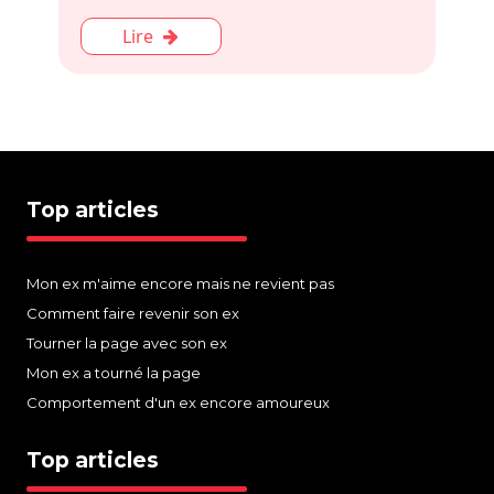
Lire
Top articles
Mon ex m'aime encore mais ne revient pas
Comment faire revenir son ex
Tourner la page avec son ex
Mon ex a tourné la page
Comportement d'un ex encore amoureux
Top articles