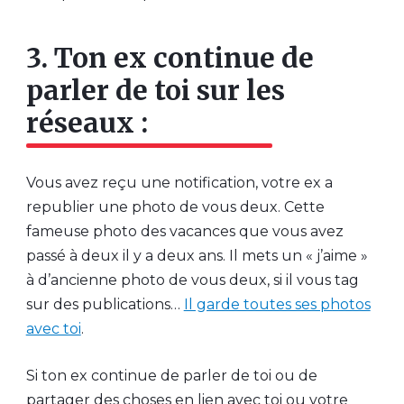
3. Ton ex continue de
parler de toi sur les
réseaux :
Vous avez reçu une notification, votre ex a
republier une photo de vous deux. Cette
fameuse photo des vacances que vous avez
passé à deux il y a deux ans. Il mets un « j’aime »
à d’ancienne photo de vous deux, si il vous tag
sur des publications…
Il garde toutes ses photos
avec toi
.
Si ton ex continue de parler de toi ou de
partager des choses en lien avec toi ou votre