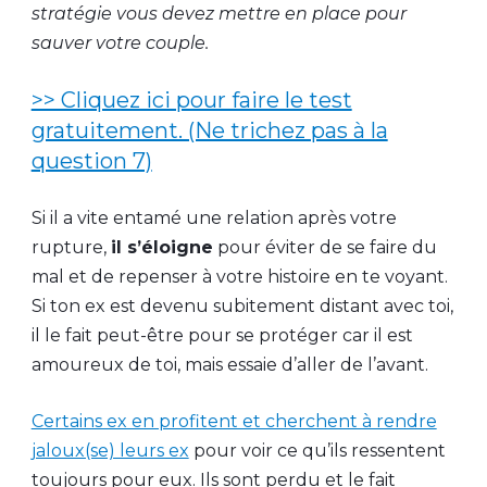
stratégie vous devez mettre en place pour
sauver votre couple.
>> Cliquez ici pour faire le test
gratuitement. (Ne trichez pas à la
question 7)
Si il a vite entamé une relation après votre
rupture,
il s’éloigne
pour éviter de se faire du
mal et de repenser à votre histoire en te voyant.
Si ton ex est devenu subitement distant avec toi,
il le fait peut-être pour se protéger car il est
amoureux de toi, mais essaie d’aller de l’avant.
Certains ex en profitent et cherchent à rendre
jaloux(se) leurs ex
pour voir ce qu’ils ressentent
toujours pour eux. Ils sont perdu et le fait