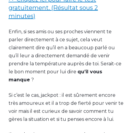
gratuitement. (Résultat sous 2
minutes)
Enfin, si ses amis ou ses proches viennent te
parler directement à ce sujet, cela veut
clairement dire qu’il en a beaucoup parlé ou
qu’il leur a directement demandé de venir
prendre la température auprès de toi. Serait-ce
le bon moment pour lui dire
qu’il vous
manque
?
Si c’est le cas, jackpot : il est sûrement encore
très amoureux et il a trop de fierté pour venir te
voir mais il est curieux de savoir comment tu
gères la situation et si tu penses encore à lui.