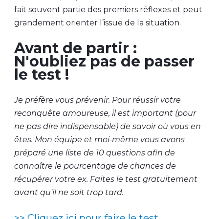
fait souvent partie des premiers réflexes et peut
grandement orienter l’issue de la situation.
Avant de partir :
N'oubliez pas de passer
le test !
Je préfère vous prévenir. Pour réussir votre
reconquête amoureuse, il est important (pour
ne pas dire indispensable) de savoir où vous en
êtes. Mon équipe et moi-même vous avons
préparé une liste de 10 questions afin de
connaître le pourcentage de chances de
récupérer votre ex. Faites le test gratuitement
avant qu'il ne soit trop tard.
>> Cliquez ici pour faire le test