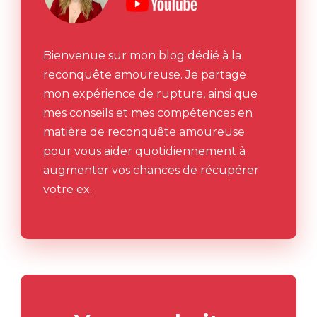
Bienvenue sur mon blog dédié à la
reconquête amoureuse. Je partage
mon expérience de rupture, ainsi que
mes conseils et mes compétences en
matière de reconquête amoureuse
pour vous aider quotidiennement à
augmenter vos chances de récupérer
votre ex.