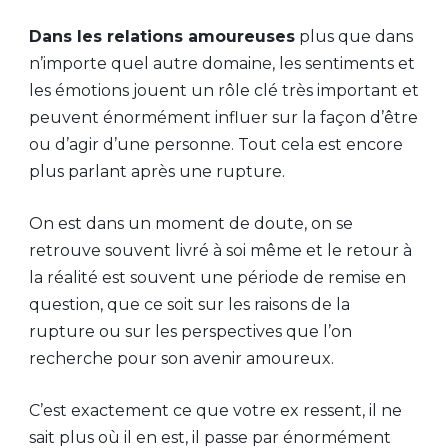
Dans les relations amoureuses
plus que dans
n’importe quel autre domaine, les sentiments et
les émotions jouent un rôle clé très important et
peuvent énormément influer sur la façon d’être
ou d’agir d’une personne. Tout cela est encore
plus parlant après une rupture.
On est dans un moment de doute, on se
retrouve souvent livré à soi même et le retour à
la réalité est souvent une période de remise en
question, que ce soit sur les raisons de la
rupture ou sur les perspectives que l’on
recherche pour son avenir amoureux.
C’est exactement ce que votre ex ressent, il ne
sait plus où il en est, il passe par énormément