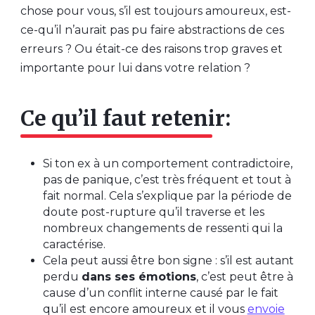
chose pour vous, s’il est toujours amoureux, est-
ce-qu’il n’aurait pas pu faire abstractions de ces
erreurs ? Ou était-ce des raisons trop graves et
importante pour lui dans votre relation ?
Ce qu’il faut retenir:
Si ton ex à un comportement contradictoire,
pas de panique, c’est très fréquent et tout à
fait normal. Cela s’explique par la période de
doute post-rupture qu’il traverse et les
nombreux changements de ressenti qui la
caractérise.
Cela peut aussi être bon signe : s’il est autant
perdu
dans ses émotions
, c’est peut être à
cause d’un conflit interne causé par le fait
qu’il est encore amoureux et il vous
envoie