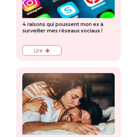
4 raisons qui poussent mon ex à
surveiller mes réseaux sociaux !
Lire