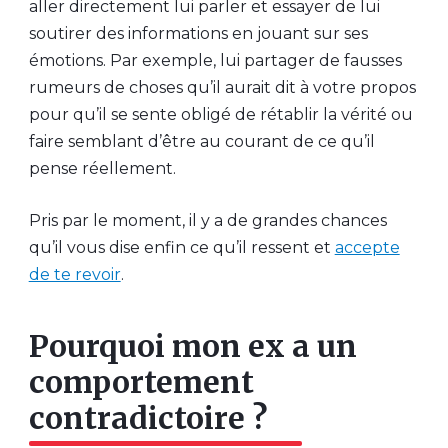
aller directement lui parler et essayer de lui
soutirer des informations en jouant sur ses
émotions. Par exemple, lui partager de fausses
rumeurs de choses qu’il aurait dit à votre propos
pour qu’il se sente obligé de rétablir la vérité ou
faire semblant d’être au courant de ce qu’il
pense réellement.
Pris par le moment, il y a de grandes chances
qu’il vous dise enfin ce qu’il ressent et
accepte
de te revoir
.
Pourquoi mon ex a un
comportement
contradictoire ?