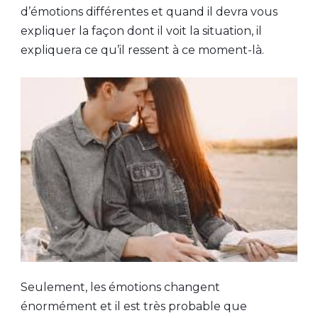
d’émotions différentes et quand il devra vous
expliquer la façon dont il voit la situation, il
expliquera ce qu’il ressent à ce moment-là.
Seulement, les émotions changent
énormément et il est très probable que