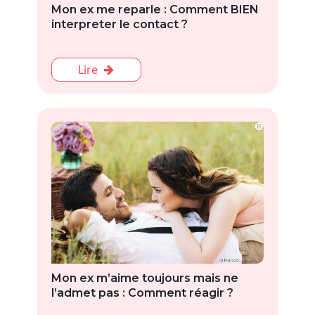
Mon ex me reparle : Comment BIEN
interpreter le contact ?
Lire
Mon ex m’aime toujours mais ne
l’admet pas : Comment réagir ?