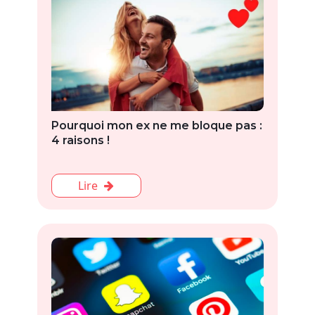
Pourquoi mon ex ne me bloque pas :
4 raisons !
Lire