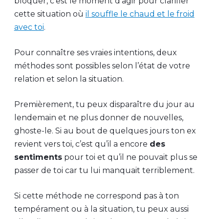
bloquer, c’est le moment d’agir pour clarifier
cette situation où
il souffle le chaud et le froid
avec toi
.
Pour connaître ses vraies intentions, deux
méthodes sont possibles selon l’état de votre
relation et selon la situation.
Premièrement, tu peux disparaître du jour au
lendemain et ne plus donner de nouvelles,
ghoste-le. Si au bout de quelques jours ton ex
revient vers toi, c’est qu’il a encore
des
sentiments
pour toi et qu’il ne pouvait plus se
passer de toi car tu lui manquait terriblement.
Si cette méthode ne correspond pas à ton
tempérament ou à la situation, tu peux aussi