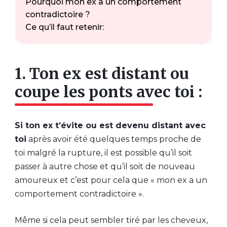
Pourquoi mon ex a un comportement
contradictoire ?
Ce qu’il faut retenir:
1. Ton ex est distant ou
coupe les ponts avec toi :
Si ton ex t’évite ou est devenu distant avec
toi
après avoir été quelques temps proche de
toi malgré la rupture, il est possible qu’il soit
passer à autre chose et qu’il soit de nouveau
amoureux et c’est pour cela que « mon ex a un
comportement contradictoire ».
Même si cela peut sembler tiré par les cheveux,