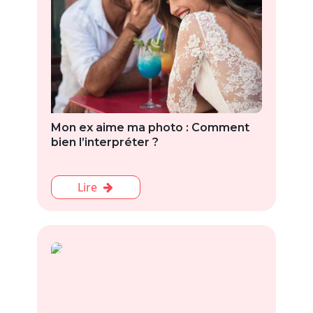
Mon ex aime ma photo : Comment
bien l’interpréter ?
Lire