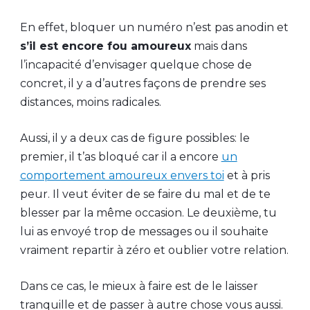
En effet, bloquer un numéro n’est pas anodin et
s’il est encore fou amoureux
mais dans
l’incapacité d’envisager quelque chose de
concret, il y a d’autres façons de prendre ses
distances, moins radicales.
Aussi, il y a deux cas de figure possibles: le
premier, il t’as bloqué car il a encore
un
comportement amoureux envers toi
et à pris
peur. Il veut éviter de se faire du mal et de te
blesser par la même occasion. Le deuxième, tu
lui as envoyé trop de messages ou il souhaite
vraiment repartir à zéro et oublier votre relation.
Dans ce cas, le mieux à faire est de le laisser
tranquille et de passer à autre chose vous aussi.