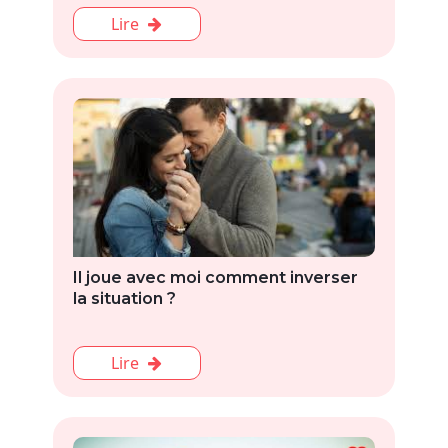
Lire
Il joue avec moi comment inverser
la situation ?
Lire