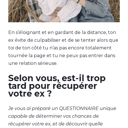
En s’éloignant et en gardant de la distance, ton
ex évite de culpabiliser et de se tenter alors que
toi de ton côté tu n’as pas encore totalement
tournée la page et tu ne peux pas entrer dans
une relation sérieuse.
Selon vous, est-il trop
tard pour récupérer
votre ex ?
Je vous ai préparé un QUESTIONNAIRE unique
capable de déterminer vos chances de
récupérer votre ex, et de découvrir quelle