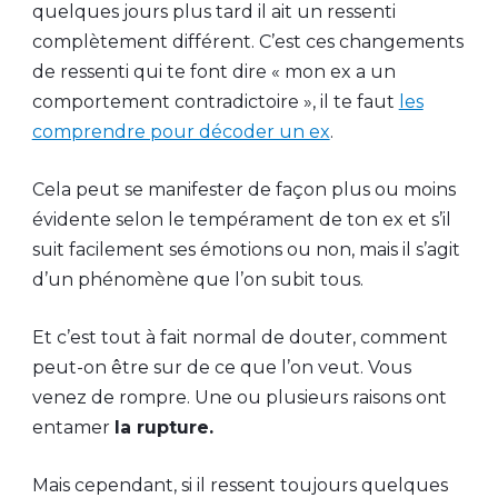
quelques jours plus tard il ait un ressenti
complètement différent. C’est ces changements
de ressenti qui te font dire « mon ex a un
comportement contradictoire », il te faut
les
comprendre pour décoder un ex
.
Cela peut se manifester de façon plus ou moins
évidente selon le tempérament de ton ex et s’il
suit facilement ses émotions ou non, mais il s’agit
d’un phénomène que l’on subit tous.
Et c’est tout à fait normal de douter, comment
peut-on être sur de ce que l’on veut. Vous
venez de rompre. Une ou plusieurs raisons ont
entamer
la rupture.
Mais cependant, si il ressent toujours quelques