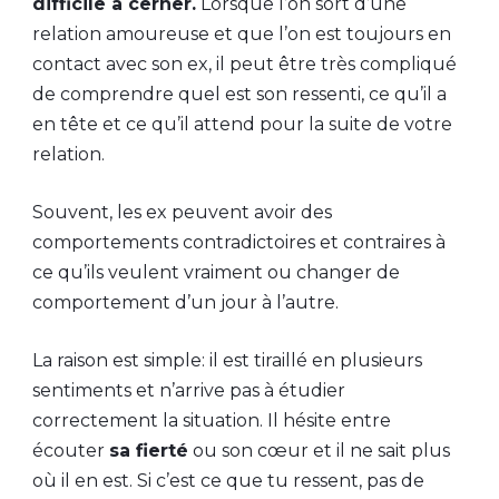
difficile à cerner.
Lorsque l’on sort d’une
relation amoureuse et que l’on est toujours en
contact avec son ex, il peut être très compliqué
de comprendre quel est son ressenti, ce qu’il a
en tête et ce qu’il attend pour la suite de votre
relation.
Souvent, les ex peuvent avoir des
comportements contradictoires et contraires à
ce qu’ils veulent vraiment ou changer de
comportement d’un jour à l’autre.
La raison est simple: il est tiraillé en plusieurs
sentiments et n’arrive pas à étudier
correctement la situation. Il hésite entre
écouter
sa fierté
ou son cœur et il ne sait plus
où il en est. Si c’est ce que tu ressent, pas de