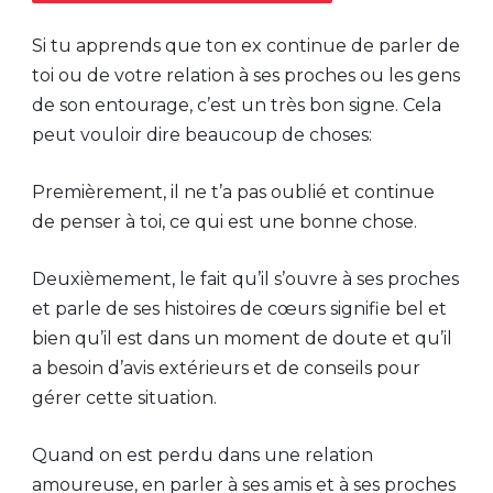
Si tu apprends que ton ex continue de parler de
toi ou de votre relation à ses proches ou les gens
de son entourage, c’est un très bon signe. Cela
peut vouloir dire beaucoup de choses:
Premièrement, il ne t’a pas oublié et continue
de penser à toi, ce qui est une bonne chose.
Deuxièmement, le fait qu’il s’ouvre à ses proches
et parle de ses histoires de cœurs signifie bel et
bien qu’il est dans un moment de doute et qu’il
a besoin d’avis extérieurs et de conseils pour
gérer cette situation.
Quand on est perdu dans une relation
amoureuse, en parler à ses amis et à ses proches