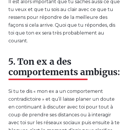
Il est alors important que tu saches aussi ce que
tu veux et que tu sois au clair avec ce que tu
ressens pour répondre de la meilleure des
façons si cela arrive. Quoi que tu répondes, dis
toi que ton ex sera très probablement au
courant.
5. Ton ex a des
comportements ambigus:
Si tu te dis « mon ex a un comportement
contradictoire » et qu’il laisse planer un doute
en continuant à discuter avec toi pour tout à
coup de prendre ses distances ou à interagir
avec toi sur les réseaux sociaux puis ensuite à te