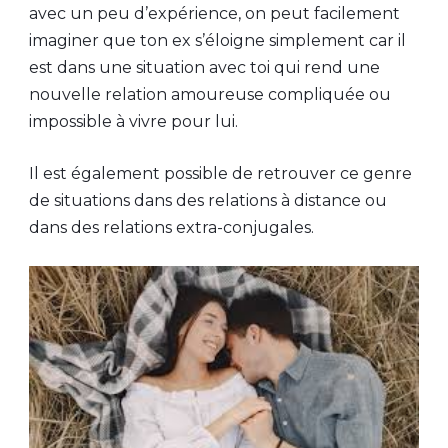
avec un peu d’expérience, on peut facilement
imaginer que ton ex s’éloigne simplement car il
est dans une situation avec toi qui rend une
nouvelle relation amoureuse compliquée ou
impossible à vivre pour lui.
Il est également possible de retrouver ce genre
de situations dans des relations à distance ou
dans des relations extra-conjugales.