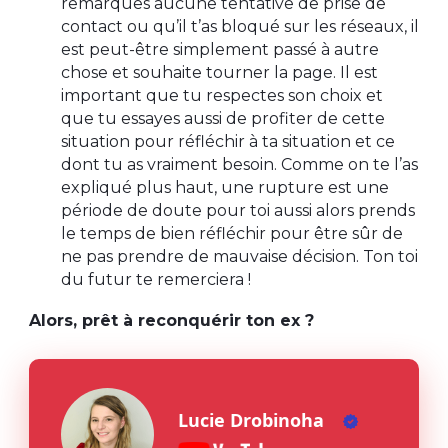
remarques aucune tentative de prise de
contact ou qu’il t’as bloqué sur les réseaux, il
est peut-être simplement passé à autre
chose et souhaite tourner la page. Il est
important que tu respectes son choix et
que tu essayes aussi de profiter de cette
situation pour réfléchir à ta situation et ce
dont tu as vraiment besoin. Comme on te l’as
expliqué plus haut, une rupture est une
période de doute pour toi aussi alors prends
le temps de bien réfléchir pour être sûr de
ne pas prendre de mauvaise décision. Ton toi
du futur te remerciera !
Alors, prêt à reconquérir ton ex ?
Lucie Drobinoha