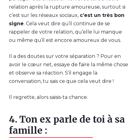
relation après la rupture amoureuse, surtout si
c’est sur les réseaux sociaux,
c’est un très bon
signe
. Cela veut dire qu’il continue de se
rappeler de votre relation, qu’elle lui manque
ou même qu’il est encore amoureux de vous.
Il a des doutes sur votre séparation ? Pour en
avoir le cœur net, essaye de faire la même chose
et observe sa réaction. S’il engage la
conversation, tu sais ce que cela veut dire !
Il regrette, alors saisis-ta chance.
4. Ton ex parle de toi à sa
famille :