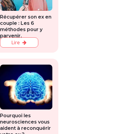
Récupérer son ex en
couple : Les 6
méthodes pour y
parvenir.
Lire
Pourquoi les
neurosciences vous
aident à reconquérir