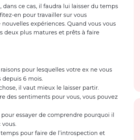
 dans ce cas, il faudra lui laisser du temps
fitez-en pour travailler sur vous
e nouvelles expériences. Quand vous vous
es deux plus matures et prêts à faire
s raisons pour lesquelles votre ex ne vous
 depuis 6 mois.
chose, il vaut mieux le laisser partir.
core des sentiments pour vous, vous pouvez
pour essayer de comprendre pourquoi il
 vous.
u temps pour faire de l’introspection et