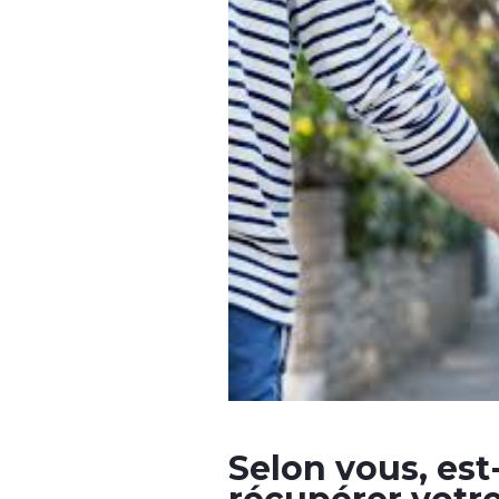
Selon vous, est-