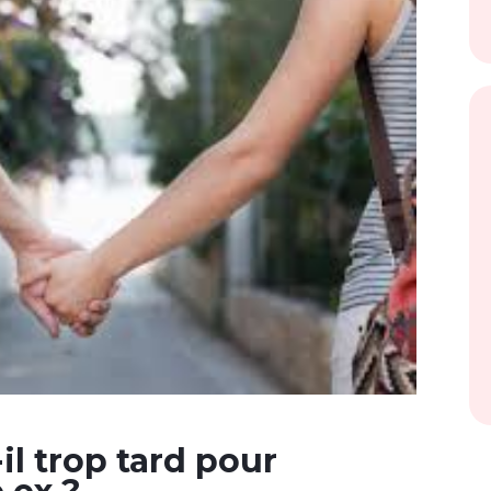
il trop tard pour