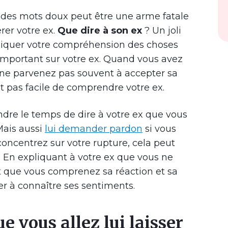
des mots doux peut être une arme fatale
rer votre ex.
Que dire à son ex
? Un joli
pliquer votre compréhension des choses
important sur votre ex. Quand vous avez
 ne parvenez pas souvent à accepter sa
est pas facile de comprendre votre ex.
dre le temps de dire à votre ex que vous
Mais aussi
lui demander pardon
si vous
 concentrez sur votre rupture, cela peut
s. En expliquant à votre ex que vous ne
t que vous comprenez sa réaction et sa
er à connaître ses sentiments.
e vous allez lui laisser