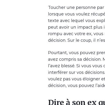
Toucher une personne par 
lorsque vous voulez récupé
texte avec lequel vous ex
peut avoir un impact plus 
rompu avec votre ex, vous
décision. Sur le coup, il n’
Pourtant, vous pouvez pren
avez compris sa décision. 
l’avez blessé. Si vous vous
interférer sur vos décision
voulez pas vous éloigner e
décision, vous pouvez l’aid
Dire à son ex qu