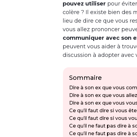
pouvez utiliser
pour éviter
colère ? Il existe bien de
lieu de dire ce que vous r
vous allez prononcer peu
communiquer avec son 
peuvent vous aider à trouve
discussion à adopter avec v
Sommaire
Dire à son ex que vous com
Dire à son ex que vous allez 
Dire à son ex que vous vou
Ce qu’il faut dire si vous ê
Ce qu’il faut dire si vous v
Ce qu’il ne faut pas dire à 
Ce qu’il ne faut pas dire à so