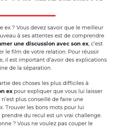
e ex ? Vous devez savoir que le meilleur
uveau à ses attentes est de comprendre
amer une discussion avec son ex
, c’est
e film de votre relation. Pour réussir
il est important d’avoir des explications
gine de la séparation.
rtie des choses les plus difficiles à
on ex
pour expliquer que vous lui laisser
l n’est plus conseillé de faire une
x. Trouver les bons mots pour lui
 prendre du recul est un vrai challenge.
onne ? Vous ne voulez pas couper le