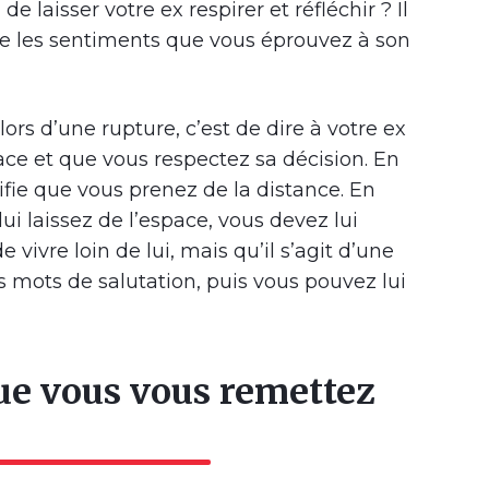
e laisser votre ex respirer et réfléchir ? Il
te les sentiments que vous éprouvez à son
ors d’une rupture, c’est de dire à votre ex
pace et que vous respectez sa décision. En
nifie que vous prenez de la distance. En
ui laissez de l’espace, vous devez lui
de vivre loin de lui, mais qu’il s’agit d’une
s mots de salutation, puis vous pouvez lui
que vous vous remettez