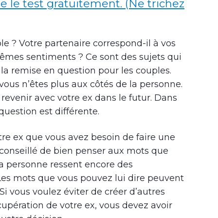
re le test gratuitement. (Ne trichez
e ? Votre partenaire correspond-il à vos
êmes sentiments ? Ce sont des sujets qui
 la remise en question pour les couples.
vous n’êtes plus aux côtés de la personne.
 revenir avec votre ex dans le futur. Dans
question est différente.
tre ex que vous avez besoin de faire une
t conseillé de bien penser aux mots que
, la personne ressent encore des
Les mots que vous pouvez lui dire peuvent
Si vous voulez éviter de créer d’autres
écupération de votre ex, vous devez avoir