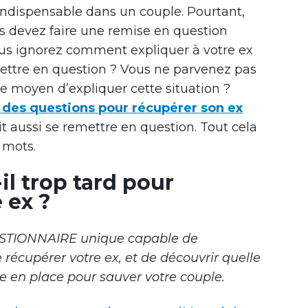
indispensable dans un couple. Pourtant,
s devez faire une remise en question
Vous ignorez comment expliquer à votre ex
ettre en question ? Vous ne parvenez pas
le moyen d’expliquer cette situation ?
 des questions pour récupérer son ex
doit aussi se remettre en question. Tout cela
 mots.
il trop tard pour
 ex ?
ESTIONNAIRE unique capable de
récupérer votre ex, et de découvrir quelle
e en place pour sauver votre couple.