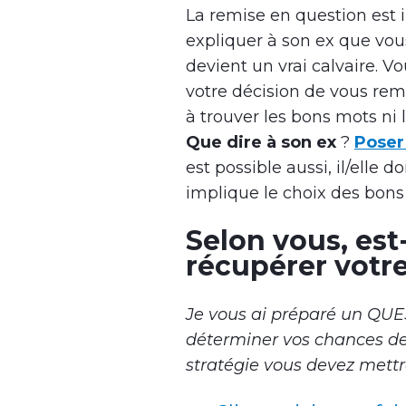
La remise en question est 
expliquer à son ex que vou
devient un vrai calvaire. 
votre décision de vous rem
à trouver les bons mots ni 
Que dire à son ex
?
Poser
est possible aussi, il/elle 
implique le choix des bons
Selon vous, est-
récupérer votre
Je vous ai préparé un QU
déterminer vos chances de 
stratégie vous devez mettr