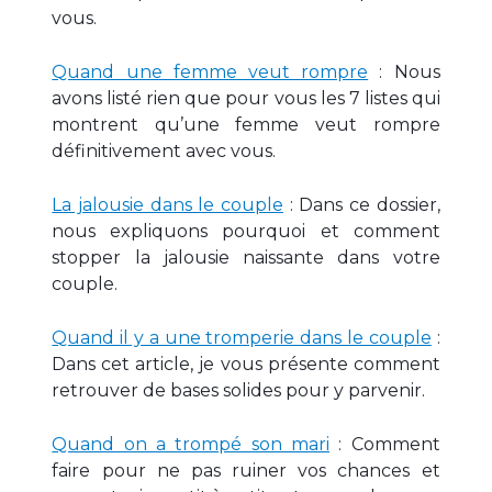
vous.
Quand une femme veut rompre
: Nous
avons listé rien que pour vous les 7 listes qui
montrent qu’une femme veut rompre
définitivement avec vous.
La jalousie dans le couple
: Dans ce dossier,
nous expliquons pourquoi et comment
stopper la jalousie naissante dans votre
couple.
Quand il y a une tromperie dans le couple
:
Dans cet article, je vous présente comment
retrouver de bases solides pour y parvenir.
Quand on a trompé son mari
: Comment
faire pour ne pas ruiner vos chances et