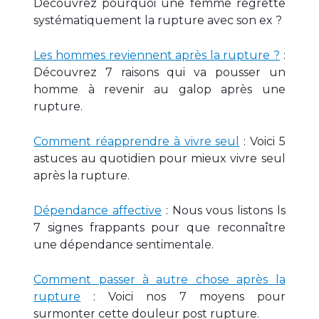
Découvrez pourquoi une femme regrette
systématiquement la rupture avec son ex ?
Les hommes reviennent après la rupture ?
:
Découvrez 7 raisons qui va pousser un
homme à revenir au galop après une
rupture.
Comment réapprendre à vivre seul
: Voici 5
astuces au quotidien pour mieux vivre seul
après la rupture.
Dépendance affective
: Nous vous listons ls
7 signes frappants pour que reconnaître
une dépendance sentimentale.
Comment passer à autre chose après la
rupture
: Voici nos 7 moyens pour
surmonter cette douleur post rupture.