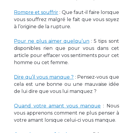
Rompre et souffrir
: Que faut-il faire lorsque
vous souffrez malgré le fait que vous soyez
à l’origine de la rupture.
Pour ne plus aimer quelqu’un
: 5 tips sont
disponibles rien que pour vous dans cet
article pour effacer vos sentiments pour cet
homme ou cet femme.
Dire qu’il vous manque ?
: Pensez-vous que
cela est une bonne ou une mauvaise idée
de lui dire que vous lui manquez ?
Quand votre amant vous manque
: Nous
vous apprenons comment ne plus penser à
votre amant lorsque celui-ci vous manque.