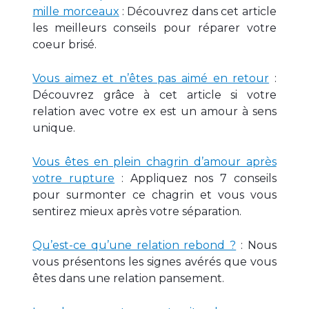
mille morceaux
: Découvrez dans cet article
les meilleurs conseils pour réparer votre
coeur brisé.
Vous aimez et n’êtes pas aimé en retour
:
Découvrez grâce à cet article si votre
relation avec votre ex est un amour à sens
unique.
Vous êtes en plein chagrin d’amour après
votre rupture
: Appliquez nos 7 conseils
pour surmonter ce chagrin et vous vous
sentirez mieux après votre séparation.
Qu’est-ce qu’une relation rebond ?
: Nous
vous présentons les signes avérés que vous
êtes dans une relation pansement.