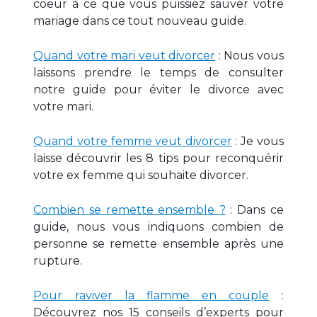
coeur à ce que vous puissiez sauver votre
mariage dans ce tout nouveau guide.
Quand votre mari veut divorcer
: Nous vous
laissons prendre le temps de consulter
notre guide pour éviter le divorce avec
votre mari.
Quand votre femme veut divorcer
: Je vous
laisse découvrir les 8 tips pour reconquérir
votre ex femme qui souhaite divorcer.
Combien se remette ensemble ?
: Dans ce
guide, nous vous indiquons combien de
personne se remette ensemble après une
rupture.
Pour raviver la flamme en couple
:
Découvrez nos 15 conseils d’experts pour