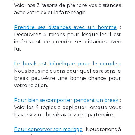
Voici nos 3 raisons de prendre vos distances
avec votre ex et la faire réagir.
Prendre ses distances avec un homme
:
Découvrez 4 raisons pour lesquelles il est
intéressant de prendre ses distances avec
lui.
Le break est bénéfique pour le couple
:
Nous bous indiquons pour quelles raisons le
break peut-être une bonne chance pour
votre relation.
Pour bien se comporter pendant un break
:
Voici les 4 règles à appliquer lorsque vous
traversez un break avec votre partenaire.
Pour conserver son mariage
: Nous tenons à