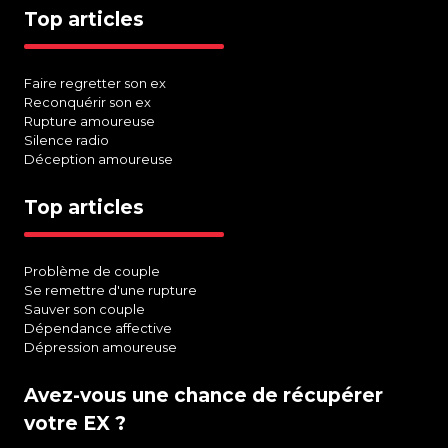
Top articles
Faire regretter son ex
Reconquérir son ex
Rupture amoureuse
Silence radio
Déception amoureuse
Top articles
Problème de couple
Se remettre d'une rupture
Sauver son couple
Dépendance affective
Dépression amoureuse
Avez-vous une chance de récupérer
votre EX ?