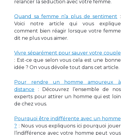
relancer la séduction avec votre femme.
Quand sa femme n’a plus de sentiment
:
Voici notre article qui vous explique
comment bien réagir lorsque votre femme
dit ne plus vous aimer.
Vivre séparément pour sauver votre couple
: Est-ce que selon vous cela est une bonne
idée ? On vous dévoile tout dans cet article.
Pour rendre un homme amoureux à
distance
: Découvrez l’ensemble de nos
experts pour attirer un homme qui est loin
de chez vous.
Pourquoi être indifférente avec un homme
?
: Nous vous expliquons ici pourquoi jouer
l’indifférence avec votre homme peut vous