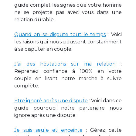
guide complet les signes que votre homme
ne se projette pas avec vous dans une
relation durable.
Quand on se dispute tout le temps
: Voici
les raisons qui nous poussent constamment
à se disputer en couple.
J’ai des hésitations sur ma relation
:
Reprenez confiance à 100% en votre
couple en lisant notre marche à suivre
complète.
Etre ignoré après une dispute
: Voici dans ce
guide pourquoi notre partenaire nous
ignore après une dispute.
Je suis seule et enceinte
: Gérez cette