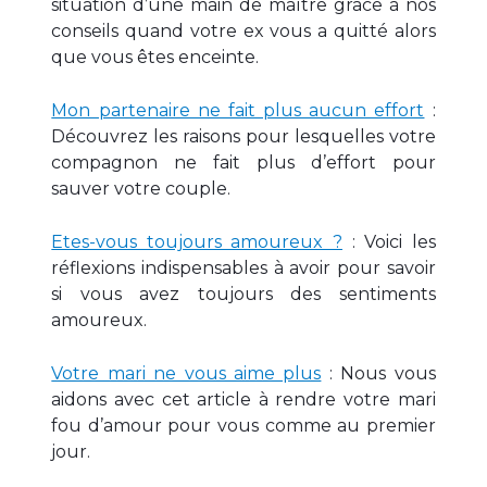
situation d’une main de maître grâce à nos
conseils quand votre ex vous a quitté alors
que vous êtes enceinte.
Mon partenaire ne fait plus aucun effort
:
Découvrez les raisons pour lesquelles votre
compagnon ne fait plus d’effort pour
sauver votre couple.
Etes-vous toujours amoureux ?
: Voici les
réflexions indispensables à avoir pour savoir
si vous avez toujours des sentiments
amoureux.
Votre mari ne vous aime plus
: Nous vous
aidons avec cet article à rendre votre mari
fou d’amour pour vous comme au premier
jour.