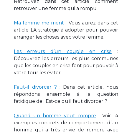
Retrouvez dans cet article comment
retrouver une femme qui a rompu.
Ma femme me ment
: Vous aurez dans cet
article LA stratégie à adopter pour pouvoir
arranger les choses avec votre femme.
Les erreurs d’un couple en crise
:
Découvrez les erreurs les plus communes
que les couples en crise font pour pouvoir à
votre tour les éviter.
Faut-il divorcer ?
: Dans cet article, nous
répondons ensemble à la question
fatidique de : Est-ce qu’il faut divorcer ?
Quand un homme veut rompre
: Voici 4
exemples concrets de comportement d’un
homme qui a très envie de rompre avec