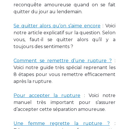
reconquête amoureuse quand on se fait
quitter du jour au lendemain.
Se quitter alors qu’on s’aime encore
: Voici
notre article explicatif sur la question. Selon
vous, faut-il se quitter alors qu’il y a
toujours des sentiments ?
Comment se remettre d’une rupture ?
:
Voici notre guide très spécial reprenant les
8 étapes pour vous remettre efficacement
après la rupture.
Pour accepter la rupture
: Voici notre
manuel très important pour s’assurer
d’accepter cette séparation amoureuse.
Une femme regrette la rupture ?
: