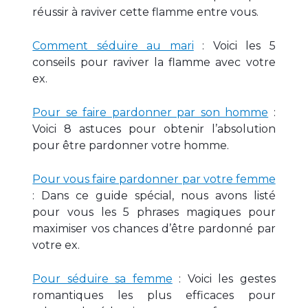
réussir à raviver cette flamme entre vous.
Comment séduire au mari
: Voici les 5
conseils pour raviver la flamme avec votre
ex.
Pour se faire pardonner par son homme
:
Voici 8 astuces pour obtenir l’absolution
pour être pardonner votre homme.
Pour vous faire pardonner par votre femme
: Dans ce guide spécial, nous avons listé
pour vous les 5 phrases magiques pour
maximiser vos chances d’être pardonné par
votre ex.
Pour séduire sa femme
: Voici les gestes
romantiques les plus efficaces pour