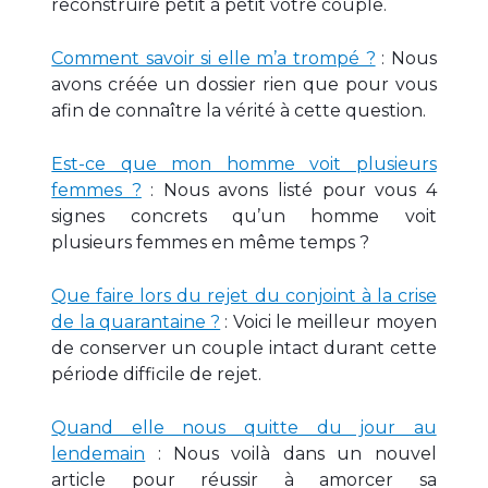
reconstruire petit à petit votre couple.
Comment savoir si elle m’a trompé ?
: Nous
avons créée un dossier rien que pour vous
afin de connaître la vérité à cette question.
Est-ce que mon homme voit plusieurs
femmes ?
: Nous avons listé pour vous 4
signes concrets qu’un homme voit
plusieurs femmes en même temps ?
Que faire lors du rejet du conjoint à la crise
de la quarantaine ?
: Voici le meilleur moyen
de conserver un couple intact durant cette
période difficile de rejet.
Quand elle nous quitte du jour au
lendemain
: Nous voilà dans un nouvel
article pour réussir à amorcer sa