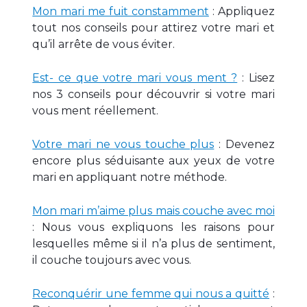
Mon mari me fuit constamment
: Appliquez
tout nos conseils pour attirez votre mari et
qu’il arrête de vous éviter.
Est- ce que votre mari vous ment ?
: Lisez
nos 3 conseils pour découvrir si votre mari
vous ment réellement.
Votre mari ne vous touche plus
: Devenez
encore plus séduisante aux yeux de votre
mari en appliquant notre méthode.
Mon mari m’aime plus mais couche avec moi
: Nous vous expliquons les raisons pour
lesquelles même si il n’a plus de sentiment,
il couche toujours avec vous.
Reconquérir une femme qui nous a quitté
: