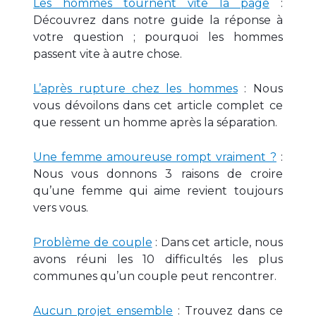
Les hommes tournent vite la page
:
Découvrez dans notre guide la réponse à
votre question ; pourquoi les hommes
passent vite à autre chose.
L’après rupture chez les hommes
: Nous
vous dévoilons dans cet article complet ce
que ressent un homme après la séparation.
Une femme amoureuse rompt vraiment ?
:
Nous vous donnons 3 raisons de croire
qu’une femme qui aime revient toujours
vers vous.
Problème de couple
: Dans cet article, nous
avons réuni les 10 difficultés les plus
communes qu’un couple peut rencontrer.
Aucun projet ensemble
: Trouvez dans ce