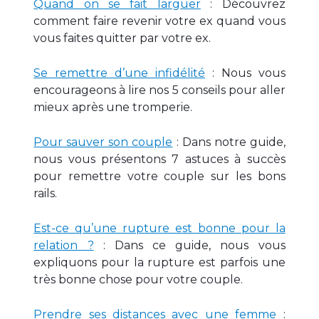
Quand on se fait larguer
: Découvrez
comment faire revenir votre ex quand vous
vous faites quitter par votre ex.
Se remettre d’une infidélité
: Nous vous
encourageons à lire nos 5 conseils pour aller
mieux après une tromperie.
Pour sauver son couple
: Dans notre guide,
nous vous présentons 7 astuces à succès
pour remettre votre couple sur les bons
rails.
Est-ce qu’une rupture est bonne pour la
relation ?
: Dans ce guide, nous vous
expliquons pour la rupture est parfois une
très bonne chose pour votre couple.
Prendre ses distances avec une femme
: