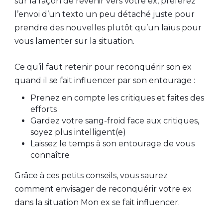
sur la façon de revenir vers votre ex, préférez
l’envoi d’un texto un peu détaché juste pour
prendre des nouvelles plutôt qu’un laïus pour
vous lamenter sur la situation.
Ce qu’il faut retenir pour reconquérir son ex
quand il se fait influencer par son entourage :
Prenez en compte les critiques et faites des
efforts
Gardez votre sang-froid face aux critiques,
soyez plus intelligent(e)
Laissez le temps à son entourage de vous
connaître
Grâce à ces petits conseils, vous saurez
comment envisager de reconquérir votre ex
dans la situation Mon ex se fait influencer.