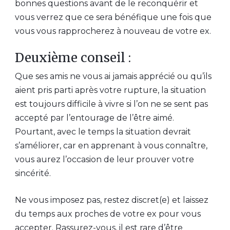
bonnes questions avant de le reconquérir et
vous verrez que ce sera bénéfique une fois que
vous vous rapprocherez à nouveau de votre ex.
Deuxième conseil :
Que ses amis ne vous ai jamais apprécié ou qu’ils
aient pris parti après votre rupture, la situation
est toujours difficile à vivre si l’on ne se sent pas
accepté par l’entourage de l’être aimé.
Pourtant, avec le temps la situation devrait
s’améliorer, car en apprenant à vous connaître,
vous aurez l’occasion de leur prouver votre
sincérité.
Ne vous imposez pas, restez discret(e) et laissez
du temps aux proches de votre ex pour vous
accepter. Rassurez-vous, il est rare d’être