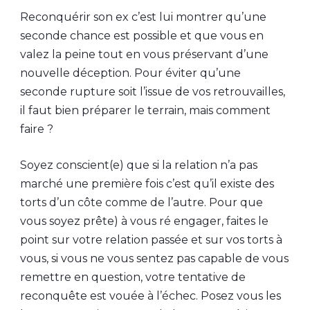
Reconquérir son ex c’est lui montrer qu’une
seconde chance est possible et que vous en
valez la peine tout en vous préservant d’une
nouvelle déception. Pour éviter qu’une
seconde rupture soit l’issue de vos retrouvailles,
il faut bien préparer le terrain, mais comment
faire ?
Soyez conscient(e) que si la relation n’a pas
marché une première fois c’est qu’il existe des
torts d’un côte comme de l’autre. Pour que
vous soyez prête) à vous ré engager, faites le
point sur votre relation passée et sur vos torts à
vous, si vous ne vous sentez pas capable de vous
remettre en question, votre tentative de
reconquête est vouée à l’échec. Posez vous les