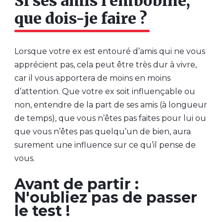
Si ses amis l’embobine,
que dois-je faire ?
Lorsque votre ex est entouré d’amis qui ne vous
apprécient pas, cela peut être très dur à vivre,
car il vous apportera de moins en moins
d’attention. Que votre ex soit influençable ou
non, entendre de la part de ses amis (à longueur
de temps), que vous n’êtes pas faites pour lui ou
que vous n’êtes pas quelqu’un de bien, aura
surement une influence sur ce qu’il pense de
vous.
Avant de partir :
N'oubliez pas de passer
le test !