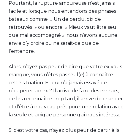
Pourtant, la rupture amoureuse n’est jamais
facile et lorsque nous entendons des phrases
bateaux comme » Un de perdu, dix de
retrouvés » ou encore » Mieux vaut être seul
que mal accompagné », nous n’avons aucune
envie d’y croire ou ne serait-ce que de
l’entendre.
Alors, n’ayez pas peur de dire que votre ex vous
manque, vous n’êtes pas seul(e) à connaître
cette situation. Et qui n’a jamais essayé de
récupérer un ex ? Il arrive de faire des erreurs,
de les reconnaître trop tard, il arrive de changer
et d’être à nouveau prêt pour une relation avec
la seule et unique personne qui nous intéresse.
Si c’est votre cas, n’ayez plus peur de partir à la