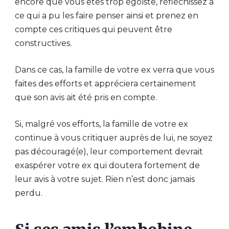
encore que vous êtes trop égoïste, réfléchissez à
ce qui a pu les faire penser ainsi et prenez en
compte ces critiques qui peuvent être
constructives.
Dans ce cas, la famille de votre ex verra que vous
faites des efforts et appréciera certainement
que son avis ait été pris en compte.
Si, malgré vos efforts, la famille de votre ex
continue à vous critiquer auprès de lui, ne soyez
pas découragé(e), leur comportement devrait
exaspérer votre ex qui doutera fortement de
leur avis à votre sujet. Rien n’est donc jamais
perdu.