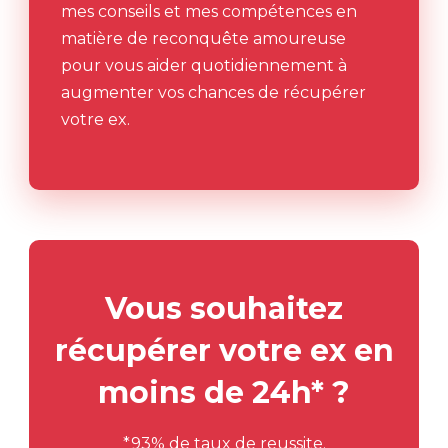
mes conseils et mes compétences en
matière de reconquête amoureuse
pour vous aider quotidiennement à
augmenter vos chances de récupérer
votre ex.
Vous souhaitez
récupérer votre ex en
moins de 24h* ?
*93% de taux de reussite.