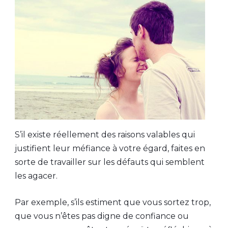
S’il existe réellement des raisons valables qui
justifient leur méfiance à votre égard, faites en
sorte de travailler sur les défauts qui semblent
les agacer.
Par exemple, s’ils estiment que vous sortez trop,
que vous n’êtes pas digne de confiance ou