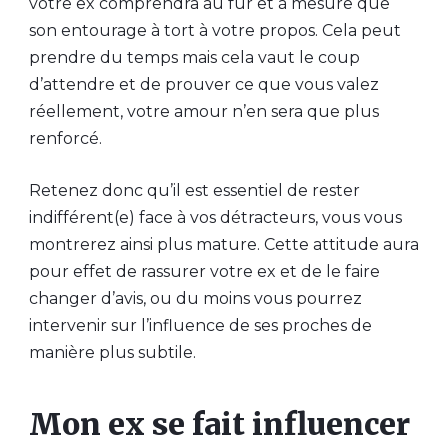
votre ex comprendra au fur et à mesure que
son entourage à tort à votre propos. Cela peut
prendre du temps mais cela vaut le coup
d’attendre et de prouver ce que vous valez
réellement, votre amour n’en sera que plus
renforcé.
Retenez donc qu’il est essentiel de rester
indifférent(e) face à vos détracteurs, vous vous
montrerez ainsi plus mature. Cette attitude aura
pour effet de rassurer votre ex et de le faire
changer d’avis, ou du moins vous pourrez
intervenir sur l’influence de ses proches de
manière plus subtile.
Mon ex se fait influencer