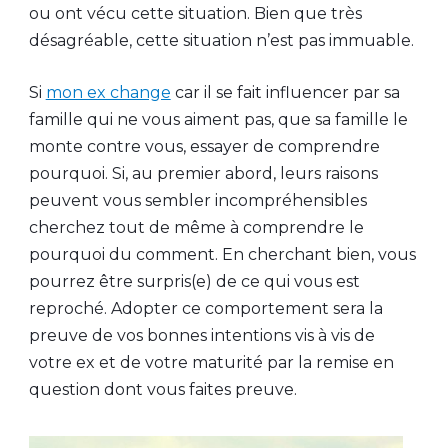
ou ont vécu cette situation. Bien que très
désagréable, cette situation n’est pas immuable.
Si
mon ex change
car il se fait influencer par sa
famille qui ne vous aiment pas, que sa famille le
monte contre vous, essayer de comprendre
pourquoi. Si, au premier abord, leurs raisons
peuvent vous sembler incompréhensibles
cherchez tout de même à comprendre le
pourquoi du comment. En cherchant bien, vous
pourrez être surpris(e) de ce qui vous est
reproché. Adopter ce comportement sera la
preuve de vos bonnes intentions vis à vis de
votre ex et de votre maturité par la remise en
question dont vous faites preuve.