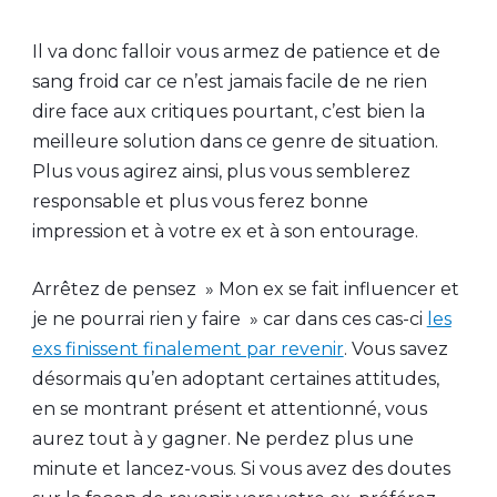
Il va donc falloir vous armez de patience et de
sang froid car ce n’est jamais facile de ne rien
dire face aux critiques pourtant, c’est bien la
meilleure solution dans ce genre de situation.
Plus vous agirez ainsi, plus vous semblerez
responsable et plus vous ferez bonne
impression et à votre ex et à son entourage.
Arrêtez de pensez » Mon ex se fait influencer et
je ne pourrai rien y faire » car dans ces cas-ci
les
exs finissent finalement par revenir
. Vous savez
désormais qu’en adoptant certaines attitudes,
en se montrant présent et attentionné, vous
aurez tout à y gagner. Ne perdez plus une
minute et lancez-vous. Si vous avez des doutes