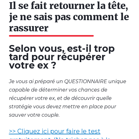
Il se fait retourner la tête,
je ne sais pas comment le
rassurer
Selon vous, est-il trop
tard pour récupérer
votre ex ?
Je vous ai préparé un QUESTIONNAIRE unique
capable de déterminer vos chances de
récupérer votre ex, et de découvrir quelle
stratégie vous devez mettre en place pour
sauver votre couple.
>> Cliquez ici pour faire le test