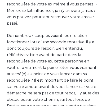
reconquête de votre ex même si vous pensez »
Mon ex se fait influencer, je n’y arriverai jamais « ,
vous pouvez pourtant retrouver votre amour
passé.
De nombreux couples voient leur relation
fonctionner lors d’une seconde tentative, il y a
donc toujours de l’espoir. Bien entendu,
réfléchissez bien avant de partir dans la
reconquête de votre ex, cette personne en
vaut-elle vraiment la peine , êtes-vous vraiment
attaché(e) au point de vous lancer dans sa
reconquête ? Il est important de faire le point
sur votre amour avant de vous lancer car votre
démarche ne sera pas de tout repos, il y aura des
obstacles sur votre chemin, surtout lorsque
l’entourage de votre ex ne vous porte pas dans