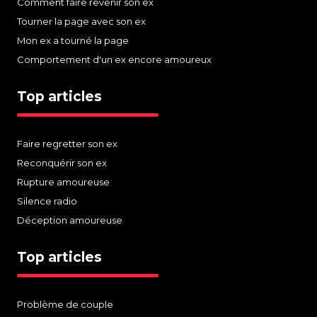
Comment faire revenir son ex
Tourner la page avec son ex
Mon ex a tourné la page
Comportement d'un ex encore amoureux
Top articles
Faire regretter son ex
Reconquérir son ex
Rupture amoureuse
Silence radio
Déception amoureuse
Top articles
Problème de couple