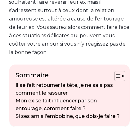
souhaitent faire revenir leur ex mais il
s’adressent surtout à ceux dont la relation
amoureuse est altérée à cause de l’entourage
de leur ex. Vous saurez alors comment faire face
à ces situations délicates qui peuvent vous
coûter votre amour si vous n’y réagissez pas de
la bonne façon.
Sommaire
Il se fait retourner la tête, je ne sais pas
comment le rassurer
Mon ex se fait influencer par son
entourage, comment faire ?
Si ses amis l’embobine, que dois-je faire ?