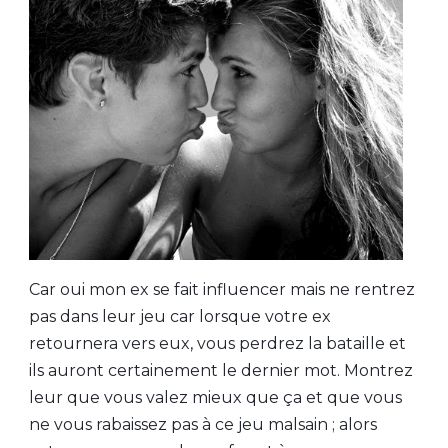
Car oui mon ex se fait influencer mais ne rentrez
pas dans leur jeu car lorsque votre ex
retournera vers eux, vous perdrez la bataille et
ils auront certainement le dernier mot. Montrez
leur que vous valez mieux que ça et que vous
ne vous rabaissez pas à ce jeu malsain ; alors