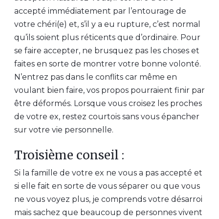
accepté immédiatement par l’entourage de
votre chéri(e) et, s’il y a eu rupture, c’est normal
qu’ils soient plus réticents que d’ordinaire. Pour
se faire accepter, ne brusquez pas les choses et
faites en sorte de montrer votre bonne volonté.
N’entrez pas dans le conflits car même en
voulant bien faire, vos propos pourraient finir par
être déformés. Lorsque vous croisez les proches
de votre ex, restez courtois sans vous épancher
sur votre vie personnelle.
Troisième conseil :
Si la famille de votre ex ne vous a pas accepté et
si elle fait en sorte de vous séparer ou que vous
ne vous voyez plus, je comprends votre désarroi
mais sachez que beaucoup de personnes vivent