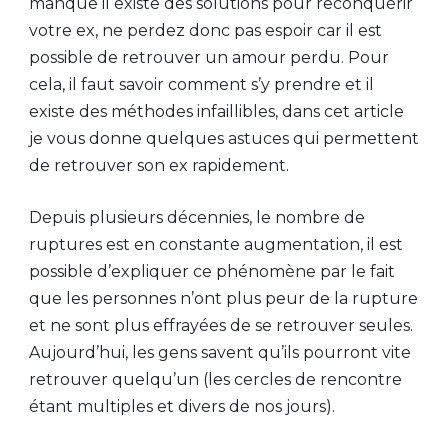
manque il existe des solutions pour reconquérir
votre ex, ne perdez donc pas espoir car il est
possible de retrouver un amour perdu. Pour
cela, il faut savoir comment s’y prendre et il
existe des méthodes infaillibles, dans cet article
je vous donne quelques astuces qui permettent
de retrouver son ex rapidement.
Depuis plusieurs décennies, le nombre de
ruptures est en constante augmentation, il est
possible d’expliquer ce phénomène par le fait
que les personnes n’ont plus peur de la rupture
et ne sont plus effrayées de se retrouver seules.
Aujourd’hui, les gens savent qu’ils pourront vite
retrouver quelqu’un (les cercles de rencontre
étant multiples et divers de nos jours).