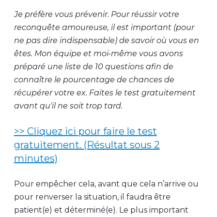
Je préfère vous prévenir. Pour réussir votre
reconquête amoureuse, il est important (pour
ne pas dire indispensable) de savoir où vous en
êtes. Mon équipe et moi-même vous avons
préparé une liste de 10 questions afin de
connaître le pourcentage de chances de
récupérer votre ex. Faites le test gratuitement
avant qu'il ne soit trop tard.
>> Cliquez ici pour faire le test
gratuitement. (Résultat sous 2
minutes)
Pour empêcher cela, avant que cela n’arrive ou
pour renverser la situation, il faudra être
patient(e) et déterminé(e). Le plus important