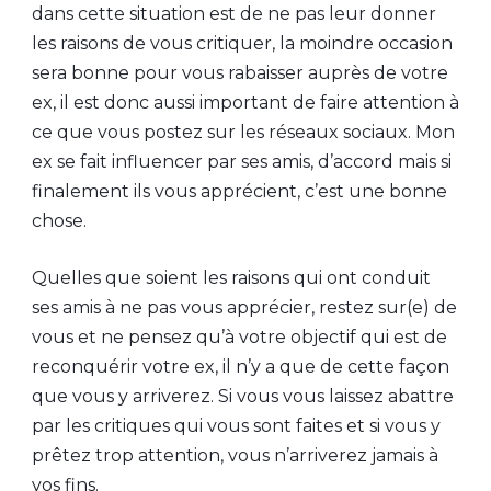
dans cette situation est de ne pas leur donner
les raisons de vous critiquer, la moindre occasion
sera bonne pour vous rabaisser auprès de votre
ex, il est donc aussi important de faire attention à
ce que vous postez sur les réseaux sociaux. Mon
ex se fait influencer par ses amis, d’accord mais si
finalement ils vous apprécient, c’est une bonne
chose.
Quelles que soient les raisons qui ont conduit
ses amis à ne pas vous apprécier, restez sur(e) de
vous et ne pensez qu’à votre objectif qui est de
reconquérir votre ex, il n’y a que de cette façon
que vous y arriverez. Si vous vous laissez abattre
par les critiques qui vous sont faites et si vous y
prêtez trop attention, vous n’arriverez jamais à
vos fins.