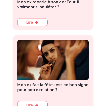
Mon ex reparle à son ex : Faut-il
vraiment s’inquiéter ?
Lire
Mon ex fait la fête : est-ce bon signe
pour notre relation ?
Lire