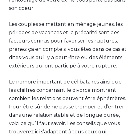
son coeur.
Les couples se mettant en ménage jeunes, les
périodes de vacances et la précarité sont des
facteurs connus pour favoriser les ruptures,
prenez ça en compte si vous êtes dans ce cas et
dites-vous qu’il y a peut-être eu des éléments
extérieurs qui ont participé à votre rupture.
Le nombre important de célibataires ainsi que
les chiffres concernant le divorce montrent
combien les relations peuvent être éphémères.
Pour être sûr de ne pas se tromper et d’entrer
dans une relation stable et de longue durée,
voici ce qu’il faut savoir. Les conseils que vous
trouverez ici s’adaptent à tous ceux qui