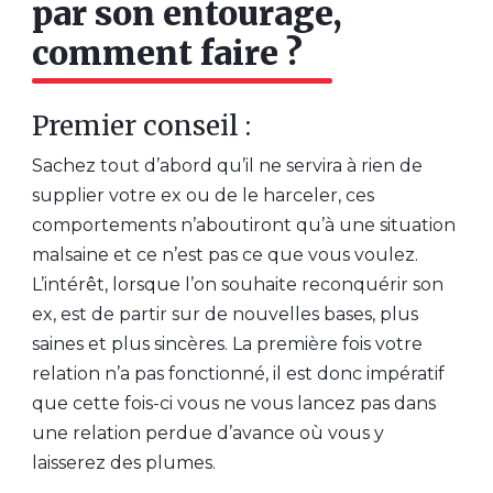
par son entourage,
comment faire ?
Premier conseil :
Sachez tout d’abord qu’il ne servira à rien de
supplier votre ex ou de le harceler, ces
comportements n’aboutiront qu’à une situation
malsaine et ce n’est pas ce que vous voulez.
L’intérêt, lorsque l’on souhaite reconquérir son
ex, est de partir sur de nouvelles bases, plus
saines et plus sincères. La première fois votre
relation n’a pas fonctionné, il est donc impératif
que cette fois-ci vous ne vous lancez pas dans
une relation perdue d’avance où vous y
laisserez des plumes.