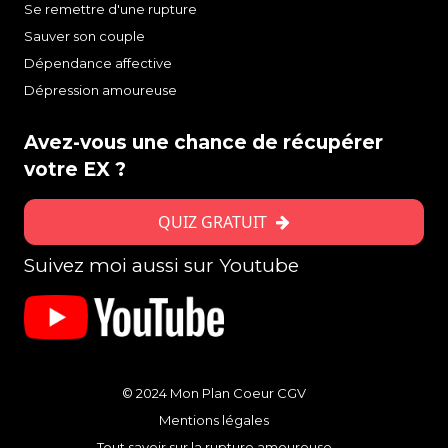
Se remettre d'une rupture
Sauver son couple
Dépendance affective
Dépression amoureuse
Avez-vous une chance de récupérer
votre EX ?
QUIZ GRATUIT
Suivez moi aussi sur Youtube
© 2024 Mon Plan Coeur
CGV
Mentions légales
Tout savoir sur la rupture amoureuse