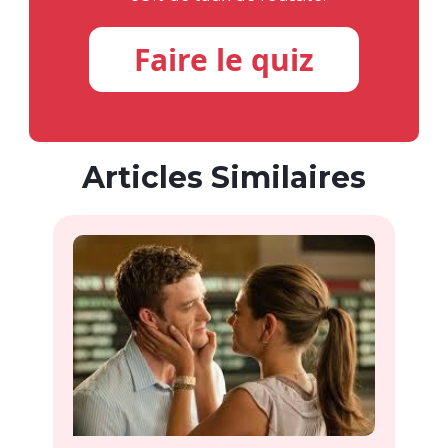
Faire le quiz
Articles Similaires