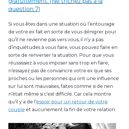
gratuitement. (Ne trichez pas à la
question 7)
Si vous êtes dans une situation où l’entourage
de votre ex fait en sorte de vous dénigrer pour
qu’il ne revienne pas vers vous, il n’y a pas
d’inquiétudes à vous faire, vous pouvez faire en
sorte de renverser la situation. Pour que vous
réussissiez à vous imposer sans trop en faire,
n’essayez pas de convaincre votre ex que ses
proches ou les personnes qui ont une influence
sur lui sont mauvaises, faites comme si de rien
n’était même si c’est difficile. Car cela montre
qu’il y a de l’
espoir pour un retour de votre
couple
et aucunement la fin de votre relation.