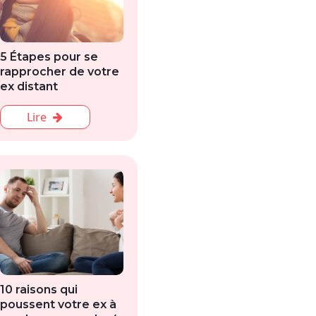
5 Étapes pour se
rapprocher de votre
ex distant
Lire
10 raisons qui
poussent votre ex à