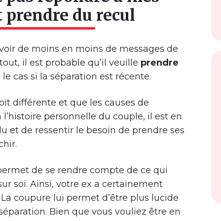
t prendre du recul
voir de moins en moins de messages de
ut, il est probable qu’il veuille
prendre
le cas si la séparation est récente.
it différente et que les causes de
l’histoire personnelle du couple, il est en
u et de ressentir le besoin de prendre ses
chir.
 permet de se rendre compte de ce qui
 sur soi. Ainsi, votre ex a certainement
. La coupure lui permet d’être plus lucide
séparation. Bien que vous vouliez être en