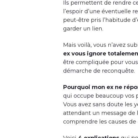
Ils permettent de rendre c
l’espoir d’une éventuelle
peut-être pris l’habitude 
garder un lien.
Mais voilà, vous n’avez s
ex vous ignore totaleme
être compliquée pour vous
démarche de reconquête.
Pourquoi mon ex ne répo
qui occupe beaucoup vos p
Vous avez sans doute les y
attendant un message de lu
comprendre les causes de 