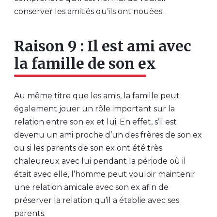
conserver les amitiés qu’ils ont nouées.
Raison 9 : Il est ami avec
la famille de son ex
Au même titre que les amis, la famille peut
également jouer un rôle important sur la
relation entre son ex et lui. En effet, s’il est
devenu un ami proche d’un des frères de son ex
ou si les parents de son ex ont été très
chaleureux avec lui pendant la période où il
était avec elle, l’homme peut vouloir maintenir
une relation amicale avec son ex afin de
préserver la relation qu’il a établie avec ses
parents.