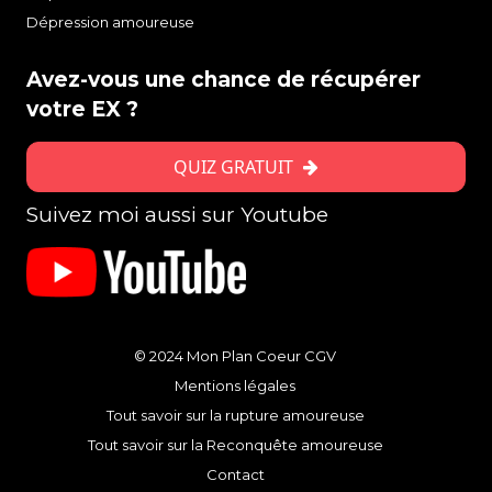
Dépression amoureuse
Avez-vous une chance de récupérer
votre EX ?
QUIZ GRATUIT
Suivez moi aussi sur Youtube
© 2024 Mon Plan Coeur
CGV
Mentions légales
Tout savoir sur la rupture amoureuse
Tout savoir sur la Reconquête amoureuse
Contact