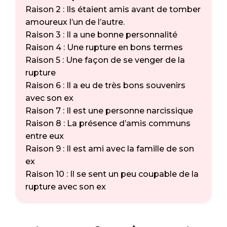
Raison 2 : Ils étaient amis avant de tomber
amoureux l’un de l’autre.
Raison 3 : Il a une bonne personnalité
Raison 4 : Une rupture en bons termes
Raison 5 : Une façon de se venger de la
rupture
Raison 6 : Il a eu de très bons souvenirs
avec son ex
Raison 7 : Il est une personne narcissique
Raison 8 : La présence d’amis communs
entre eux
Raison 9 : Il est ami avec la famille de son
ex
Raison 10 : Il se sent un peu coupable de la
rupture avec son ex