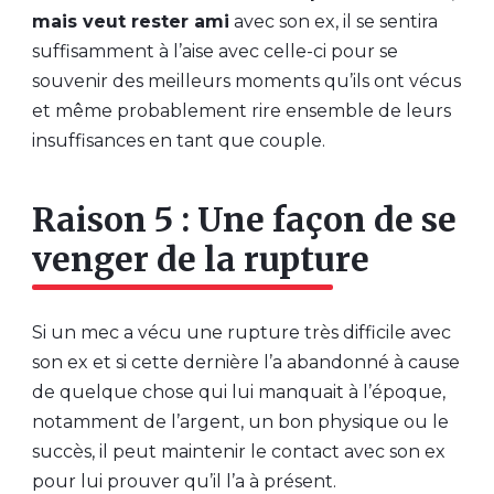
mais veut rester ami
avec son ex, il se sentira
suffisamment à l’aise avec celle-ci pour se
souvenir des meilleurs moments qu’ils ont vécus
et même probablement rire ensemble de leurs
insuffisances en tant que couple.
Raison 5 : Une façon de se
venger de la rupture
Si un mec a vécu une rupture très difficile avec
son ex et si cette dernière l’a abandonné à cause
de quelque chose qui lui manquait à l’époque,
notamment de l’argent, un bon physique ou le
succès, il peut maintenir le contact avec son ex
pour lui prouver qu’il l’a à présent.