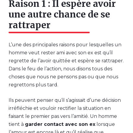
Raison 1 : Il espère avoir
une autre chance de se
rattraper
L’une des principales raisons pour lesquelles un
homme veut rester ami avec son ex est qu’il
regrette de l’avoir quittée et espère se rattraper.
Dans le feu de l’action, nous disons tous des
choses que nous ne pensons pas ou que nous
regrettons plus tard.
Ils peuvent penser qu’il s’agissait d’une décision
irréfléchie et vouloir rectifier la situation en
faisant le premier pas vers l’amitié. Un homme
tient à
garder contact avec son ex
lorsque
l’amour est encore là et qu’il réalise que