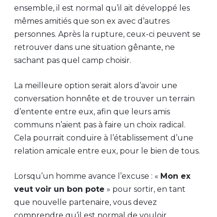
ensemble, il est normal qu’il ait développé les
mêmes amitiés que son ex avec d’autres
personnes. Après la rupture, ceux-ci peuvent se
retrouver dans une situation gênante, ne
sachant pas quel camp choisir.
La meilleure option serait alors d’avoir une
conversation honnête et de trouver un terrain
d’entente entre eux, afin que leurs amis
communs n’aient pas à faire un choix radical.
Cela pourrait conduire à l’établissement d’une
relation amicale entre eux, pour le bien de tous.
Lorsqu’un homme avance l’excuse : «
Mon ex
veut voir un bon pote
» pour sortir, en tant
que nouvelle partenaire, vous devez
comprendre qu’il est normal de vouloir