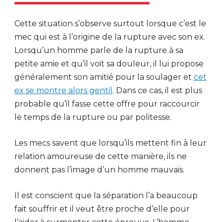
Cette situation s’observe surtout lorsque c’est le
mec qui est à l’origine de la rupture avec son ex.
Lorsqu’un homme parle de la rupture à sa
petite amie et qu’il voit sa douleur, il lui propose
généralement son amitié pour la soulager et
cet
ex se montre alors gentil
. Dans ce cas, il est plus
probable qu’il fasse cette offre pour raccourcir
le temps de la rupture ou par politesse.
Les mecs savent que lorsqu’ils mettent fin à leur
relation amoureuse de cette manière, ils ne
donnent pas l’image d’un homme mauvais.
Il est conscient que la séparation l’a beaucoup
fait souffrir et il veut être proche d’elle pour