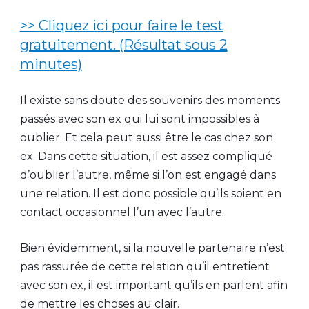
>> Cliquez ici pour faire le test
gratuitement. (Résultat sous 2
minutes)
Il existe sans doute des souvenirs des moments
passés avec son ex qui lui sont impossibles à
oublier. Et cela peut aussi être le cas chez son
ex. Dans cette situation, il est assez compliqué
d’oublier l’autre, même si l’on est engagé dans
une relation. Il est donc possible qu’ils soient en
contact occasionnel l’un avec l’autre.
Bien évidemment, si la nouvelle partenaire n’est
pas rassurée de cette relation qu’il entretient
avec son ex, il est important qu’ils en parlent afin
de mettre les choses au clair.