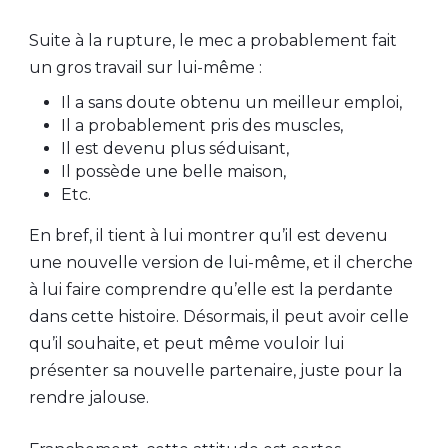
Suite à la rupture, le mec a probablement fait
un gros travail sur lui-même :
Il a sans doute obtenu un meilleur emploi,
Il a probablement pris des muscles,
Il est devenu plus séduisant,
Il possède une belle maison,
Etc.
En bref, il tient à lui montrer qu’il est devenu
une nouvelle version de lui-même, et il cherche
à lui faire comprendre qu’elle est la perdante
dans cette histoire. Désormais, il peut avoir celle
qu’il souhaite, et peut même vouloir lui
présenter sa nouvelle partenaire, juste pour la
rendre jalouse.