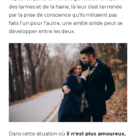
des larmes et de la haine, là leur s’est terminée
par la prise de conscience qu’ils n’étaient pas
faits l’un pour l’autre, une amitié solide peut se
développer entre les deux.
Dans cette situation où
il n’est plus amoureux,