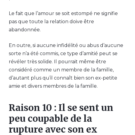
Le fait que l’amour se soit estompé ne signifie
pas que toute la relation doive être
abandonnée.
En outre, si aucune infidélité ou abus d’aucune
sorte n’a été commis, ce type d’amitié peut se
révéler très solide. Il pourrait même être
considéré comme un membre de la famille,
d’autant plus qu’il connaît bien son ex-petite
amie et divers membres de la famille.
Raison 10 : Il se sent un
peu coupable de la
rupture avec son ex