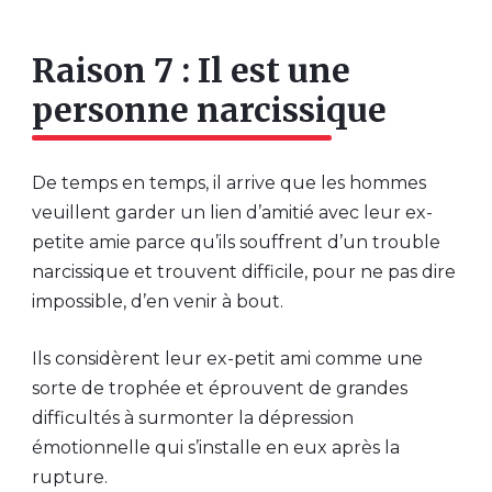
Raison 7 : Il est une
personne narcissique
De temps en temps, il arrive que les hommes
veuillent garder un lien d’amitié avec leur ex-
petite amie parce qu’ils souffrent d’un trouble
narcissique et trouvent difficile, pour ne pas dire
impossible, d’en venir à bout.
Ils considèrent leur ex-petit ami comme une
sorte de trophée et éprouvent de grandes
difficultés à surmonter la dépression
émotionnelle qui s’installe en eux après la
rupture.