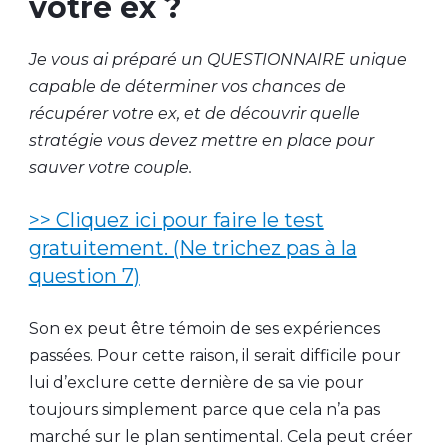
votre ex ?
Je vous ai préparé un QUESTIONNAIRE unique
capable de déterminer vos chances de
récupérer votre ex, et de découvrir quelle
stratégie vous devez mettre en place pour
sauver votre couple.
>> Cliquez ici pour faire le test
gratuitement. (Ne trichez pas à la
question 7)
Son ex peut être témoin de ses expériences
passées. Pour cette raison, il serait difficile pour
lui d’exclure cette dernière de sa vie pour
toujours simplement parce que cela n’a pas
marché sur le plan sentimental. Cela peut créer