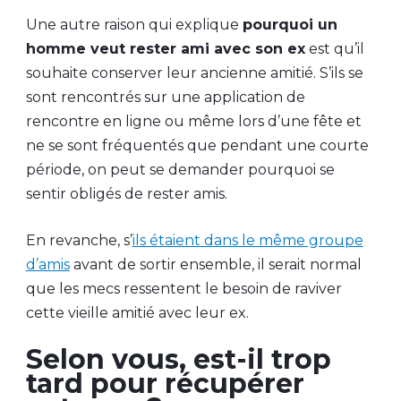
Une autre raison qui explique
pourquoi un
homme veut rester ami avec son ex
est qu’il
souhaite conserver leur ancienne amitié. S’ils se
sont rencontrés sur une application de
rencontre en ligne ou même lors d’une fête et
ne se sont fréquentés que pendant une courte
période, on peut se demander pourquoi se
sentir obligés de rester amis.
En revanche, s’
ils étaient dans le même groupe
d’amis
avant de sortir ensemble, il serait normal
que les mecs ressentent le besoin de raviver
cette vieille amitié avec leur ex.
Selon vous, est-il trop
tard pour récupérer