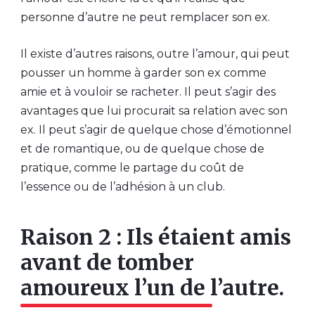
personne d’autre ne peut remplacer son ex.
Il existe d’autres raisons, outre l’amour, qui peut
pousser un homme à garder son ex comme
amie et à vouloir se racheter. Il peut s’agir des
avantages que lui procurait sa relation avec son
ex. Il peut s’agir de quelque chose d’émotionnel
et de romantique, ou de quelque chose de
pratique, comme le partage du coût de
l’essence ou de l’adhésion à un club.
Raison 2 : Ils étaient amis
avant de tomber
amoureux l’un de l’autre.