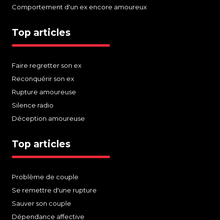
Comportement d'un ex encore amoureux
Top articles
Faire regretter son ex
Reconquérir son ex
Rupture amoureuse
Silence radio
Déception amoureuse
Top articles
Problème de couple
Se remettre d'une rupture
Sauver son couple
Dépendance affective