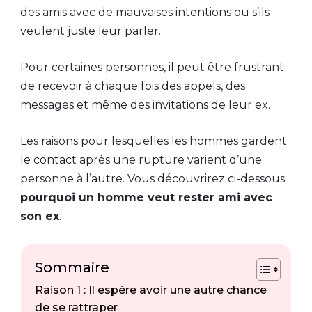
des amis avec de mauvaises intentions ou s’ils
veulent juste leur parler.
Pour certaines personnes, il peut être frustrant
de recevoir à chaque fois des appels, des
messages et même des invitations de leur ex.
Les raisons pour lesquelles les hommes gardent
le contact après une rupture varient d’une
personne à l’autre. Vous découvrirez ci-dessous
pourquoi un homme veut rester ami avec
son ex
.
Sommaire
Raison 1 : Il espère avoir une autre chance
de se rattraper