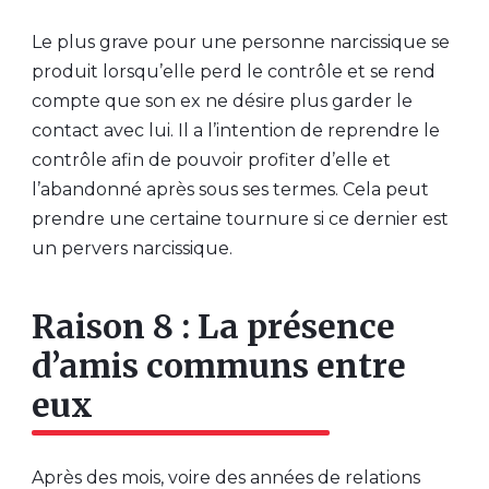
Le plus grave pour une personne narcissique se
produit lorsqu’elle perd le contrôle et se rend
compte que son ex ne désire plus garder le
contact avec lui. Il a l’intention de reprendre le
contrôle afin de pouvoir profiter d’elle et
l’abandonné après sous ses termes. Cela peut
prendre une certaine tournure si ce dernier est
un pervers narcissique.
Raison 8 : La présence
d’amis communs entre
eux
Après des mois, voire des années de relations