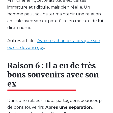
Franchement, cette attitude est certes
immature et ridicule, mais bien réelle. Un
homme peut souhaiter maintenir une relation
amicale avec son ex pour être en mesure de lui
dire « non ».
Autres article :
Avoir ses chances alors que son
ex est devenu gay
.
Raison 6 : Il a eu de très
bons souvenirs avec son
ex
Dans une relation, nous partageons beaucoup
de bons souvenirs.
Après une séparation
, il