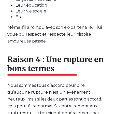
Leur éducation
Leur vie sociale
Etc.
Même s’il a rompu avec son ex-partenaire, il lui
voue du respect et respecte leur histoire
amoureuse passée.
Raison 4 : Une rupture en
bons termes
Nous sommes tous d’accord pour dire
qu’aucune rupture n’est un événement
heureux, mais si les deux parties sont d’accord,
cela peut être normal. Si, contrairement aux
ruptures qui se terminent généralement par