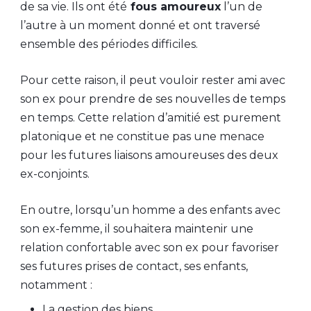
de sa vie. Ils ont été
fous amoureux
l’un de
l’autre à un moment donné et ont traversé
ensemble des périodes difficiles.
Pour cette raison, il peut vouloir rester ami avec
son ex pour prendre de ses nouvelles de temps
en temps. Cette relation d’amitié est purement
platonique et ne constitue pas une menace
pour les futures liaisons amoureuses des deux
ex-conjoints.
En outre, lorsqu’un homme a des enfants avec
son ex-femme, il souhaitera maintenir une
relation confortable avec son ex pour favoriser
ses futures prises de contact, ses enfants,
notamment :
La gestion des biens