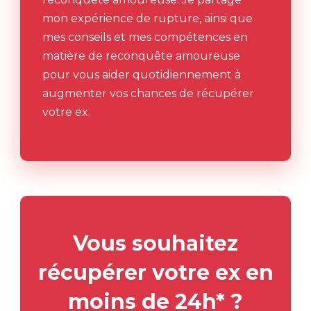
mon expérience de rupture, ainsi que
mes conseils et mes compétences en
matière de reconquête amoureuse
pour vous aider quotidiennement à
augmenter vos chances de récupérer
votre ex.
Vous souhaitez
récupérer votre ex en
moins de 24h* ?