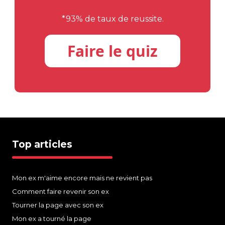
*93% de taux de reussite.
Faire le quiz
Top articles
Mon ex m'aime encore mais ne revient pas
Comment faire revenir son ex
Tourner la page avec son ex
Mon ex a tourné la page