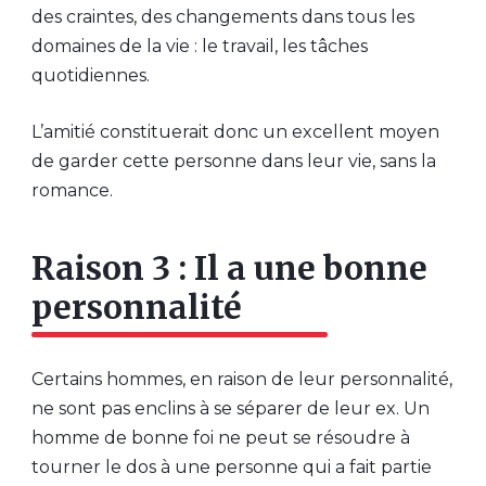
des craintes, des changements dans tous les
domaines de la vie : le travail, les tâches
quotidiennes.
L’amitié constituerait donc un excellent moyen
de garder cette personne dans leur vie, sans la
romance.
Raison 3 : Il a une bonne
personnalité
Certains hommes, en raison de leur personnalité,
ne sont pas enclins à se séparer de leur ex. Un
homme de bonne foi ne peut se résoudre à
tourner le dos à une personne qui a fait partie