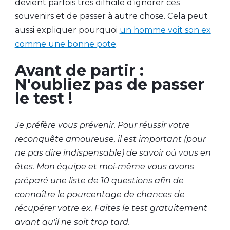
devient parfois très difficile d’ignorer ces
souvenirs et de passer à autre chose. Cela peut
aussi expliquer pourquoi
un homme voit son ex
comme une bonne pote
.
Avant de partir :
N'oubliez pas de passer
le test !
Je préfère vous prévenir. Pour réussir votre
reconquête amoureuse, il est important (pour
ne pas dire indispensable) de savoir où vous en
êtes. Mon équipe et moi-même vous avons
préparé une liste de 10 questions afin de
connaître le pourcentage de chances de
récupérer votre ex. Faites le test gratuitement
avant qu'il ne soit trop tard.