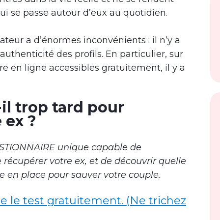
 se passe autour d’eux au quotidien.
ateur a d’énormes inconvénients : il n’y a
uthenticité des profils. En particulier, sur
e en ligne accessibles gratuitement, il y a
il trop tard pour
 ex ?
ESTIONNAIRE unique capable de
récupérer votre ex, et de découvrir quelle
e en place pour sauver votre couple.
re le test gratuitement. (Ne trichez