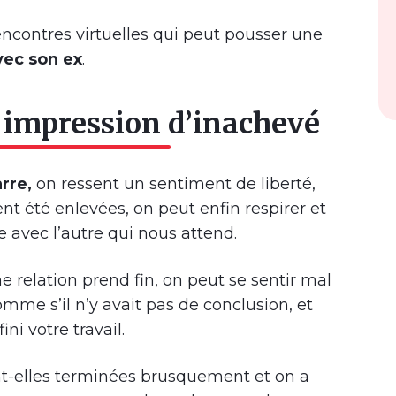
encontres virtuelles qui peut pousser une
vec son ex
.
e impression d’inachevé
rre,
on ressent un sentiment de liberté,
t été enlevées, on peut enfin respirer et
e avec l’autre qui nous attend.
ne relation prend fin, on peut se sentir mal
 comme s’il n’y avait pas de conclusion, et
ni votre travail.
nt-elles terminées brusquement et on a