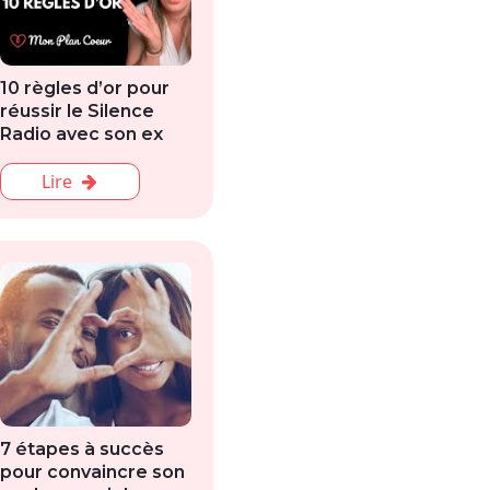
10 règles d’or pour
réussir le Silence
Radio avec son ex
Lire
7 étapes à succès
pour convaincre son