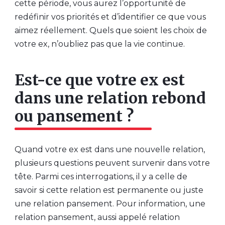
cette période, vous aurez l’opportunité de
redéfinir vos priorités et d’identifier ce que vous
aimez réellement. Quels que soient les choix de
votre ex, n’oubliez pas que la vie continue.
Est-ce que votre ex est
dans une relation rebond
ou pansement ?
Quand votre ex est dans une nouvelle relation,
plusieurs questions peuvent survenir dans votre
tête. Parmi ces interrogations, il y a celle de
savoir si cette relation est permanente ou juste
une relation pansement. Pour information, une
relation pansement, aussi appelé relation