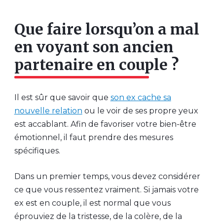
Que faire lorsqu’on a mal
en voyant son ancien
partenaire en couple ?
Il est sûr que savoir que
son ex cache sa
nouvelle relation
ou le voir de ses propre yeux
est accablant. Afin de favoriser votre bien-être
émotionnel, il faut prendre des mesures
spécifiques.
Dans un premier temps, vous devez considérer
ce que vous ressentez vraiment. Si jamais votre
ex est en couple, il est normal que vous
éprouviez de la tristesse, de la colère, de la