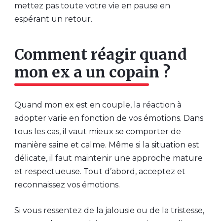
mettez pas toute votre vie en pause en
espérant un retour.
Comment réagir quand
mon ex a un copain ?
Quand mon ex est en couple, la réaction à
adopter varie en fonction de vos émotions. Dans
tous les cas, il vaut mieux se comporter de
manière saine et calme. Même si la situation est
délicate, il faut maintenir une approche mature
et respectueuse. Tout d’abord, acceptez et
reconnaissez vos émotions.
Si vous ressentez de la jalousie ou de la tristesse,