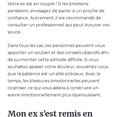
Votre ex est en couple ! Si les émotions
persistent, envisagez de parler à un proche de
confiance. Autrement, il est recommandé de
consulter un professionnel qui peut écouter vos
soucis.
Dans tous les cas, ces personnes peuvent vous
apporter un soutien et des conseils objectifs afin
de surmonter cette période difficile. Si vous
souhaitez apaiser votre douleur, souvenez-vous
que la patience est un allié précieux. Avec le
temps, les blessures émotionnelles peuvent
cicatriser, ce qui vous aidera à construire un
avenir émotionnellement plus épanouissant.
Mon ex s’est remis en