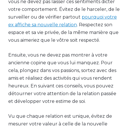
vous ne devez pas laisser ces sentiments dicter
votre comportement. Évitez de le harceler, de le
surveiller ou de vérifier partout
pourquoi votre
ex affiche sa nouvelle relation
. Respectez son
espace et sa vie privée, de la même manière que
vous aimeriez que le vôtre soit respecté.
Ensuite, vous ne devez pas montrer à votre
ancienne copine que vous lui manquez. Pour
cela, plongez dans vos passions, sortez avec des
amis et réalisez des activités qui vous rendent
heureux. En suivant ces conseils, vous pouvez
détourner votre attention de la relation passée
et développer votre estime de soi.
Vu que chaque relation est unique, évitez de
mesurer votre valeur à celle de la nouvelle