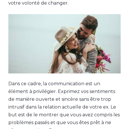
votre volonté de changer.
Dans ce cadre, la communication est un
élément à privilégier. Exprimez vos sentiments
de manière ouverte et sincère sans être trop
intrusif dans la relation actuelle de votre ex. Le
but est de le montrer que vous avez compris les
problèmes passés et que vous êtes prêt à ne