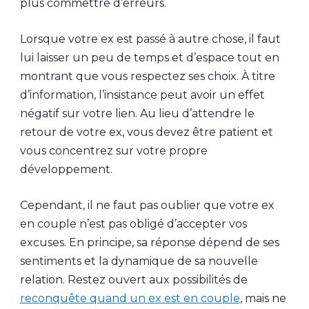
plus commettre d’erreurs.
Lorsque votre ex est passé à autre chose, il faut
lui laisser un peu de temps et d’espace tout en
montrant que vous respectez ses choix. À titre
d’information, l’insistance peut avoir un effet
négatif sur votre lien. Au lieu d’attendre le
retour de votre ex, vous devez être patient et
vous concentrez sur votre propre
développement.
Cependant, il ne faut pas oublier que votre ex
en couple n’est pas obligé d’accepter vos
excuses. En principe, sa réponse dépend de ses
sentiments et la dynamique de sa nouvelle
relation. Restez ouvert aux possibilités de
reconquête quand un ex est en couple
, mais ne