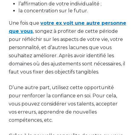
l’affirmation de votre individualité ;
la concentration sur le futur.
Une fois que
votre ex voit une autre personne
que vous
, songez à profiter de cette période
pour réfléchir sur les aspects de votre vie, votre
personnalité, et d’autres lacunes que vous
souhaitez améliorer. Après avoir identifié les
domaines où des ajustements sont nécessaires, il
faut vous fixer des objectifs tangibles.
D’une autre part, utilisez cette opportunité
pour renforcer la confiance en soi. Pour cela,
vous pouvez considérer vos talents, accepter
vos erreurs, apprendre de nouvelles
compétences, etc.