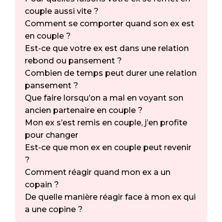
couple aussi vite ?
Comment se comporter quand son ex est
en couple ?
Est-ce que votre ex est dans une relation
rebond ou pansement ?
Combien de temps peut durer une relation
pansement ?
Que faire lorsqu’on a mal en voyant son
ancien partenaire en couple ?
Mon ex s’est remis en couple, j’en profite
pour changer
Est-ce que mon ex en couple peut revenir
?
Comment réagir quand mon ex a un
copain ?
De quelle manière réagir face à mon ex qui
a une copine ?