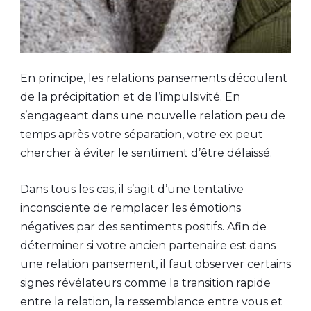
En principe, les relations pansements découlent
de la précipitation et de l’impulsivité. En
s’engageant dans une nouvelle relation peu de
temps après votre séparation, votre ex peut
chercher à éviter le sentiment d’être délaissé.
Dans tous les cas, il s’agit d’une tentative
inconsciente de remplacer les émotions
négatives par des sentiments positifs. Afin de
déterminer si votre ancien partenaire est dans
une relation pansement, il faut observer certains
signes révélateurs comme la transition rapide
entre la relation, la ressemblance entre vous et