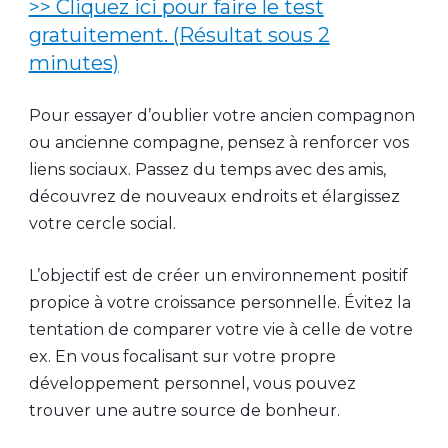
>> Cliquez ici pour faire le test
gratuitement. (Résultat sous 2
minutes)
Pour essayer d’oublier votre ancien compagnon
ou ancienne compagne, pensez à renforcer vos
liens sociaux. Passez du temps avec des amis,
découvrez de nouveaux endroits et élargissez
votre cercle social.
L’objectif est de créer un environnement positif
propice à votre croissance personnelle. Évitez la
tentation de comparer votre vie à celle de votre
ex. En vous focalisant sur votre propre
développement personnel, vous pouvez
trouver une autre source de bonheur.