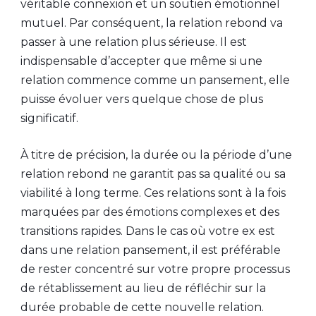
véritable connexion et un soutien émotionnel
mutuel. Par conséquent, la relation rebond va
passer à une relation plus sérieuse. Il est
indispensable d’accepter que même si une
relation commence comme un pansement, elle
puisse évoluer vers quelque chose de plus
significatif.
À titre de précision, la durée ou la période d’une
relation rebond ne garantit pas sa qualité ou sa
viabilité à long terme. Ces relations sont à la fois
marquées par des émotions complexes et des
transitions rapides. Dans le cas où votre ex est
dans une relation pansement, il est préférable
de rester concentré sur votre propre processus
de rétablissement au lieu de réfléchir sur la
durée probable de cette nouvelle relation.