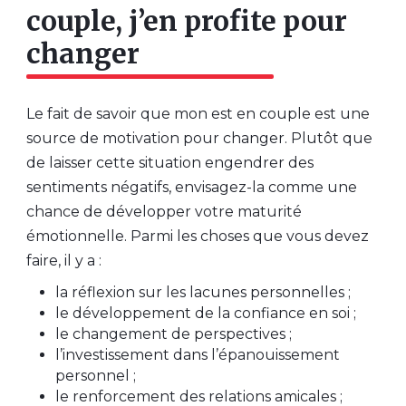
couple, j’en profite pour
changer
Le fait de savoir que mon est en couple est une
source de motivation pour changer. Plutôt que
de laisser cette situation engendrer des
sentiments négatifs, envisagez-la comme une
chance de développer votre maturité
émotionnelle. Parmi les choses que vous devez
faire, il y a :
la réflexion sur les lacunes personnelles ;
le développement de la confiance en soi ;
le changement de perspectives ;
l’investissement dans l’épanouissement
personnel ;
le renforcement des relations amicales ;