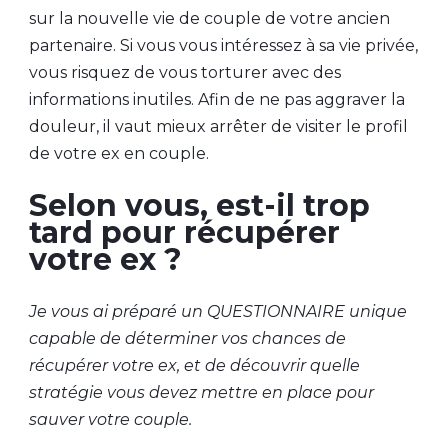
sur la nouvelle vie de couple de votre ancien
partenaire. Si vous vous intéressez à sa vie privée,
vous risquez de vous torturer avec des
informations inutiles. Afin de ne pas aggraver la
douleur, il vaut mieux arrêter de visiter le profil
de votre ex en couple.
Selon vous, est-il trop
tard pour récupérer
votre ex ?
Je vous ai préparé un QUESTIONNAIRE unique
capable de déterminer vos chances de
récupérer votre ex, et de découvrir quelle
stratégie vous devez mettre en place pour
sauver votre couple.