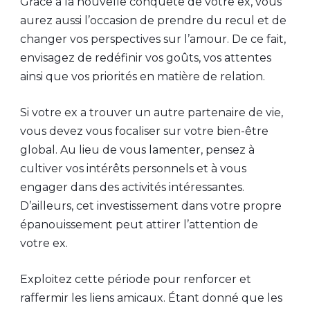
Grâce à la nouvelle conquête de votre ex, vous
aurez aussi l’occasion de prendre du recul et de
changer vos perspectives sur l’amour. De ce fait,
envisagez de redéfinir vos goûts, vos attentes
ainsi que vos priorités en matière de relation.
Si votre ex a trouver un autre partenaire de vie,
vous devez vous focaliser sur votre bien-être
global. Au lieu de vous lamenter, pensez à
cultiver vos intérêts personnels et à vous
engager dans des activités intéressantes.
D’ailleurs, cet investissement dans votre propre
épanouissement peut attirer l’attention de
votre ex.
Exploitez cette période pour renforcer et
raffermir les liens amicaux. Étant donné que les