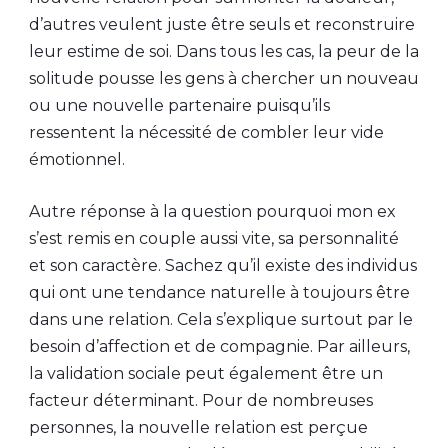
d’autres veulent juste être seuls et reconstruire
leur estime de soi. Dans tous les cas, la peur de la
solitude pousse les gens à chercher un nouveau
ou une nouvelle partenaire puisqu’ils
ressentent la nécessité de combler leur vide
émotionnel.
Autre réponse à la question pourquoi mon ex
s’est remis en couple aussi vite, sa personnalité
et son caractère. Sachez qu’il existe des individus
qui ont une tendance naturelle à toujours être
dans une relation. Cela s’explique surtout par le
besoin d’affection et de compagnie. Par ailleurs,
la validation sociale peut également être un
facteur déterminant. Pour de nombreuses
personnes, la nouvelle relation est perçue