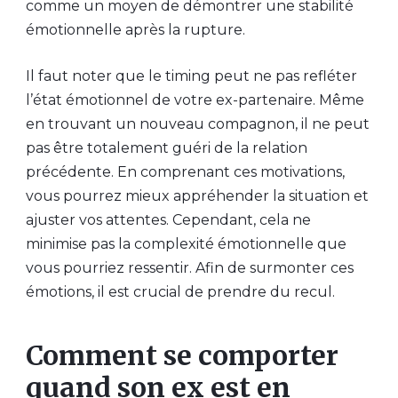
comme un moyen de démontrer une stabilité
émotionnelle après la rupture.
Il faut noter que le timing peut ne pas refléter
l’état émotionnel de votre ex-partenaire. Même
en trouvant un nouveau compagnon, il ne peut
pas être totalement guéri de la relation
précédente. En comprenant ces motivations,
vous pourrez mieux appréhender la situation et
ajuster vos attentes. Cependant, cela ne
minimise pas la complexité émotionnelle que
vous pourriez ressentir. Afin de surmonter ces
émotions, il est crucial de prendre du recul.
Comment se comporter
quand son ex est en