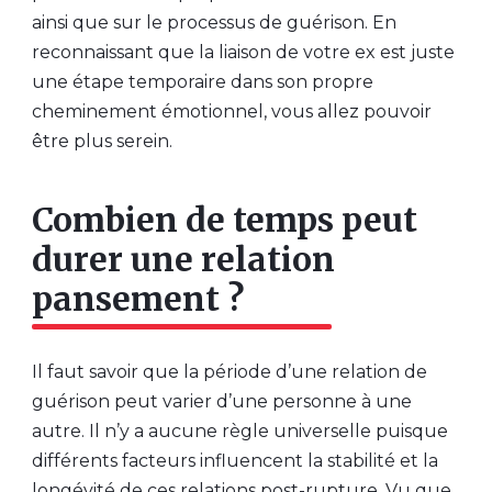
ainsi que sur le processus de guérison. En
reconnaissant que la liaison de votre ex est juste
une étape temporaire dans son propre
cheminement émotionnel, vous allez pouvoir
être plus serein.
Combien de temps peut
durer une relation
pansement ?
Il faut savoir que la période d’une relation de
guérison peut varier d’une personne à une
autre. Il n’y a aucune règle universelle puisque
différents facteurs influencent la stabilité et la
longévité de ces relations post-rupture. Vu que