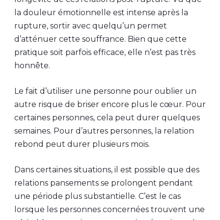
la douleur émotionnelle est intense après la
rupture, sortir avec quelqu’un permet
d’atténuer cette souffrance. Bien que cette
pratique soit parfois efficace, elle n’est pas très
honnête.
Le fait d’utiliser une personne pour oublier un
autre risque de briser encore plus le cœur. Pour
certaines personnes, cela peut durer quelques
semaines. Pour d’autres personnes, la relation
rebond peut durer plusieurs mois.
Dans certaines situations, il est possible que des
relations pansements se prolongent pendant
une période plus substantielle. C’est le cas
lorsque les personnes concernées trouvent une