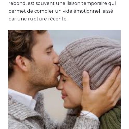
rebond, est souvent une liaison temporaire qui
permet de combler un vide émotionnel laissé
par une rupture récente.