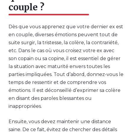
couple ?
Dès que vous apprenez que votre dernier ex est
en couple, diverses émotions peuvent tout de
suite surgir, la tristesse, la colère, la contrariété,
etc. Dans le cas où vous croisez votre ex avec
son copain ou sa copine, il est essentiel de gérer
la situation avec maturité envers toutes les
parties impliquées. Tout d’abord, donnez-vous le
temps de ressentir et de comprendre vos
émotions. Il est déconseillé d’exprimer sa colère
en disant des paroles blessantes ou
inappropriées.
Ensuite, vous devez maintenir une distance
saine. De ce fait, évitez de chercher des détails