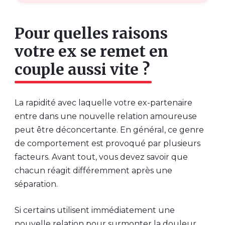
Pour quelles raisons
votre ex se remet en
couple aussi vite ?
La rapidité avec laquelle votre ex-partenaire
entre dans une nouvelle relation amoureuse
peut être déconcertante. En général, ce genre
de comportement est provoqué par plusieurs
facteurs. Avant tout, vous devez savoir que
chacun réagit différemment après une
séparation.
Si certains utilisent immédiatement une
nouvelle relation pour surmonter la douleur,