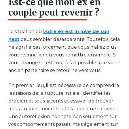
Est-ce que mon ex en
couple peut revenir ?
La situation où
votre ex est in love de son
next
peut sembler désespérante. Toutefois, cela
ne signifie pas forcément que vous n’allez plus
vous réconcilier ou vous remettre ensemble. Si
vous changez, il est tout à fait possible que votre
ancien partenaire se retourne vers vous.
En premier lieu, il est nécessaire de comprendre
les raisons de la rupture initiale. Identifier les
problèmes sous-jacents et essayer de trouver
des solutions concrètes. Cela implique souvent
une autoréflexion honnête non seulement sur
vos comportements passés, mais également sur