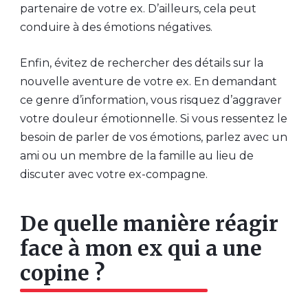
partenaire de votre ex. D’ailleurs, cela peut
conduire à des émotions négatives.
Enfin, évitez de rechercher des détails sur la
nouvelle aventure de votre ex. En demandant
ce genre d’information, vous risquez d’aggraver
votre douleur émotionnelle. Si vous ressentez le
besoin de parler de vos émotions, parlez avec un
ami ou un membre de la famille au lieu de
discuter avec votre ex-compagne.
De quelle manière réagir
face à mon ex qui a une
copine ?