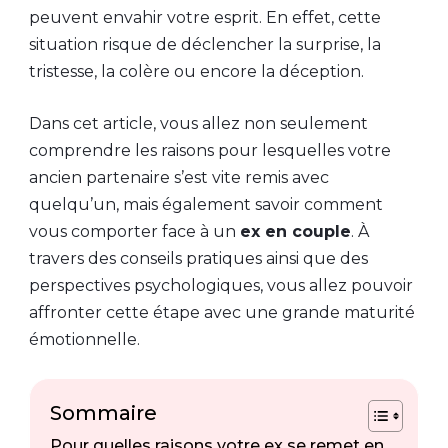
peuvent envahir votre esprit. En effet, cette
situation risque de déclencher la surprise, la
tristesse, la colère ou encore la déception.
Dans cet article, vous allez non seulement
comprendre les raisons pour lesquelles votre
ancien partenaire s’est vite remis avec
quelqu’un, mais également savoir comment
vous comporter face à un
ex en couple
. À
travers des conseils pratiques ainsi que des
perspectives psychologiques, vous allez pouvoir
affronter cette étape avec une grande maturité
émotionnelle.
Sommaire
Pour quelles raisons votre ex se remet en