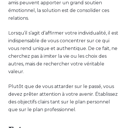
amis peuvent apporter un grand soutien
émotionnel, la solution est de consolider ces
relations.
Lorsqu’il s’agit d’affirmer votre individualité, il est
indispensable de vous concentrer sur ce qui
vous rend unique et authentique. De ce fait, ne
cherchez pas à imiter la vie ou les choix des
autres, mais de rechercher votre véritable
valeur.
Plutôt que de vous attarder sur le passé, vous
devez prêter attention à votre avenir. Établissez
des objectifs clairs tant sur le plan personnel
que sur le plan professionnel.