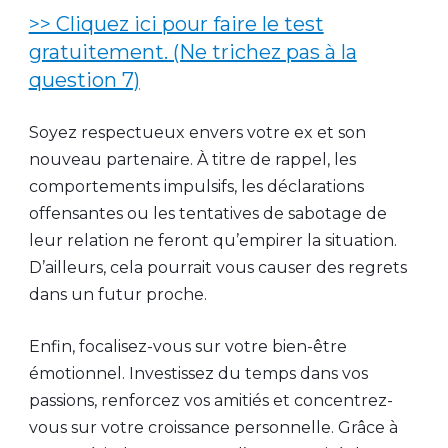
>> Cliquez ici pour faire le test
gratuitement. (Ne trichez pas à la
question 7)
Soyez respectueux envers votre ex et son
nouveau partenaire. À titre de rappel, les
comportements impulsifs, les déclarations
offensantes ou les tentatives de sabotage de
leur relation ne feront qu’empirer la situation.
D’ailleurs, cela pourrait vous causer des regrets
dans un futur proche.
Enfin, focalisez-vous sur votre bien-être
émotionnel. Investissez du temps dans vos
passions, renforcez vos amitiés et concentrez-
vous sur votre croissance personnelle. Grâce à