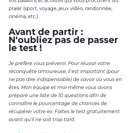
vos passions et activités qui vous procurent du
plaisir (sport, voyage, jeux vidéo, randonnée,
cinéma, etc.).
Avant de partir :
N'oubliez pas de passer
le test !
Je préfère vous prévenir. Pour réussir votre
reconquête amoureuse, il est important (pour
ne pas dire indispensable) de savoir où vous en
êtes. Mon équipe et moi-même vous avons
préparé une liste de 10 questions afin de
connaître le pourcentage de chances de
récupérer votre ex. Faites le test gratuitement
avant qu'il ne soit trop tard.