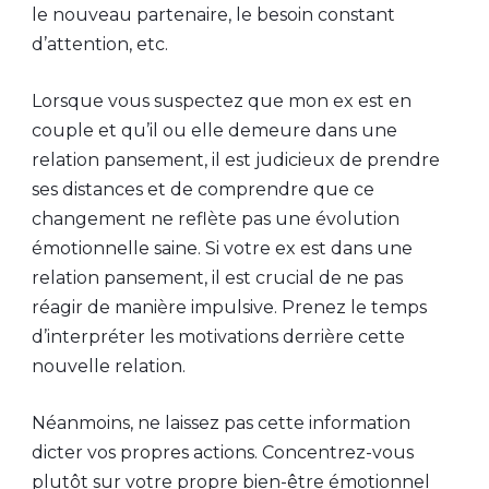
le nouveau partenaire, le besoin constant
d’attention, etc.
Lorsque vous suspectez que mon ex est en
couple et qu’il ou elle demeure dans une
relation pansement, il est judicieux de prendre
ses distances et de comprendre que ce
changement ne reflète pas une évolution
émotionnelle saine. Si votre ex est dans une
relation pansement, il est crucial de ne pas
réagir de manière impulsive. Prenez le temps
d’interpréter les motivations derrière cette
nouvelle relation.
Néanmoins, ne laissez pas cette information
dicter vos propres actions. Concentrez-vous
plutôt sur votre propre bien-être émotionnel