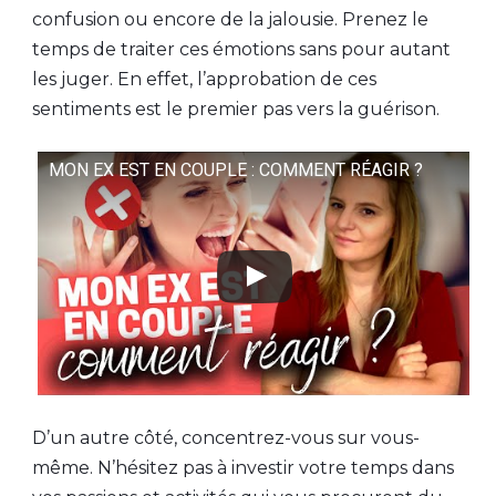
confusion ou encore de la jalousie. Prenez le
temps de traiter ces émotions sans pour autant
les juger. En effet, l’approbation de ces
sentiments est le premier pas vers la guérison.
MON EX EST EN COUPLE : COMMENT RÉAGIR ?
D’un autre côté, concentrez-vous sur vous-
même. N’hésitez pas à investir votre temps dans