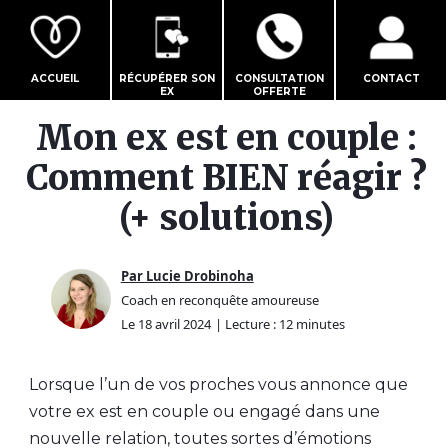
ACCUEIL
RÉCUPÉRER SON
CONSULTATION
CONTACT
EX
OFFERTE
Mon ex est en couple :
Comment BIEN réagir ?
(+ solutions)
Par Lucie Drobinoha
Coach en reconquête amoureuse
Le 18 avril 2024
| Lecture : 12 minutes
Lorsque l’un de vos proches vous annonce que
votre ex est en couple ou engagé dans une
nouvelle relation, toutes sortes d’émotions