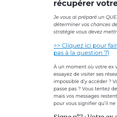
récupérer votre
Je vous ai préparé un QU
déterminer vos chances de 
stratégie vous devez mettr
>> Cliquez ici pour fai
pas à la question 7)
À un moment où votre ex v
essayez de visiter ses rése
impossible d’y accéder ? Vo
passe pas ? Vous tentez de 
mais vos messages restent
pour vous signifier qu’il ne