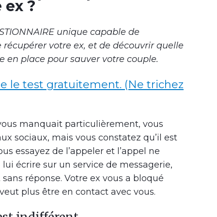
 ex ?
ESTIONNAIRE unique capable de
récupérer votre ex, et de découvrir quelle
e en place pour sauver votre couple.
re le test gratuitement. (Ne trichez
ous manquait particulièrement, vous
aux sociaux, mais vous constatez qu’il est
us essayez de l’appeler et l’appel ne
lui écrire sur un service de messagerie,
 sans réponse. Votre ex vous a bloqué
 veut plus être en contact avec vous.