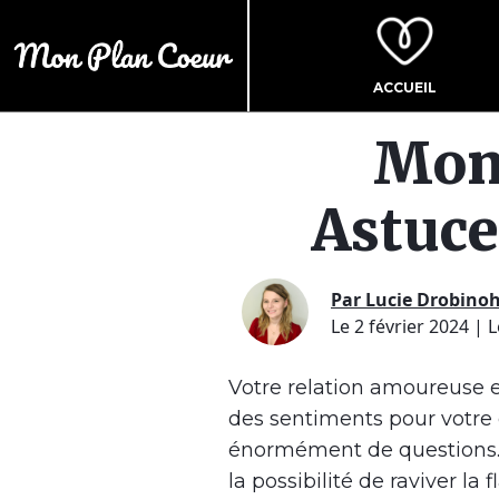
ACCUEIL
Mon 
Astuce
Par Lucie Drobino
Le 2 février 2024
| L
Votre relation amoureuse 
des sentiments pour votre 
énormément de questions.
la possibilité de raviver la