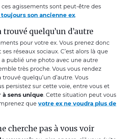
 ces agissements sont peut-être des
 toujours son ancienne ex
.
 a trouvé quelqu’un d’autre
iments pour votre ex. Vous prenez donc
t ses réseaux sociaux. C’est alors là que
le a publié une photo avec une autre
semble très proche. Vous vous rendez
 trouvé quelqu’un d’autre. Vous
 persistez sur cette voie, entre vous et
 à sens unique
. Cette situation peut vous
comprenez que
votre ex ne voudra plus de
 ne cherche pas à vous voir