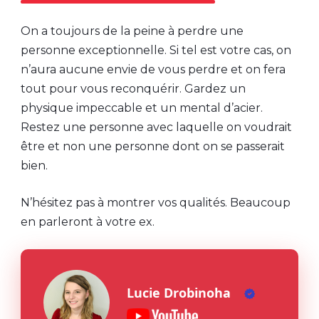
On a toujours de la peine à perdre une
personne exceptionnelle. Si tel est votre cas, on
n’aura aucune envie de vous perdre et on fera
tout pour vous reconquérir. Gardez un
physique impeccable et un mental d’acier.
Restez une personne avec laquelle on voudrait
être et non une personne dont on se passerait
bien.
N’hésitez pas à montrer vos qualités. Beaucoup
en parleront à votre ex.
Lucie Drobinoha