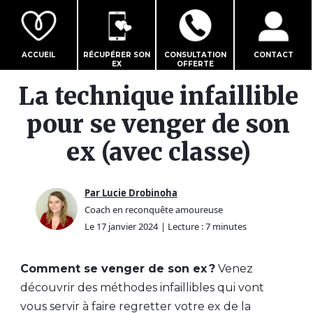
ACCUEIL
RÉCUPÉRER SON
CONSULTATION
CONTACT
EX
OFFERTE
La technique infaillible
pour se venger de son
ex (avec classe)
Par Lucie Drobinoha
Coach en reconquête amoureuse
Le 17 janvier 2024
| Lecture : 7 minutes
Comment se venger de son ex ?
Venez
découvrir des méthodes infaillibles qui vont
vous servir à faire regretter votre ex de la