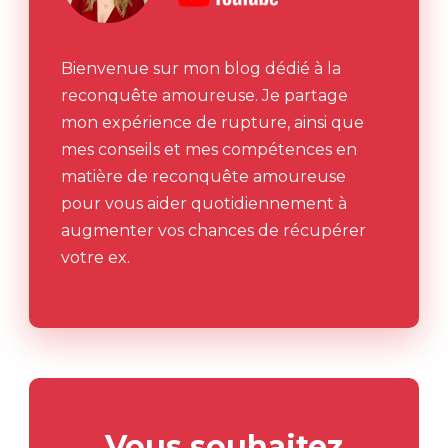
Bienvenue sur mon blog dédié à la
reconquête amoureuse. Je partage
mon expérience de rupture, ainsi que
mes conseils et mes compétences en
matière de reconquête amoureuse
pour vous aider quotidiennement à
augmenter vos chances de récupérer
votre ex.
Vous souhaitez