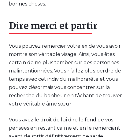
bonnes choses.
Dire merci et partir
Vous pouvez remercier votre ex de vous avoir
montré son véritable visage. Ainsi, vous êtes
certain de ne plus tomber sur des personnes
malintentionnées. Vous n’allez plus perdre de
temps avec cet individu malhonnête et vous
pouvez désormais vous concentrer sur la
recherche du bonheur en tâchant de trouver
votre véritable âme sœur.
Vous avez le droit de lui dire le fond de vos
pensées en restant calme et en le remerciant
avant de sortir définitivement de sa vie.