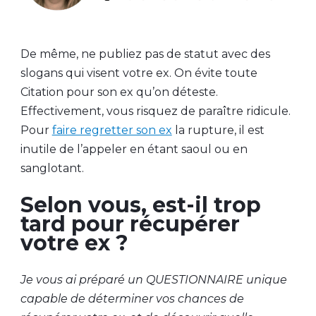
De même, ne publiez pas de statut avec des
slogans qui visent votre ex. On évite toute
Citation pour son ex qu’on déteste.
Effectivement, vous risquez de paraître ridicule.
Pour
faire regretter son ex
la rupture, il est
inutile de l’appeler en étant saoul ou en
sanglotant.
Selon vous, est-il trop
tard pour récupérer
votre ex ?
Je vous ai préparé un QUESTIONNAIRE unique
capable de déterminer vos chances de