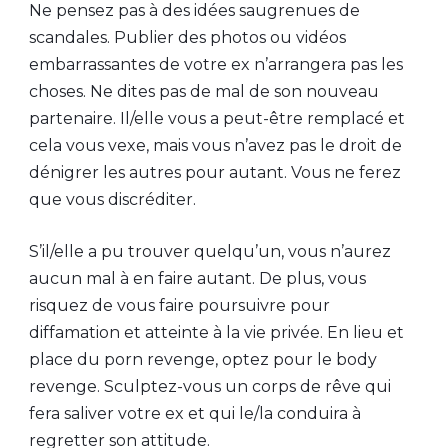
Ne pensez pas à des idées saugrenues de
scandales. Publier des photos ou vidéos
embarrassantes de votre ex n’arrangera pas les
choses. Ne dites pas de mal de son nouveau
partenaire. Il/elle vous a peut-être remplacé et
cela vous vexe, mais vous n’avez pas le droit de
dénigrer les autres pour autant. Vous ne ferez
que vous discréditer.
S’il/elle a pu trouver quelqu’un, vous n’aurez
aucun mal à en faire autant. De plus, vous
risquez de vous faire poursuivre pour
diffamation et atteinte à la vie privée. En lieu et
place du porn revenge, optez pour le body
revenge. Sculptez-vous un corps de rêve qui
fera saliver votre ex et qui le/la conduira à
regretter son attitude.