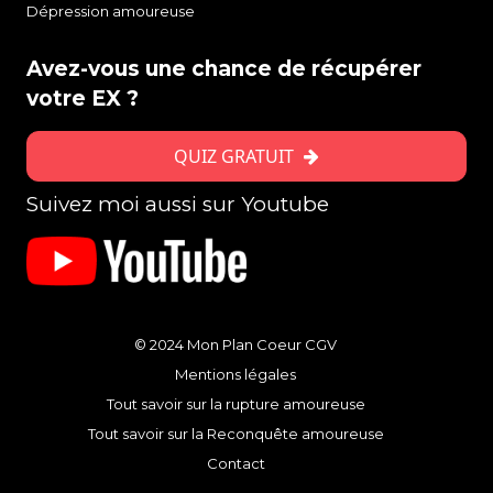
Dépression amoureuse
Avez-vous une chance de récupérer
votre EX ?
QUIZ GRATUIT
Suivez moi aussi sur Youtube
© 2024 Mon Plan Coeur
CGV
Mentions légales
Tout savoir sur la rupture amoureuse
Tout savoir sur la Reconquête amoureuse
Contact