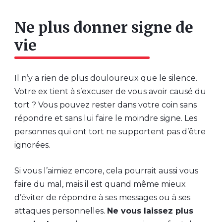
Ne plus donner signe de
vie
Il n’y a rien de plus douloureux que le silence.
Votre ex tient à s’excuser de vous avoir causé du
tort ? Vous pouvez rester dans votre coin sans
répondre et sans lui faire le moindre signe. Les
personnes qui ont tort ne supportent pas d’être
ignorées.
Si vous l’aimiez encore, cela pourrait aussi vous
faire du mal, mais il est quand même mieux
d’éviter de répondre à ses messages ou à ses
attaques personnelles.
Ne vous laissez plus