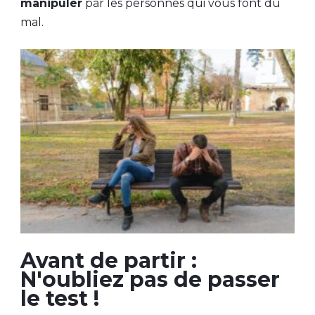
manipuler
par les personnes qui vous font du
mal.
Avant de partir :
N'oubliez pas de passer
le test !