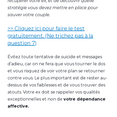
récupérer votre ex, et de découvrir quelle
stratégie vous devez mettre en place pour
sauver votre couple.
>> Cliquez ici pour faire le test
gratuitement. (Ne trichez pas à la
question 7)
Évitez toute tentative de suicide et messages
d’adieu, car on ne fera que vous tourner le dos
et vous risquez de voir votre plan se retourner
contre vous. Le plus important est de rester au-
dessus de vos faiblesses et de vous trouver des
atouts. Votre ex doit se rappeler vos qualités
exceptionnelles et non de
votre dépendance
affective.