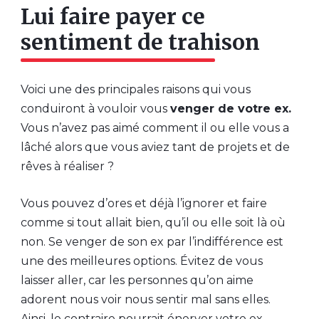
Lui faire payer ce
sentiment de trahison
Voici une des principales raisons qui vous
conduiront à vouloir vous
venger de votre ex.
Vous n’avez pas aimé comment il ou elle vous a
lâché alors que vous aviez tant de projets et de
rêves à réaliser ?
Vous pouvez d’ores et déjà l’ignorer et faire
comme si tout allait bien, qu’il ou elle soit là où
non. Se venger de son ex par l’indifférence est
une des meilleures options. Évitez de vous
laisser aller, car les personnes qu’on aime
adorent nous voir nous sentir mal sans elles.
Ainsi, le contraire pourrait énerver votre ex.