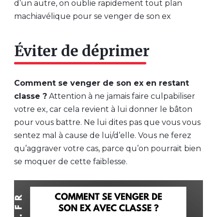
d’un autre, on oublie rapidement tout plan
machiavélique pour se venger de son ex
Éviter de déprimer
Comment se venger de son ex en restant
classe ?
Attention à ne jamais faire culpabiliser
votre ex, car cela revient à lui donner le bâton
pour vous battre. Ne lui dites pas que vous vous
sentez mal à cause de lui/d’elle. Vous ne ferez
qu’aggraver votre cas, parce qu’on pourrait bien
se moquer de cette faiblesse.