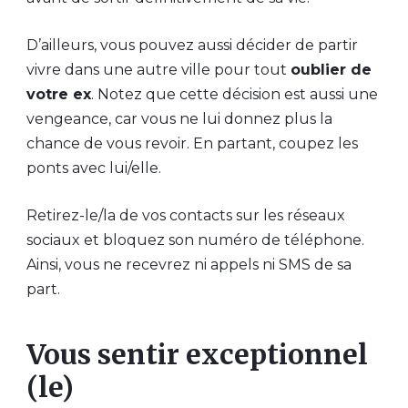
D’ailleurs, vous pouvez aussi décider de partir
vivre dans une autre ville pour tout
oublier de
votre ex
. Notez que cette décision est aussi une
vengeance, car vous ne lui donnez plus la
chance de vous revoir. En partant, coupez les
ponts avec lui/elle.
Retirez-le/la de vos contacts sur les réseaux
sociaux et bloquez son numéro de téléphone.
Ainsi, vous ne recevrez ni appels ni SMS de sa
part.
Vous sentir exceptionnel
(le)