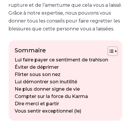
rupture et de l’amertume que cela vous a laissé.
Grâce à notre expertise, nous pouvons vous
donner tous les conseils pour faire regretter les
blessures que cette personne vous a laissées.
Sommaire
Lui faire payer ce sentiment de trahison
Éviter de déprimer
Flirter sous son nez
Lui démontrer son inutilité
Ne plus donner signe de vie
Compter sur la force du Karma
Dire merci et partir
Vous sentir exceptionnel (le)