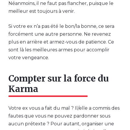
Néanmoins, il ne faut pas flancher, puisque le
meilleur est toujours à venir.
Si votre ex n’a pas été le bon/la bonne, ce sera
forcément une autre personne. Ne revenez
plus en arrière et armez-vous de patience. Ce
sont là les meilleures armes pour accomplir
votre vengeance.
Compter sur la force du
Karma
Votre ex vous a fait du mal ? Il/elle a commis des
fautes que vous ne pouvez pardonner sous
aucun prétexte ? Pour autant, organiser une