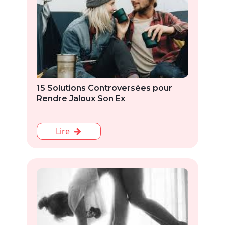
15 Solutions Controversées pour
Rendre Jaloux Son Ex
Lire