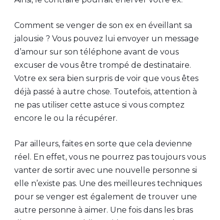
Comment se venger de son ex en éveillant sa
jalousie ? Vous pouvez lui envoyer un message
d’amour sur son téléphone avant de vous
excuser de vous être trompé de destinataire.
Votre ex sera bien surpris de voir que vous êtes
déjà passé à autre chose. Toutefois, attention à
ne pas utiliser cette astuce si vous comptez
encore le ou la récupérer.
Par ailleurs, faites en sorte que cela devienne
réel. En effet, vous ne pourrez pas toujours vous
vanter de sortir avec une nouvelle personne si
elle n’existe pas. Une des meilleures techniques
pour se venger est également de trouver une
autre personne à aimer. Une fois dans les bras