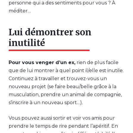
personne qui a des sentiments pour vous ? À
méditer…
Lui démontrer son
inutilité
Pour vous venger d’un ex,
rien de plus facile
que de lui montrer à quel point il/elle est inutile.
Continuez à travailler et trouvez-vous un
nouveau projet (se faire beau/belle grâce à la
musculation, prendre un animal de compagnie,
s’inscrire à un nouveau sport…).
Vous pouvez aussi sortir et voir vos amis pour
prendre le temps de rire pendant l’apéritif. En