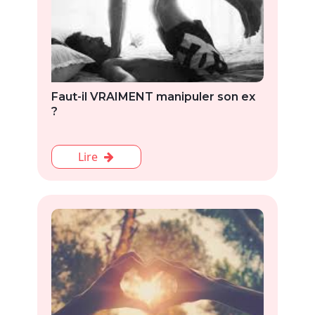
Faut-il VRAIMENT manipuler son ex
?
Lire