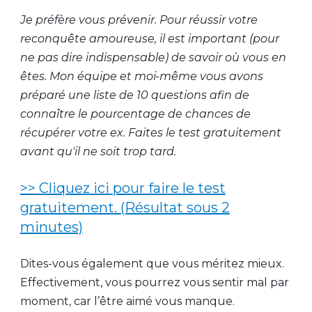
Je préfère vous prévenir. Pour réussir votre
reconquête amoureuse, il est important (pour
ne pas dire indispensable) de savoir où vous en
êtes. Mon équipe et moi-même vous avons
préparé une liste de 10 questions afin de
connaître le pourcentage de chances de
récupérer votre ex. Faites le test gratuitement
avant qu'il ne soit trop tard.
>> Cliquez ici pour faire le test
gratuitement. (Résultat sous 2
minutes)
Dites-vous également que vous méritez mieux.
Effectivement, vous pourrez vous sentir mal par
moment, car l’être aimé vous manque.