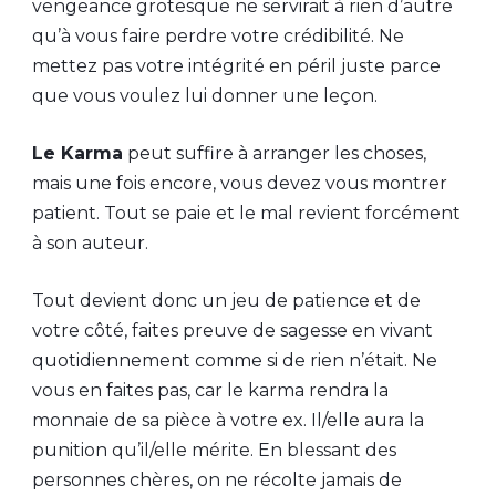
vengeance grotesque ne servirait à rien d’autre
qu’à vous faire perdre votre crédibilité. Ne
mettez pas votre intégrité en péril juste parce
que vous voulez lui donner une leçon.
Le Karma
peut suffire à arranger les choses,
mais une fois encore, vous devez vous montrer
patient. Tout se paie et le mal revient forcément
à son auteur.
Tout devient donc un jeu de patience et de
votre côté, faites preuve de sagesse en vivant
quotidiennement comme si de rien n’était. Ne
vous en faites pas, car le karma rendra la
monnaie de sa pièce à votre ex. Il/elle aura la
punition qu’il/elle mérite. En blessant des
personnes chères, on ne récolte jamais de