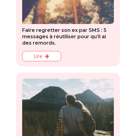
Faire regretter son ex par SMS : 5
messages à réutiliser pour qu’il ai
des remords.
Lire