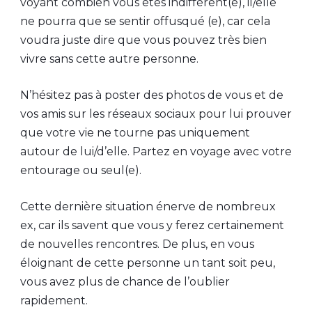
voyant combien vous êtes indifférent(e), il/elle
ne pourra que se sentir offusqué (e), car cela
voudra juste dire que vous pouvez très bien
vivre sans cette autre personne.
N’hésitez pas à poster des photos de vous et de
vos amis sur les réseaux sociaux pour lui prouver
que votre vie ne tourne pas uniquement
autour de lui/d’elle. Partez en voyage avec votre
entourage ou seul(e).
Cette dernière situation énerve de nombreux
ex, car ils savent que vous y ferez certainement
de nouvelles rencontres. De plus, en vous
éloignant de cette personne un tant soit peu,
vous avez plus de chance de l’oublier
rapidement.