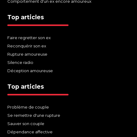
Comportement d'un ex encore amoureux
Top articles
Faire regretter son ex
Reconquérir son ex
Rupture amoureuse
Silence radio
Déception amoureuse
Top articles
Problème de couple
Se remettre d'une rupture
Sauver son couple
Dépendance affective