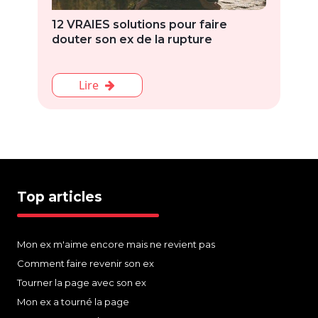
12 VRAIES solutions pour faire
douter son ex de la rupture
Lire
Top articles
Mon ex m'aime encore mais ne revient pas
Comment faire revenir son ex
Tourner la page avec son ex
Mon ex a tourné la page