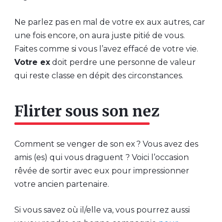
Ne parlez pas en mal de votre ex aux autres, car
une fois encore, on aura juste pitié de vous.
Faites comme si vous l’avez effacé de votre vie.
Votre ex
doit perdre une personne de valeur
qui reste classe en dépit des circonstances.
Flirter sous son nez
Comment se venger de son ex ? Vous avez des
amis (es) qui vous draguent ? Voici l’occasion
rêvée de sortir avec eux pour impressionner
votre ancien partenaire.
Si vous savez où il/elle va, vous pourrez aussi