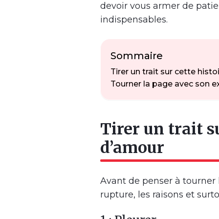
devoir vous armer de patie
indispensables.
Sommaire
Tirer un trait sur cette hist
Tourner la page avec son e
Tirer un trait s
d’amour
Avant de penser à tourner l
rupture, les raisons et surto