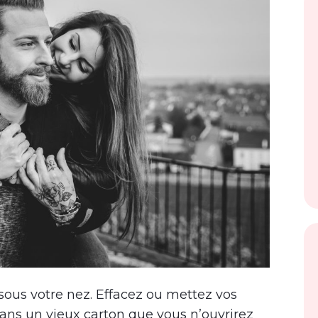
 sous votre nez. Effacez ou mettez vos
ans un vieux carton que vous n’ouvrirez