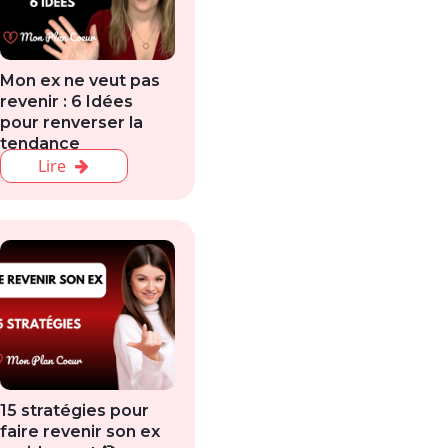
Mon ex ne veut pas
revenir : 6 Idées
pour renverser la
tendance
Lire
15 stratégies pour
faire revenir son ex