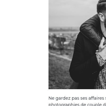
Ne gardez pas ses affaires
photographies de couple d