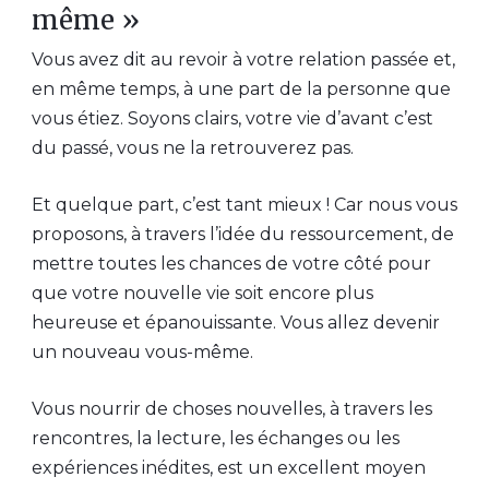
même »
Vous avez dit au revoir à votre relation passée et,
en même temps, à une part de la personne que
vous étiez. Soyons clairs, votre vie d’avant c’est
du passé, vous ne la retrouverez pas.
Et quelque part, c’est tant mieux ! Car nous vous
proposons, à travers l’idée du ressourcement, de
mettre toutes les chances de votre côté pour
que votre nouvelle vie soit encore plus
heureuse et épanouissante. Vous allez devenir
un nouveau vous-même.
Vous nourrir de choses nouvelles, à travers les
rencontres, la lecture, les échanges ou les
expériences inédites, est un excellent moyen