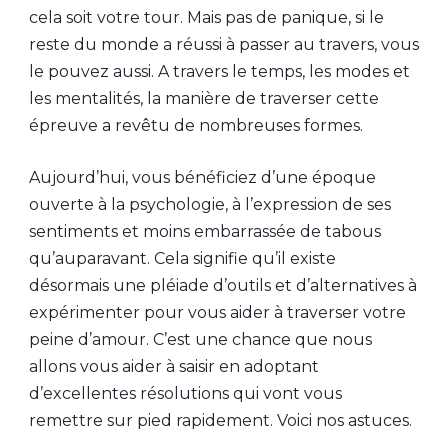
cela soit votre tour. Mais pas de panique, si le
reste du monde a réussi à passer au travers, vous
le pouvez aussi. A travers le temps, les modes et
les mentalités, la manière de traverser cette
épreuve a revêtu de nombreuses formes.
Aujourd’hui, vous bénéficiez d’une époque
ouverte à la psychologie, à l’expression de ses
sentiments et moins embarrassée de tabous
qu’auparavant. Cela signifie qu’il existe
désormais une pléiade d’outils et d’alternatives à
expérimenter pour vous aider à traverser votre
peine d’amour. C’est une chance que nous
allons vous aider à saisir en adoptant
d’excellentes résolutions qui vont vous
remettre sur pied rapidement. Voici nos astuces.