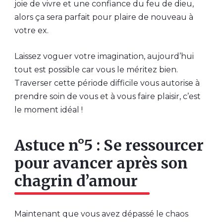
joie de vivre et une confiance du feu de dieu,
alors ça sera parfait pour plaire de nouveau à
votre ex.
Laissez voguer votre imagination, aujourd’hui
tout est possible car vous le méritez bien.
Traverser cette période difficile vous autorise à
prendre soin de vous et à vous faire plaisir, c’est
le moment idéal !
Astuce n°5 : Se ressourcer
pour avancer après son
chagrin d’amour
Maintenant que vous avez dépassé le chaos