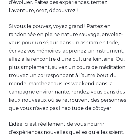
d’évoluer. Faites des expériences, tentez
l’aventure, osez, découvrez !
Si vous le pouvez, voyez grand ! Partez en
randonnée en pleine nature sauvage, envolez-
vous pour un séjour dans un ashram en Inde,
écrivez vos mémoires, apprenez un instrument,
allez à la rencontre d’une culture lointaine. Ou,
plus simplement, suivez un cours de méditation,
trouvez un correspondant à l’autre bout du
monde, marchez tous les weekend dans la
campagne environnante, rendez-vous dans des
lieux nouveaux où se retrouvent des personnes
que vous n’avez pas l’habitude de côtoyer.
L’idée ici est réellement de vous nourrir
d’expériences nouvelles quelles qu’elles soient.