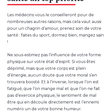
Les médecins vous le conseilleront pour de
nombreuses autres raisons, mais cela vaut aussi
pour un chagrin d’amour, prenez soin de votre
santé : faites du sport, dormez bien, mangez sain
!
Ne sous-estimez pas l’influence de votre forme
physique sur votre état d’esprit. Si vous êtes
déprimé, mais que votre corps est plein
d’énergie, aucun doute que votre moral s’en
trouvera boosté. Et à l’inverse, lorsque l’on est
fatigué, que l’on mange mal et que l’on ne fait
pas d’exercice physique, le sentiment de mal
être qui en découle directement est l’ennemi
numéro un de votre bonne humeur.