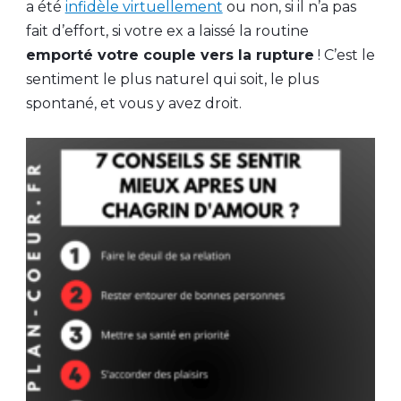
a été
infidèle virtuellement
ou non, si il n’a pas
fait d’effort, si votre ex a laissé la routine
emporté votre couple vers la rupture
! C’est le
sentiment le plus naturel qui soit, le plus
spontané, et vous y avez droit.