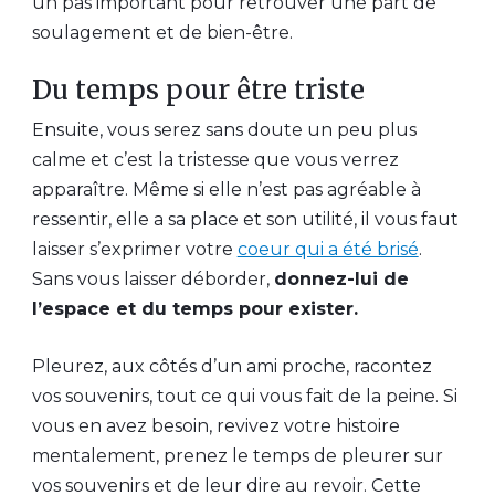
un pas important pour retrouver une part de
soulagement et de bien-être.
Du temps pour être triste
Ensuite, vous serez sans doute un peu plus
calme et c’est la tristesse que vous verrez
apparaître. Même si elle n’est pas agréable à
ressentir, elle a sa place et son utilité, il vous faut
laisser s’exprimer votre
coeur qui a été brisé
.
Sans vous laisser déborder,
donnez-lui de
l’espace et du temps pour exister.
Pleurez, aux côtés d’un ami proche, racontez
vos souvenirs, tout ce qui vous fait de la peine. Si
vous en avez besoin, revivez votre histoire
mentalement, prenez le temps de pleurer sur
vos souvenirs et de leur dire au revoir. Cette