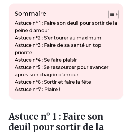
Sommaire
Astuce n° 1 : Faire son deuil pour sortir de la
peine d’amour
Astuce n°2 : S’entourer au maximum
Astuce n°3 : Faire de sa santé un top
priorité
Astuce n°4 : Se faire plaisir
Astuce n°5 : Se ressourcer pour avancer
après son chagrin d’amour
Astuce n°6 : Sortir et faire la fête
Astuce n°7 : Plaire !
Astuce n° 1 : Faire son
deuil pour sortir de la