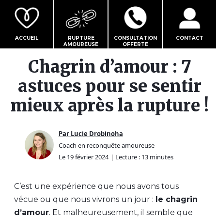
ACCUEIL
RUPTURE
CONSULTATION
CONTACT
AMOUREUSE
OFFERTE
Chagrin d’amour : 7
astuces pour se sentir
mieux après la rupture !
Par Lucie Drobinoha
Coach en reconquête amoureuse
Le 19 février 2024
| Lecture : 13 minutes
C’est une expérience que nous avons tous
vécue ou que nous vivrons un jour :
le chagrin
d’amour
. Et malheureusement, il semble que