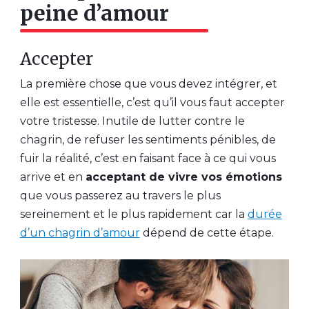
peine d’amour
Accepter
La première chose que vous devez intégrer, et
elle est essentielle, c’est qu’il vous faut accepter
votre tristesse. Inutile de lutter contre le
chagrin, de refuser les sentiments pénibles, de
fuir la réalité, c’est en faisant face à ce qui vous
arrive et en
acceptant de vivre vos émotions
que vous passerez au travers le plus
sereinement et le plus rapidement car la
durée
d’un chagrin d’amour
dépend de cette étape.