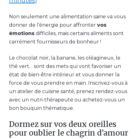
minutes)
Non seulement une alimentation saine va vous
donner de l’énergie pour affronter
vos
émotions
difficiles, mais certains aliments sont
carrément fournisseurs de bonheur !
Le chocolat noir, la banane, les oléagineux, le
thé vert… sont des mets qui vont favoriser un
état de bien-être intérieur et vous donner la
force de vous prendre en main. Inscrivez-vous à
un atelier de cuisine santé, prenez rendez-vous
avec un nutri-thérapeute ou achetez-vous un
bon bouquin thématique.
Dormez sur vos deux oreilles
pour oublier le chagrin d’amour