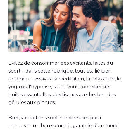
Evitez de consommer des excitants, faites du
sport – dans cette rubrique, tout est lié bien
entendu – essayez la méditation, la relaxation, le
yoga ou l’hypnose, faites-vous conseiller des
huiles essentielles, des tisanes aux herbes, des
gélules aux plantes.
Bref, vos options sont nombreuses pour
retrouver un bon sommeil, garantie d’un moral