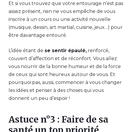
Et si vous trouvez que votre entourage n’est pas
assez présent, rien ne vous empêche de vous
inscrire à un cours ou une activité nouvelle
(musique, dessin, art martial, cuisine, jeux…) pour
être davantage entouré.
L’idée étant de
se sentir épaulé,
renforcé,
couvert d’affection et de réconfort. Vous allez
vous nourrir de la bonne humeur et de la force
de ceux qui sont heureux autour de vous. Et
pourquoi pas, aussi, commencer à vous changer
les idées et penser à des choses qui vous
donnent un peu d’espoir !
Astuce n°3 : Faire de sa
santé un top priorité