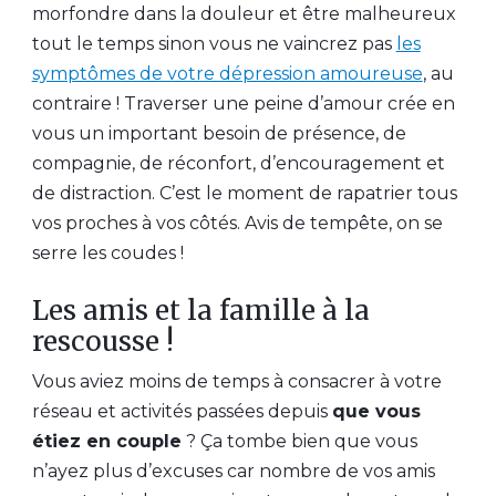
morfondre dans la douleur et être malheureux
tout le temps sinon vous ne vaincrez pas
les
symptômes de votre dépression amoureuse
, au
contraire ! Traverser une peine d’amour crée en
vous un important besoin de présence, de
compagnie, de réconfort, d’encouragement et
de distraction. C’est le moment de rapatrier tous
vos proches à vos côtés. Avis de tempête, on se
serre les coudes !
Les amis et la famille à la
rescousse !
Vous aviez moins de temps à consacrer à votre
réseau et activités passées depuis
que vous
étiez en couple
? Ça tombe bien que vous
n’ayez plus d’excuses car nombre de vos amis