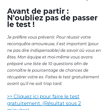
Avant de partir :
N'oubliez pas de passer
le test !
Je préfère vous prévenir. Pour réussir votre
reconquête amoureuse, il est important (pour
ne pas dire indispensable) de savoir où vous en
êtes. Mon équipe et moi-même vous avons
préparé une liste de 10 questions afin de
connaître le pourcentage de chances de
récupérer votre ex. Faites le test gratuitement
avant qu'il ne soit trop tard.
>> Cliquez ici pour faire le test
gratuitement. (Résultat sous 2