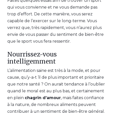
Faites quelques essais afin de trouver un sport
qui vous convienne et ne vous demande pas
trop d’effort. De cette manière, vous serez
capable de l’exercer sur le long-terme. Vous
verrez que, très rapidement, vous n’aurez plus
envie de vous passer du sentiment de bien-être
que le sport vous fera ressentir.
Nourrissez-vous
intelligemment
L’alimentation saine est très à la mode, et pour
cause, qu’y-a-t ’il de plus important et prioritaire
que notre santé ? On aurait tendance à l’oublier
quand le moral est au plus bas, et certainement
en plein
chagrin d’amour
, mais faites confiance
à la nature, de nombreux aliments peuvent
contribuer à un sentiment de bien-être général.