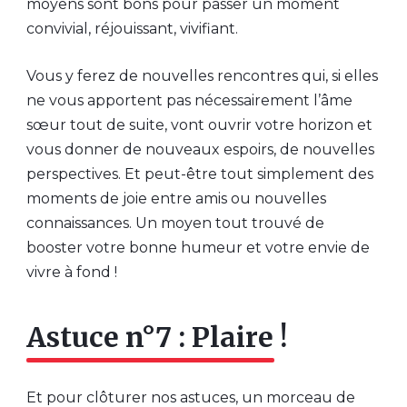
moyens sont bons pour passer un moment
convivial, réjouissant, vivifiant.
Vous y ferez de nouvelles rencontres qui, si elles
ne vous apportent pas nécessairement l’âme
sœur tout de suite, vont ouvrir votre horizon et
vous donner de nouveaux espoirs, de nouvelles
perspectives. Et peut-être tout simplement des
moments de joie entre amis ou nouvelles
connaissances. Un moyen tout trouvé de
booster votre bonne humeur et votre envie de
vivre à fond !
Astuce n°7 : Plaire !
Et pour clôturer nos astuces, un morceau de