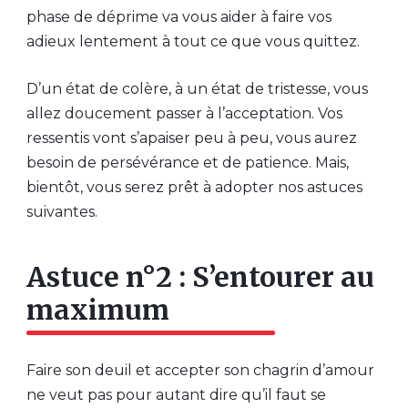
phase de déprime va vous aider à faire vos
adieux lentement à tout ce que vous quittez.
D’un état de colère, à un état de tristesse, vous
allez doucement passer à l’acceptation. Vos
ressentis vont s’apaiser peu à peu, vous aurez
besoin de persévérance et de patience. Mais,
bientôt, vous serez prêt à adopter nos astuces
suivantes.
Astuce n°2 : S’entourer au
maximum
Faire son deuil et accepter son chagrin d’amour
ne veut pas pour autant dire qu’il faut se