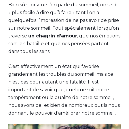
Bien sûr, lorsque l’on parle du sommeil, on se dit
« plus facile à dire qu’à faire » tant l’on a
quelquefois l’impression de ne pas avoir de prise
sur notre sommeil. Tout spécialement lorsqu’on
traverse
un chagrin d’amour
, que nos émotions
sont en bataille et que nos pensées partent
dans tous les sens.
C’est effectivement un état qui favorise
grandement les troubles du sommeil, mais ce
n’est pas pour autant une fatalité. Il est
important de savoir que, quelque soit notre
tempérament ou la qualité de notre sommeil,
nous avons bel et bien de nombreux outils nous
donnant le pouvoir d’améliorer notre sommeil.