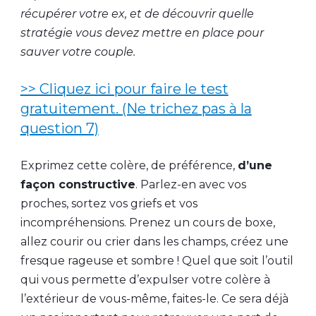
récupérer votre ex, et de découvrir quelle
stratégie vous devez mettre en place pour
sauver votre couple.
>> Cliquez ici pour faire le test
gratuitement. (Ne trichez pas à la
question 7)
Exprimez cette colère, de préférence,
d’une
façon constructive
. Parlez-en avec vos
proches, sortez vos griefs et vos
incompréhensions. Prenez un cours de boxe,
allez courir ou crier dans les champs, créez une
fresque rageuse et sombre ! Quel que soit l’outil
qui vous permette d’expulser votre colère à
l’extérieur de vous-même, faites-le. Ce sera déjà