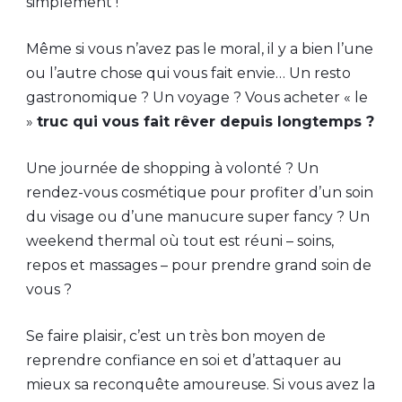
simplement !
Même si vous n’avez pas le moral, il y a bien l’une
ou l’autre chose qui vous fait envie… Un resto
gastronomique ? Un voyage ? Vous acheter « le
»
truc qui vous fait rêver depuis longtemps ?
Une journée de shopping à volonté ? Un
rendez-vous cosmétique pour profiter d’un soin
du visage ou d’une manucure super fancy ? Un
weekend thermal où tout est réuni – soins,
repos et massages – pour prendre grand soin de
vous ?
Se faire plaisir, c’est un très bon moyen de
reprendre confiance en soi et d’attaquer au
mieux sa reconquête amoureuse. Si vous avez la