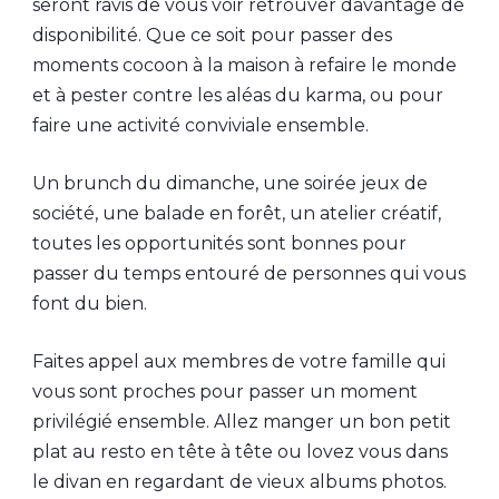
seront ravis de vous voir retrouver davantage de
disponibilité. Que ce soit pour passer des
moments cocoon à la maison à refaire le monde
et à pester contre les aléas du karma, ou pour
faire une activité conviviale ensemble.
Un brunch du dimanche, une soirée jeux de
société, une balade en forêt, un atelier créatif,
toutes les opportunités sont bonnes pour
passer du temps entouré de personnes qui vous
font du bien.
Faites appel aux membres de votre famille qui
vous sont proches pour passer un moment
privilégié ensemble. Allez manger un bon petit
plat au resto en tête à tête ou lovez vous dans
le divan en regardant de vieux albums photos.