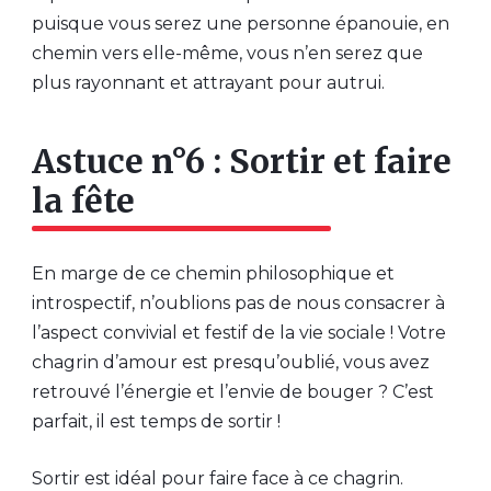
puisque vous serez une personne épanouie, en
chemin vers elle-même, vous n’en serez que
plus rayonnant et attrayant pour autrui.
Astuce n°6 : Sortir et faire
la fête
En marge de ce chemin philosophique et
introspectif, n’oublions pas de nous consacrer à
l’aspect convivial et festif de la vie sociale ! Votre
chagrin d’amour est presqu’oublié, vous avez
retrouvé l’énergie et l’envie de bouger ? C’est
parfait, il est temps de sortir !
Sortir est idéal pour faire face à ce chagrin.