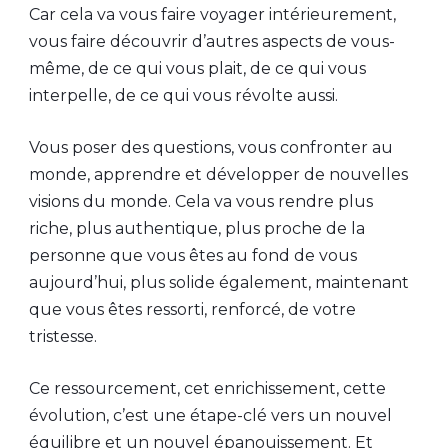
Car cela va vous faire voyager intérieurement,
vous faire découvrir d’autres aspects de vous-
même, de ce qui vous plait, de ce qui vous
interpelle, de ce qui vous révolte aussi.
Vous poser des questions, vous confronter au
monde, apprendre et développer de nouvelles
visions du monde. Cela va vous rendre plus
riche, plus authentique, plus proche de la
personne que vous êtes au fond de vous
aujourd’hui, plus solide également, maintenant
que vous êtes ressorti, renforcé, de votre
tristesse.
Ce ressourcement, cet enrichissement, cette
évolution, c’est une étape-clé vers un nouvel
équilibre et un nouvel épanouissement. Et