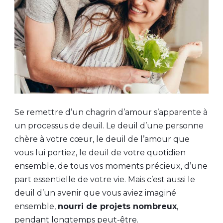
Se remettre d’un chagrin d’amour s’apparente à
un processus de deuil. Le deuil d’une personne
chère à votre cœur, le deuil de l’amour que
vous lui portiez, le deuil de votre quotidien
ensemble, de tous vos moments précieux, d’une
part essentielle de votre vie. Mais c’est aussi le
deuil d’un avenir que vous aviez imaginé
ensemble,
nourri de projets nombreux
,
pendant longtemps peut-être.