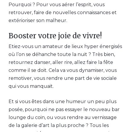
Pourquoi ? Pour vous aérer l’esprit, vous
retrouver, faire de nouvelles connaissances et
extérioriser son malheur.
Booster votre joie de vivre!
Etiez-vous un amateur de lieux hyper énergisés
où l’on se déhanche toute la nuit ? Très bien,
retournez danser, aller rire, allez faire la fête
comme il se doit. Cela va vous dynamiser, vous
remotiver, vous rendre une part de vie sociale
qui vous manquait.
Et si vous êtes dans une humeur un peu plus
posée, pourquoi ne pas essayer le nouveau bar
lounge du coin, ou vous rendre au vernissage
de la galerie d’art la plus proche ? Tous les