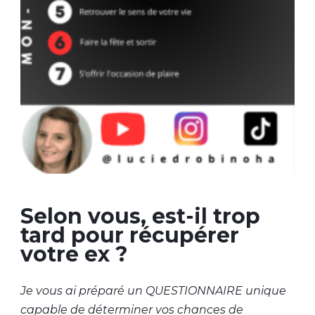
Selon vous, est-il trop
tard pour récupérer
votre ex ?
Je vous ai préparé un QUESTIONNAIRE unique
capable de déterminer vos chances de