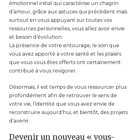
émotionnel initial qui caractérise un chagrin
d’amour, grâce aux astuces qui précèdent mais
surtout en vous appuyant sur toutes vos
ressources personnelles, vous allez avoir envie
et besoin d’évolution.
La présence de votre entourage, le soin que
vous avez apporté à votre santé et les plaisirs
que vous vous êtes offerts ont certainement
contribué à vous revigorer.
Désormais, il est temps de vous ressourcer plus
profondément afin de retrouver le sens de
votre vie, l’identité que vous avez envie de
reconstruire aujourd’hui, et bientôt, des projets
d’avenir.
Devenir un nouveau « vous-