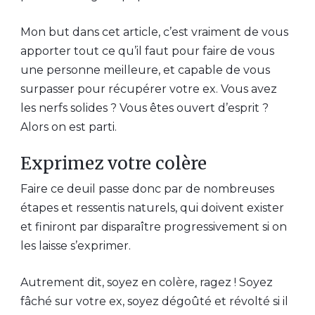
Mon but dans cet article, c’est vraiment de vous
apporter tout ce qu’il faut pour faire de vous
une personne meilleure, et capable de vous
surpasser pour récupérer votre ex. Vous avez
les nerfs solides ? Vous êtes ouvert d’esprit ?
Alors on est parti.
Exprimez votre colère
Faire ce deuil passe donc par de nombreuses
étapes et ressentis naturels, qui doivent exister
et finiront par disparaître progressivement si on
les laisse s’exprimer.
Autrement dit, soyez en colère, ragez ! Soyez
fâché sur votre ex, soyez dégoûté et révolté si il