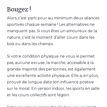
Bougez !
Alors, c’est parti pour au minimum deux séances
sportives chaque semaine ! Les alternatives ne
manquent pas. Si vous êtes un amoureux de la
nature, c’est le moment d’aller courir dans les
bois ou dans les champs.
Si votre condition physique ne vous le permet
pas, aucune excuse, la marche, accessible à la
grande majorité des personnes, est également
une excellente activité physique. Elle a, en plus,
prouvé de longue date son influence positive
sur le moral. En version indoor, les sports en salle
et les cours collectifs sont légion.