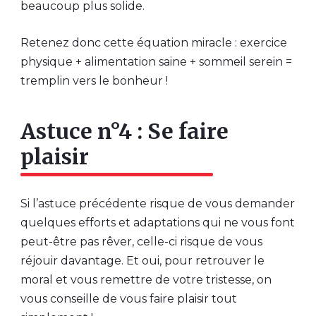
beaucoup plus solide.
Retenez donc cette équation miracle : exercice
physique + alimentation saine + sommeil serein =
tremplin vers le bonheur !
Astuce n°4 : Se faire
plaisir
Si l’astuce précédente risque de vous demander
quelques efforts et adaptations qui ne vous font
peut-être pas rêver, celle-ci risque de vous
réjouir davantage. Et oui, pour retrouver le
moral et vous remettre de votre tristesse, on
vous conseille de vous faire plaisir tout