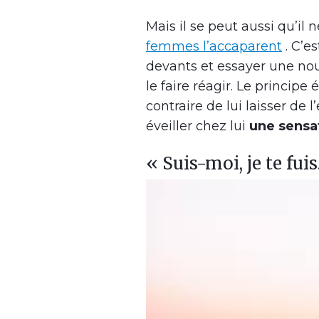
Mais il se peut aussi qu’il
femmes l’accaparent
. C’es
devants et essayer une nouv
le faire réagir. Le principe
contraire de lui laisser de
éveiller chez lui
une sensa
« Suis-moi, je te fuis