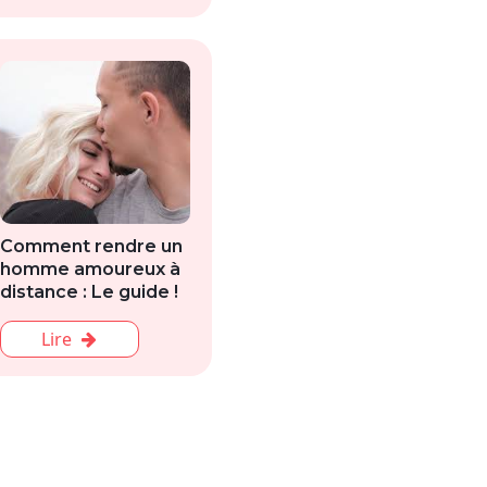
Comment rendre un
homme amoureux à
distance : Le guide !
Lire