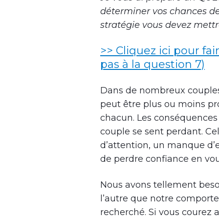
déterminer vos chances de 
stratégie vous devez mettr
>> Cliquez ici pour fai
pas à la question 7)
Dans de nombreux couples, s
peut être plus ou moins pr
chacun. Les conséquences
couple se sent perdant. Cel
d’attention, un manque d’es
de perdre confiance en v
Nous avons tellement beso
l’autre que notre comporte
recherché. Si vous courez a