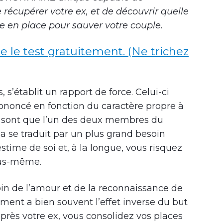
récupérer votre ex, et de découvrir quelle
e en place pour sauver votre couple.
re le test gratuitement. (Ne trichez
’établit un rapport de force. Celui-ci
ononcé en fonction du caractère propre à
 sont que l’un des deux membres du
a se traduit par un plus grand besoin
time de soi et, à la longue, vous risquez
ous-même.
in de l’amour et de la reconnaissance de
ment a bien souvent l’effet inverse du but
près votre ex, vous consolidez vos places