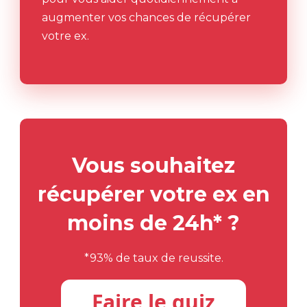
augmenter vos chances de récupérer
votre ex.
Vous souhaitez
récupérer votre ex en
moins de 24h* ?
*93% de taux de reussite.
Faire le quiz