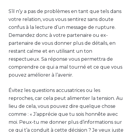
S’il n’y a pas de problèmes en tant que tels dans
votre relation, vous vous sentirez sans doute
confus à la lecture d’un message de rupture.
Demandez donc à votre partenaire ou ex-
partenaire de vous donner plus de détails, en
restant calme et en utilisant un ton
respectueux. Sa réponse vous permettra de
comprendre ce qui a mal tourné et ce que vous
pouvez améliorer à l’avenir.
Évitez les questions accusatrices ou les
reproches, car cela peut alimenter la tension. Au
lieu de cela, vous pouvez dire quelque chose
comme : « J’apprécie que tu sois honnête avec
moi. Peux-tu me donner plus d’informations sur
ce qui t’a conduit à cette décision ? Je veux juste