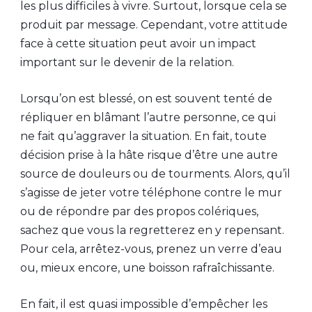
les plus difficiles à vivre. Surtout, lorsque cela se
produit par message. Cependant, votre attitude
face à cette situation peut avoir un impact
important sur le devenir de la relation.
Lorsqu’on est blessé, on est souvent tenté de
répliquer en blâmant l’autre personne, ce qui
ne fait qu’aggraver la situation. En fait, toute
décision prise à la hâte risque d’être une autre
source de douleurs ou de tourments. Alors, qu’il
s’agisse de jeter votre téléphone contre le mur
ou de répondre par des propos colériques,
sachez que vous la regretterez en y repensant.
Pour cela, arrêtez-vous, prenez un verre d’eau
ou, mieux encore, une boisson rafraîchissante.
En fait, il est quasi impossible d’empêcher les