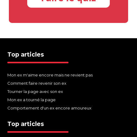
Top articles
Mon ex m'aime encore mais ne revient pas
Comment faire revenir son ex
Tourner la page avec son ex
Mon ex a tourné la page
Comportement d'un ex encore amoureux
Top articles