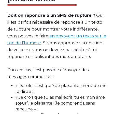
Doit on répondre à un SMS de rupture ?
Oui,
il est parfois nécessaire de répondre à un texto
de rupture pour montrer votre indifférence,
vous pouvez le faire
en envoyant un texto sur le
ton de l’humour
. Si vous approuvez la décision
de votre ex, vous ne devriez pas hésiter à lui
répondre en utilisant des mots amusants.
Dans ce cas, il est possible d’envoyer des
messages comme suit :
« Désolé, c’est qui ? Je plaisante, merci de me
le dire » ;
« Je crois que tu as mal écrit ‘tu es mon âme
sœur’, je plaisante ! Je comprends, sans
rancune » ;