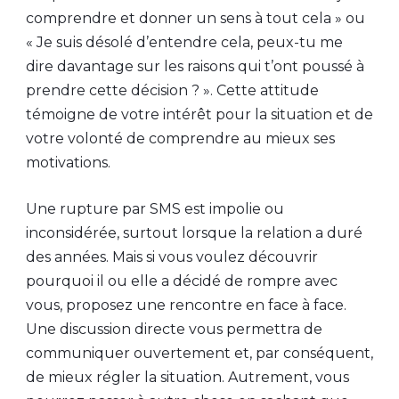
comprendre et donner un sens à tout cela » ou
« Je suis désolé d’entendre cela, peux-tu me
dire davantage sur les raisons qui t’ont poussé à
prendre cette décision ? ». Cette attitude
témoigne de votre intérêt pour la situation et de
votre volonté de comprendre au mieux ses
motivations.
Une rupture par SMS est impolie ou
inconsidérée, surtout lorsque la relation a duré
des années. Mais si vous voulez découvrir
pourquoi il ou elle a décidé de rompre avec
vous, proposez une rencontre en face à face.
Une discussion directe vous permettra de
communiquer ouvertement et, par conséquent,
de mieux régler la situation. Autrement, vous