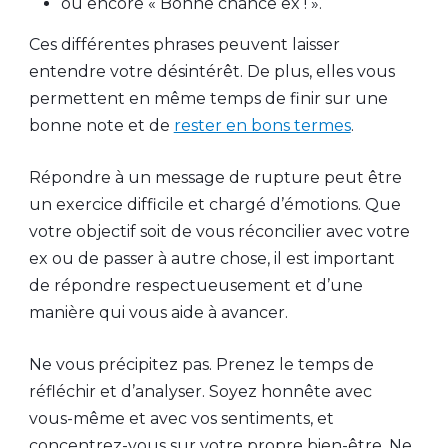
ou encore « Bonne chance ex ! ».
Ces différentes phrases peuvent laisser
entendre votre désintérêt. De plus, elles vous
permettent en même temps de finir sur une
bonne note et de
rester en bons termes
.
Répondre à un message de rupture peut être
un exercice difficile et chargé d’émotions. Que
votre objectif soit de vous réconcilier avec votre
ex ou de passer à autre chose, il est important
de répondre respectueusement et d’une
manière qui vous aide à avancer.
Ne vous précipitez pas. Prenez le temps de
réfléchir et d’analyser. Soyez honnête avec
vous-même et avec vos sentiments, et
concentrez-vous sur votre propre bien-être. Ne