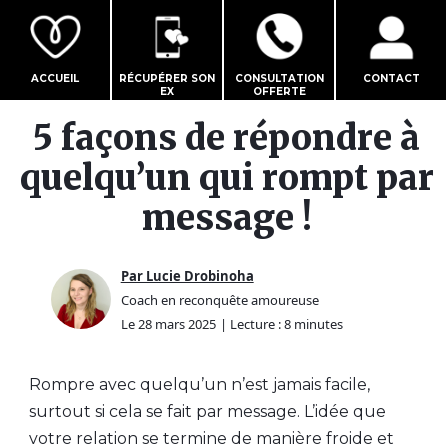
ACCUEIL
RÉCUPÉRER SON
CONSULTATION
CONTACT
EX
OFFERTE
5 façons de répondre à
quelqu’un qui rompt par
message !
Par Lucie Drobinoha
Coach en reconquête amoureuse
Le 28 mars 2025
| Lecture : 8 minutes
Rompre avec quelqu’un n’est jamais facile,
surtout si cela se fait par message. L’idée que
votre relation se termine de manière froide et