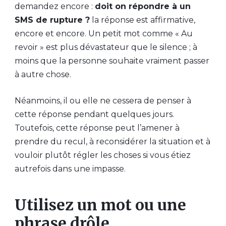
demandez encore :
doit on répondre à un
SMS de rupture ?
la réponse est affirmative,
encore et encore. Un petit mot comme « Au
revoir » est plus dévastateur que le silence ; à
moins que la personne souhaite vraiment passer
à autre chose.
Néanmoins, il ou elle ne cessera de penser à
cette réponse pendant quelques jours.
Toutefois, cette réponse peut l’amener à
prendre du recul, à reconsidérer la situation et à
vouloir plutôt régler les choses si vous étiez
autrefois dans une impasse.
Utilisez un mot ou une
phrase drôle