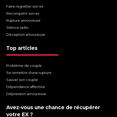
Faire regretter son ex
Reconquérir son ex
Rupture amoureuse
Silence radio
Déception amoureuse
Top articles
Problème de couple
Se remettre d'une rupture
Sauver son couple
Dépendance affective
Dépression amoureuse
Avez-vous une chance de récupérer
votre EX ?