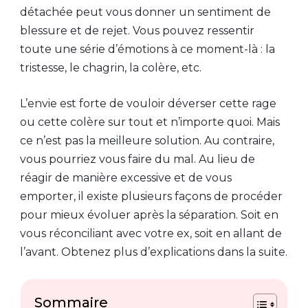
détachée peut vous donner un sentiment de
blessure et de rejet. Vous pouvez ressentir
toute une série d’émotions à ce moment-là : la
tristesse, le chagrin, la colère, etc.
L’envie est forte de vouloir déverser cette rage
ou cette colère sur tout et n’importe quoi. Mais
ce n’est pas la meilleure solution. Au contraire,
vous pourriez vous faire du mal. Au lieu de
réagir de manière excessive et de vous
emporter, il existe plusieurs façons de procéder
pour mieux évoluer après la séparation. Soit en
vous réconciliant avec votre ex, soit en allant de
l’avant. Obtenez plus d’explications dans la suite.
Sommaire