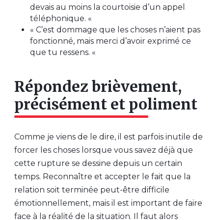
devais au moins la courtoisie d’un appel
téléphonique. «
« C’est dommage que les choses n’aient pas
fonctionné, mais merci d’avoir exprimé ce
que tu ressens. «
Répondez brièvement,
précisément et poliment
Comme je viens de le dire, il est parfois inutile de
forcer les choses lorsque vous savez déjà que
cette rupture se dessine depuis un certain
temps. Reconnaître et accepter le fait que la
relation soit terminée peut-être difficile
émotionnellement, mais il est important de faire
face à la réalité de la situation. Il faut alors