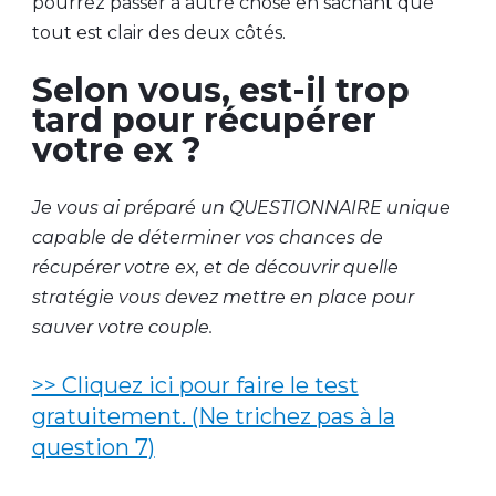
pourrez passer à autre chose en sachant que
tout est clair des deux côtés.
Selon vous, est-il trop
tard pour récupérer
votre ex ?
Je vous ai préparé un QUESTIONNAIRE unique
capable de déterminer vos chances de
récupérer votre ex, et de découvrir quelle
stratégie vous devez mettre en place pour
sauver votre couple.
>> Cliquez ici pour faire le test
gratuitement. (Ne trichez pas à la
question 7)