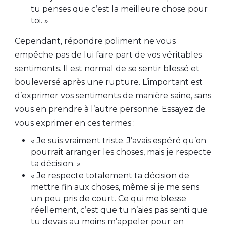
tu penses que c’est la meilleure chose pour
toi. »
Cependant, répondre poliment ne vous
empêche pas de lui faire part de vos véritables
sentiments. Il est normal de se sentir blessé et
bouleversé après une rupture. L’important est
d’exprimer vos sentiments de manière saine, sans
vous en prendre à l’autre personne. Essayez de
vous exprimer en ces termes :
« Je suis vraiment triste. J’avais espéré qu’on
pourrait arranger les choses, mais je respecte
ta décision. »
« Je respecte totalement ta décision de
mettre fin aux choses, même si je me sens
un peu pris de court. Ce qui me blesse
réellement, c’est que tu n’aies pas senti que
tu devais au moins m’appeler pour en