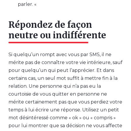
parler. «
Répondez de façon
neutre ou indifférente
Si quelqu’un rompt avec vous par SMS, il ne
mérite pas de connaître votre vie intérieure, sauf
pour quelqu’un qui peut l’apprécier. Et dans
certains cas, un seul mot suffit à mettre fin à la
relation. Une personne qui n’a pas eu la
courtoisie de vous quitter en personne ne
mérite certainement pas que vous perdiez votre
temps à lui écrire une réponse. Utilisez un petit
mot désintéressé comme « ok » ou « compris »
pour lui montrer que sa décision ne vous affecte