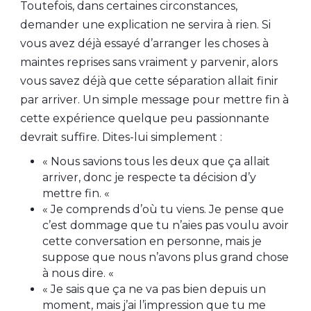
Toutefois, dans certaines circonstances,
demander une explication ne servira à rien. Si
vous avez déjà essayé d’arranger les choses à
maintes reprises sans vraiment y parvenir, alors
vous savez déjà que cette séparation allait finir
par arriver. Un simple message pour mettre fin à
cette expérience quelque peu passionnante
devrait suffire. Dites-lui simplement :
« Nous savions tous les deux que ça allait
arriver, donc je respecte ta décision d’y
mettre fin. «
« Je comprends d’où tu viens. Je pense que
c’est dommage que tu n’aies pas voulu avoir
cette conversation en personne, mais je
suppose que nous n’avons plus grand chose
à nous dire. «
« Je sais que ça ne va pas bien depuis un
moment, mais j’ai l’impression que tu me