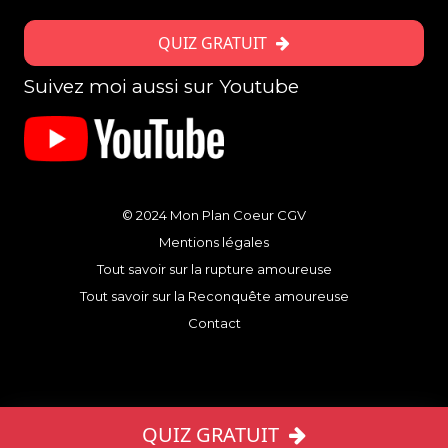
QUIZ GRATUIT
Suivez moi aussi sur Youtube
© 2024 Mon Plan Coeur
CGV
Mentions légales
Tout savoir sur la rupture amoureuse
Tout savoir sur la Reconquête amoureuse
Contact
QUIZ GRATUIT