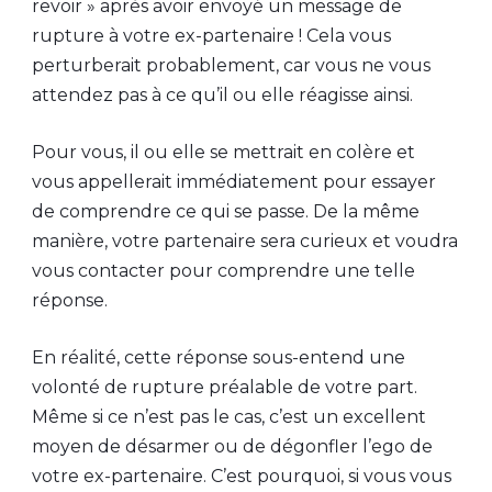
revoir » après avoir envoyé un message de
rupture à votre ex-partenaire ! Cela vous
perturberait probablement, car vous ne vous
attendez pas à ce qu’il ou elle réagisse ainsi.
Pour vous, il ou elle se mettrait en colère et
vous appellerait immédiatement pour essayer
de comprendre ce qui se passe. De la même
manière, votre partenaire sera curieux et voudra
vous contacter pour comprendre une telle
réponse.
En réalité, cette réponse sous-entend une
volonté de rupture préalable de votre part.
Même si ce n’est pas le cas, c’est un excellent
moyen de désarmer ou de dégonfler l’ego de
votre ex-partenaire. C’est pourquoi, si vous vous