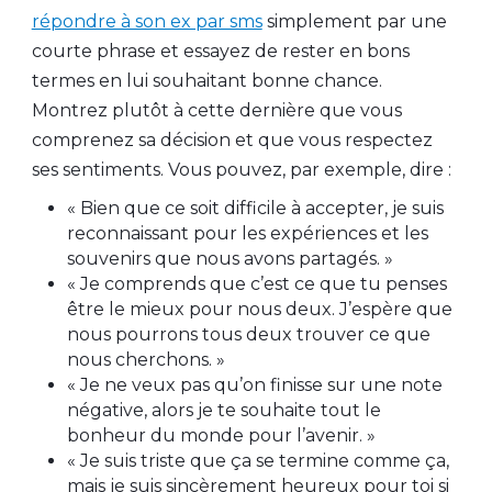
répondre à son ex par sms
simplement par une
courte phrase et essayez de rester en bons
termes en lui souhaitant bonne chance.
Montrez plutôt à cette dernière que vous
comprenez sa décision et que vous respectez
ses sentiments. Vous pouvez, par exemple, dire :
« Bien que ce soit difficile à accepter, je suis
reconnaissant pour les expériences et les
souvenirs que nous avons partagés. »
« Je comprends que c’est ce que tu penses
être le mieux pour nous deux. J’espère que
nous pourrons tous deux trouver ce que
nous cherchons. »
« Je ne veux pas qu’on finisse sur une note
négative, alors je te souhaite tout le
bonheur du monde pour l’avenir. »
« Je suis triste que ça se termine comme ça,
mais je suis sincèrement heureux pour toi si