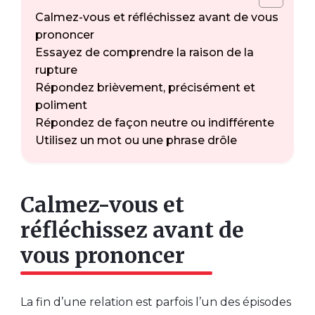
Calmez-vous et réfléchissez avant de vous
prononcer
Essayez de comprendre la raison de la
rupture
Répondez brièvement, précisément et
poliment
Répondez de façon neutre ou indifférente
Utilisez un mot ou une phrase drôle
Calmez-vous et
réfléchissez avant de
vous prononcer
La fin d’une relation est parfois l’un des épisodes