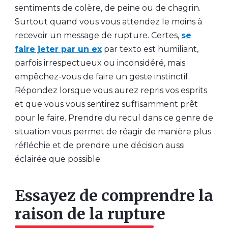
sentiments de colère, de peine ou de chagrin.
Surtout quand vous vous attendez le moins à
recevoir un message de rupture. Certes,
se
faire jeter par un ex
par texto est humiliant,
parfois irrespectueux ou inconsidéré, mais
empêchez-vous de faire un geste instinctif.
Répondez lorsque vous aurez repris vos esprits
et que vous vous sentirez suffisamment prêt
pour le faire. Prendre du recul dans ce genre de
situation vous permet de réagir de manière plus
réfléchie et de prendre une décision aussi
éclairée que possible.
Essayez de comprendre la
raison de la rupture