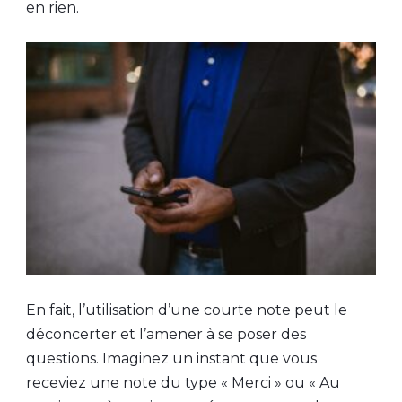
en rien.
En fait, l’utilisation d’une courte note peut le
déconcerter et l’amener à se poser des
questions. Imaginez un instant que vous
receviez une note du type « Merci » ou « Au