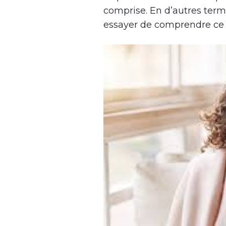
comprise. En d’autres ter
essayer de comprendre ce q