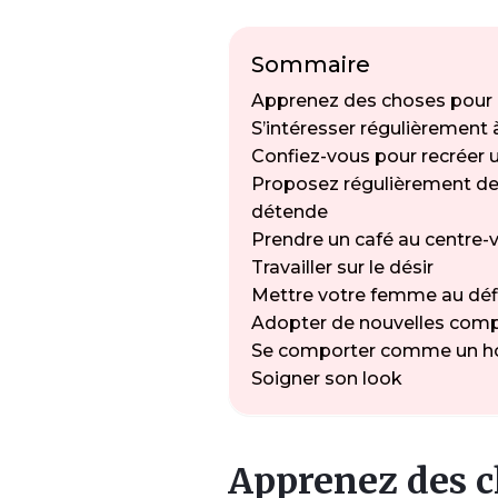
Sommaire
Apprenez des choses pour ê
S’intéresser régulièrement
Confiez-vous pour recréer 
Proposez régulièrement de
détende
Prendre un café au centre-v
Travailler sur le désir
Mettre votre femme au défi
Adopter de nouvelles comp
Se comporter comme un ho
Soigner son look
Apprenez des c