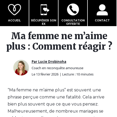
ACCUEIL
RÉCUPÉRER SON
CONSULTATION
CONTACT
EX
OFFERTE
Ma femme ne m’aime
plus : Comment réagir ?
Par Lucie Drobinoha
Coach en reconquête amoureuse
Le 13 février 2026
| Lecture : 10 minutes
“Ma femme ne m’aime plus” est souvent une
phrase perçue comme une fatalité. Cela arrive
bien plus souvent que ce que vous pensez.
Malheureusement, de nombreux mariages se