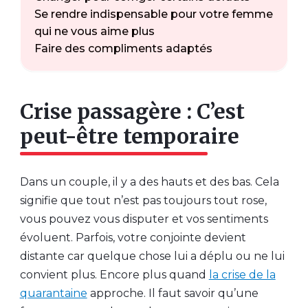
Se rendre indispensable pour votre femme
qui ne vous aime plus
Faire des compliments adaptés
Crise passagère : C’est
peut-être temporaire
Dans un couple, il y a des hauts et des bas. Cela
signifie que tout n’est pas toujours tout rose,
vous pouvez vous disputer et vos sentiments
évoluent. Parfois, votre conjointe devient
distante car quelque chose lui a déplu ou ne lui
convient plus. Encore plus quand
la crise de la
quarantaine
approche. Il faut savoir qu’une