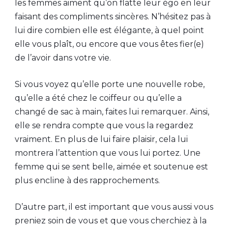
les femmes aiment qu’on flatte leur égo en leur
faisant des compliments sincères. N’hésitez pas à
lui dire combien elle est élégante, à quel point
elle vous plaît, ou encore que vous êtes fier(e)
de l’avoir dans votre vie.
Si vous voyez qu’elle porte une nouvelle robe,
qu’elle a été chez le coiffeur ou qu’elle a
changé de sac à main, faites lui remarquer. Ainsi,
elle se rendra compte que vous la regardez
vraiment. En plus de lui faire plaisir, cela lui
montrera l’attention que vous lui portez. Une
femme qui se sent belle, aimée et soutenue est
plus encline à des rapprochements.
D’autre part, il est important que vous aussi vous
preniez soin de vous et que vous cherchiez à la