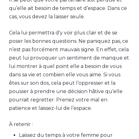
qu’elle ait besoin de temps et d’espace. Dans ce
cas, vous devez la laisser seule.
Cela lui permettra d’y voir plus clair et de se
poser les bonnes questions. Ne paniquez pas, ce
n’est pas forcément mauvais signe. En effet, cela
peut lui provoquer un sentiment de manque et
lui montrer à quel point elle a besoin de vous
dans sa vie et combien elle vous aime. Si vous
êtes sur son dos, cela peut l’oppresser et la
pousser à prendre une décision hâtive qu’elle
pourrait regretter. Prenez votre mal en
patience et laissez-lui de l’espace.
À retenir :
Laissez du temps à votre femme pour