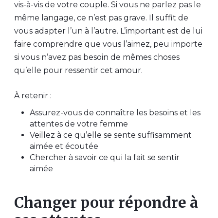
vis-à-vis de votre couple. Si vous ne parlez pas le
même langage, ce n’est pas grave. Il suffit de
vous adapter l’un à l’autre. L’important est de lui
faire comprendre que vous l’aimez, peu importe
si vous n’avez pas besoin de mêmes choses
qu’elle pour ressentir cet amour.
À retenir :
Assurez-vous de connaître les besoins et les
attentes de votre femme
Veillez à ce qu’elle se sente suffisamment
aimée et écoutée
Chercher à savoir ce qui la fait se sentir
aimée
Changer pour répondre à