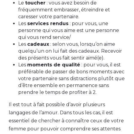
Le
toucher
: vous avez besoin de
fréquemment embrasser, étreindre et
caresser votre partenaire.
Les
services rendus
: pour vous, une
personne qui vous aime est une personne
qui vous rend service/
Les
cadeaux
: selon vous, lorsqu’on aime
quelqu’un on lui fait des cadeaux. Recevoir
des présents vous fait sentir aimé(e).
Les
moments de qualité
: pour vous, il est
préférable de passer de bons moments avec
votre partenaire sans distractions plutôt que
d’être ensemble en permanence sans
prendre le temps de profiter à 2.
Il est tout à fait possible d’avoir plusieurs
langages de l’amour. Dans tous les cas, il est
essentiel de chercher à connaître ceux de votre
femme pour pouvoir comprendre ses attentes