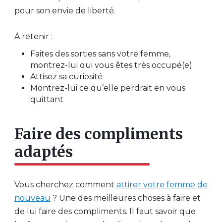
pour son envie de liberté.
À retenir :
Faites des sorties sans votre femme,
montrez-lui qui vous êtes très occupé(e)
Attisez sa curiosité
Montrez-lui ce qu’elle perdrait en vous
quittant
Faire des compliments
adaptés
Vous cherchez comment
attirer votre femme de
nouveau
? Une des meilleures choses à faire et
de lui faire des compliments. Il faut savoir que