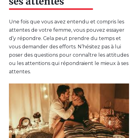
ses attentes
Une fois que vous avez entendu et compris les
attentes de votre femme, vous pouvez essayer
d’y répondre. Cela peut prendre du temps et
vous demander des efforts. N’hésitez pas à lui
poser des questions pour connaître les attitudes
ou les attentions qui répondraient le mieux à ses
attentes.