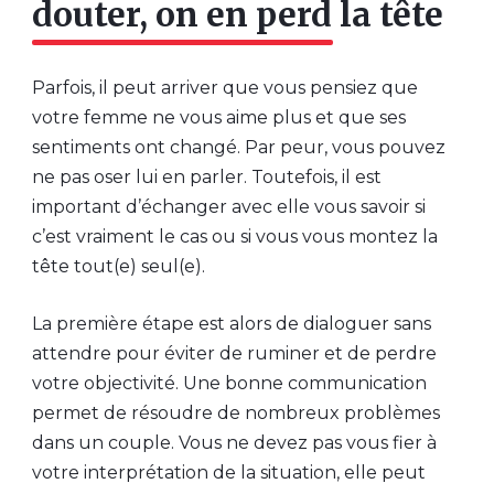
douter, on en perd la tête
Parfois, il peut arriver que vous pensiez que
votre femme ne vous aime plus et que ses
sentiments ont changé. Par peur, vous pouvez
ne pas oser lui en parler. Toutefois, il est
important d’échanger avec elle vous savoir si
c’est vraiment le cas ou si vous vous montez la
tête tout(e) seul(e).
La première étape est alors de dialoguer sans
attendre pour éviter de ruminer et de perdre
votre objectivité. Une bonne communication
permet de résoudre de nombreux problèmes
dans un couple. Vous ne devez pas vous fier à
votre interprétation de la situation, elle peut