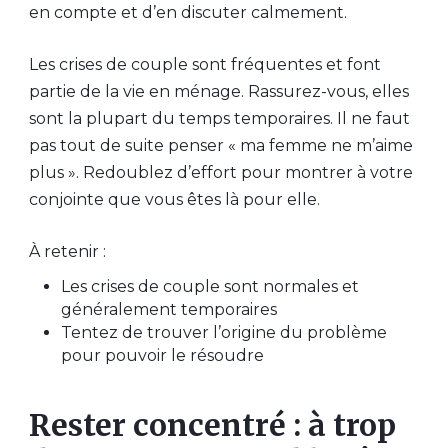
en compte et d’en discuter calmement.
Les crises de couple sont fréquentes et font
partie de la vie en ménage. Rassurez-vous, elles
sont la plupart du temps temporaires. Il ne faut
pas tout de suite penser « ma femme ne m’aime
plus ». Redoublez d’effort pour montrer à votre
conjointe que vous êtes là pour elle.
À retenir :
Les crises de couple sont normales et
généralement temporaires
Tentez de trouver l’origine du problème
pour pouvoir le résoudre
Rester concentré : à trop