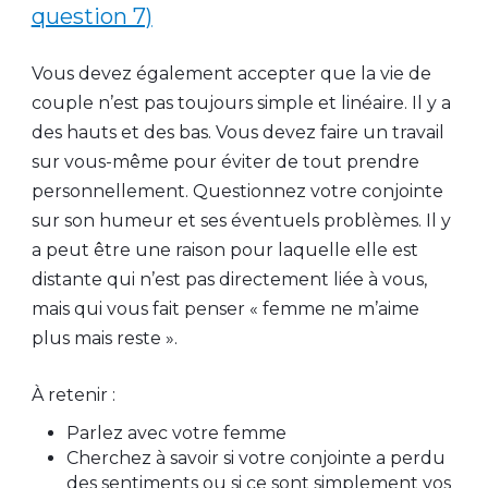
question 7)
Vous devez également accepter que la vie de
couple n’est pas toujours simple et linéaire. Il y a
des hauts et des bas. Vous devez faire un travail
sur vous-même pour éviter de tout prendre
personnellement. Questionnez votre conjointe
sur son humeur et ses éventuels problèmes. Il y
a peut être une raison pour laquelle elle est
distante qui n’est pas directement liée à vous,
mais qui vous fait penser « femme ne m’aime
plus mais reste ».
À retenir :
Parlez avec votre femme
Cherchez à savoir si votre conjointe a perdu
des sentiments ou si ce sont simplement vos