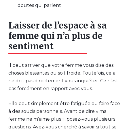
doutes qui parlent
Laisser de l’espace à sa
femme qui n’a plus de
sentiment
Il peut arriver que votre femme vous dise des
choses blessantes ou soit froide. Toutefois, cela
ne doit pas directement vous inquiéter. Ce n’est
pas forcément en rapport avec vous.
Elle peut simplement être fatiguée ou faire face
à des soucis personnels. Avant de dire « ma
femme ne m’aime plus », posez-vous plusieurs
questions. Avez-vous cherché à savoir si tout se