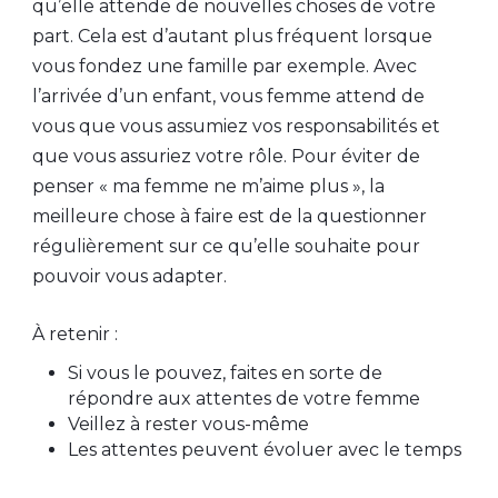
qu’elle attende de nouvelles choses de votre
part. Cela est d’autant plus fréquent lorsque
vous fondez une famille par exemple. Avec
l’arrivée d’un enfant, vous femme attend de
vous que vous assumiez vos responsabilités et
que vous assuriez votre rôle. Pour éviter de
penser « ma femme ne m’aime plus », la
meilleure chose à faire est de la questionner
régulièrement sur ce qu’elle souhaite pour
pouvoir vous adapter.
À retenir :
Si vous le pouvez, faites en sorte de
répondre aux attentes de votre femme
Veillez à rester vous-même
Les attentes peuvent évoluer avec le temps