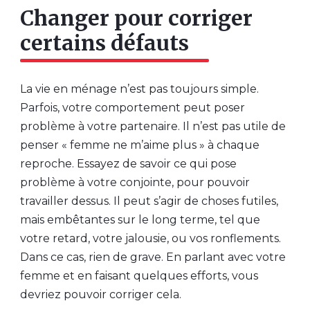
Changer pour corriger
certains défauts
La vie en ménage n’est pas toujours simple.
Parfois, votre comportement peut poser
problème à votre partenaire. Il n’est pas utile de
penser « femme ne m’aime plus » à chaque
reproche. Essayez de savoir ce qui pose
problème à votre conjointe, pour pouvoir
travailler dessus. Il peut s’agir de choses futiles,
mais embêtantes sur le long terme, tel que
votre retard, votre jalousie, ou vos ronflements.
Dans ce cas, rien de grave. En parlant avec votre
femme et en faisant quelques efforts, vous
devriez pouvoir corriger cela.