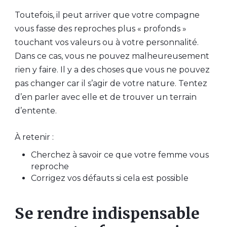
Toutefois, il peut arriver que votre compagne
vous fasse des reproches plus « profonds »
touchant vos valeurs ou à votre personnalité.
Dans ce cas, vous ne pouvez malheureusement
rien y faire. Il y a des choses que vous ne pouvez
pas changer car il s’agir de votre nature. Tentez
d’en parler avec elle et de trouver un terrain
d’entente.
À retenir :
Cherchez à savoir ce que votre femme vous
reproche
Corrigez vos défauts si cela est possible
Se rendre indispensable