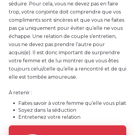
séduire. Pour cela, vous ne devez pas en faire
trop, votre conjointe doit comprendre que vos
compliments sont sincères et que vous ne faites
pas ça uniquement pour éviter qu’elle ne vous
échappe. Une relation de couple s’entretien,
vous ne devez pas prendre l’autre pour
acquis(e). Il est donc important de surprendre
votre femme et de lui montrer que vous êtes
toujours celui/celle qu’elle a rencontré et de qui
elle est tombée amoureuse.
À retenir :
Faites savoir à votre femme qu’elle vous plait
Soyez dans la séduction
Entretenez votre relation