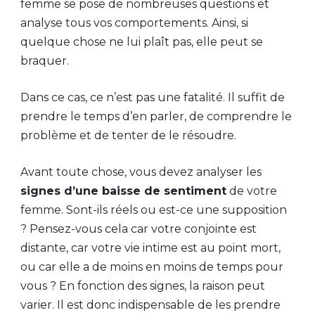
femme se pose de nombreuses questions et
analyse tous vos comportements. Ainsi, si
quelque chose ne lui plaît pas, elle peut se
braquer.
Dans ce cas, ce n’est pas une fatalité. Il suffit de
prendre le temps d’en parler, de comprendre le
problème et de tenter de le résoudre.
Avant toute chose, vous devez analyser les
signes d’une baisse de sentiment
de votre
femme. Sont-ils réels ou est-ce une supposition
? Pensez-vous cela car votre conjointe est
distante, car votre vie intime est au point mort,
ou car elle a de moins en moins de temps pour
vous ? En fonction des signes, la raison peut
varier. Il est donc indispensable de les prendre