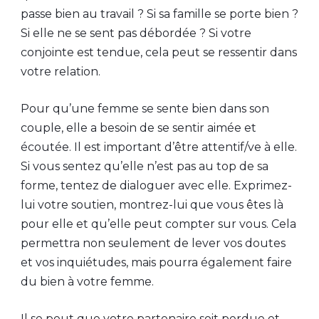
passe bien au travail ? Si sa famille se porte bien ?
Si elle ne se sent pas débordée ? Si votre
conjointe est tendue, cela peut se ressentir dans
votre relation.
Pour qu’une femme se sente bien dans son
couple, elle a besoin de se sentir aimée et
écoutée. Il est important d’être attentif/ve à elle.
Si vous sentez qu’elle n’est pas au top de sa
forme, tentez de dialoguer avec elle. Exprimez-
lui votre soutien, montrez-lui que vous êtes là
pour elle et qu’elle peut compter sur vous. Cela
permettra non seulement de lever vos doutes
et vos inquiétudes, mais pourra également faire
du bien à votre femme.
Il se peut que votre partenaire soit perdue et