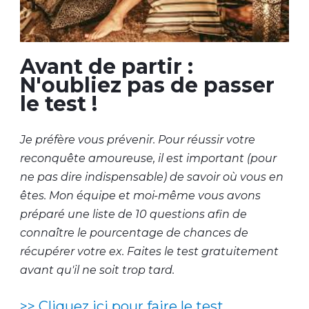
Avant de partir :
N'oubliez pas de passer
le test !
Je préfère vous prévenir. Pour réussir votre
reconquête amoureuse, il est important (pour
ne pas dire indispensable) de savoir où vous en
êtes. Mon équipe et moi-même vous avons
préparé une liste de 10 questions afin de
connaître le pourcentage de chances de
récupérer votre ex. Faites le test gratuitement
avant qu'il ne soit trop tard.
>> Cliquez ici pour faire le test