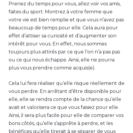
Prenez du temps pour vous, allez voir vos amis,
faites du sport. Montrez à votre femme que
votre vie est bien remplie et que vous n’avez pas
beaucoup de temps pour elle. Cela aura pour
effet d’attiser sa curiosité et d’augmenter son
intérêt pour vous. En effet, nous sommes
toujours plus attirés par ce que l’on n’a pas pas
ou ce qui nous échappe. Ainsi, elle ne pourra
plus vous prendre comme acquis(e).
Cela lui fera réaliser qu’elle risque réellement de
vous perdre. En arrêtant d’être disponible pour
elle, elle se rendra compte de la chance qu’elle
avait et valorisera ce que vous faisiez pour elle.
Ainsi, il sera plus facile pour elle de comparer vos
bons côtés, qu’elle s’apprête à perdre, et les
bénéfices qu’elle tirerait à se séparer de vous