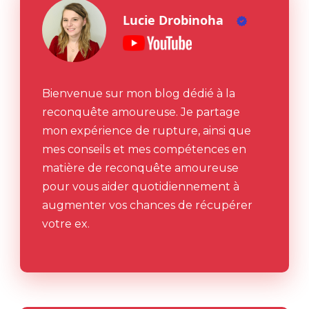
Lucie Drobinoha
Bienvenue sur mon blog dédié à la
reconquête amoureuse. Je partage
mon expérience de rupture, ainsi que
mes conseils et mes compétences en
matière de reconquête amoureuse
pour vous aider quotidiennement à
augmenter vos chances de récupérer
votre ex.