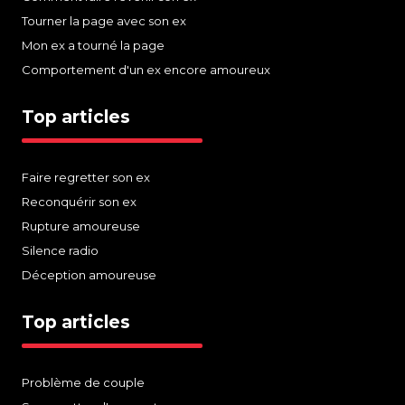
Tourner la page avec son ex
Mon ex a tourné la page
Comportement d'un ex encore amoureux
Top articles
Faire regretter son ex
Reconquérir son ex
Rupture amoureuse
Silence radio
Déception amoureuse
Top articles
Problème de couple