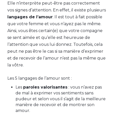
Elle n’interprète peut-être pas correctement
vos signes d’attention. En effet, il existe plusieurs
langages de l’amour
. Il est tout à fait possible
que votre femme et vous n’ayez pas le même.
Ainsi, vous êtes certain(e) que votre compagne
se sent aimée et qu’elle est heureuse de
l’attention que vous lui donnez. Toutefois, cela
peut ne pas être le cas si sa manière d’exprimer
et de recevoir de l’amour n’est pas la même que
la vôtre.
Les 5 langages de l’amour sont :
Les
paroles valorisantes
: vous n’avez pas
de mal à exprimer vos sentiments sans
pudeur et selon vous il s’agit de la meilleure
manière de recevoir et de montrer son
amour.