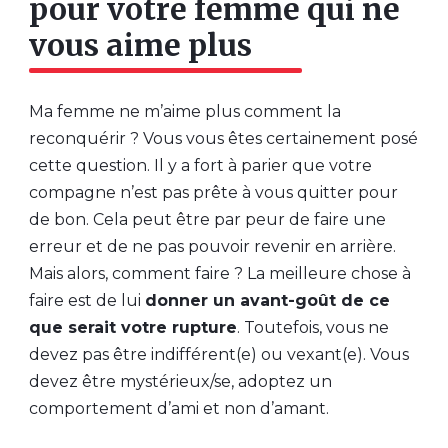
pour votre femme qui ne
vous aime plus
Ma femme ne m’aime plus comment la
reconquérir ? Vous vous êtes certainement posé
cette question. Il y a fort à parier que votre
compagne n’est pas prête à vous quitter pour
de bon. Cela peut être par peur de faire une
erreur et de ne pas pouvoir revenir en arrière.
Mais alors, comment faire ? La meilleure chose à
faire est de lui
donner un avant-goût de ce
que serait votre rupture
. Toutefois, vous ne
devez pas être indifférent(e) ou vexant(e). Vous
devez être mystérieux/se, adoptez un
comportement d’ami et non d’amant.