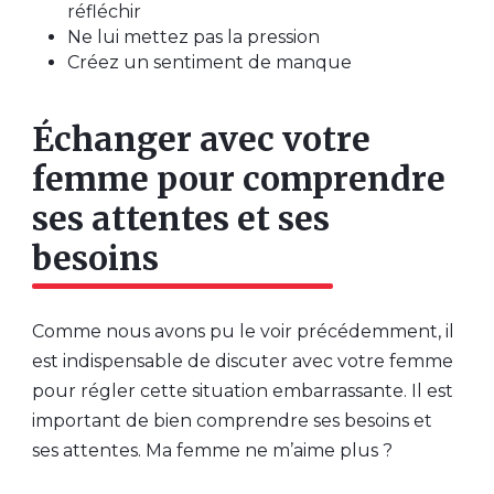
réfléchir
Ne lui mettez pas la pression
Créez un sentiment de manque
Échanger avec votre
femme pour comprendre
ses attentes et ses
besoins
Comme nous avons pu le voir précédemment, il
est indispensable de discuter avec votre femme
pour régler cette situation embarrassante. Il est
important de bien comprendre ses besoins et
ses attentes. Ma femme ne m’aime plus ?